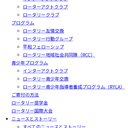
ローターアクトクラブ
ロータリークラブ
プログラム
ロータリー友情交換
ロータリー行動グループ
平和フェローシップ
ロータリー地域社会共同隊（RCC）
青少年プログラム
インターアクトクラブ
ロータリー青少年交換
ロータリー青少年指導者養成プログラム（RYLA）
ご寄付の方法
ロータリー奨学金
ロータリー国際大会
ニュースとストーリー
すべてのニュースとストーリー