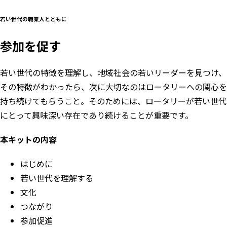
若い世代の職業人とともに
参加を促す
若い世代の特徴を理解し、地域社会の若いリーダーを見つけ、
その特徴がわかったら、次に大切なのはロータリーへの関心を
持ち続けてもらうこと。そのためには、ロータリーが若い世代
にとって興味深い存在であり続けることが重要です。
本キットの内容
はじめに
若い世代を理解する
文化
つながり
参加促進