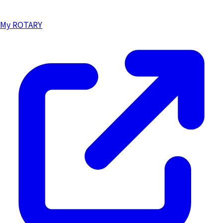
My ROTARY