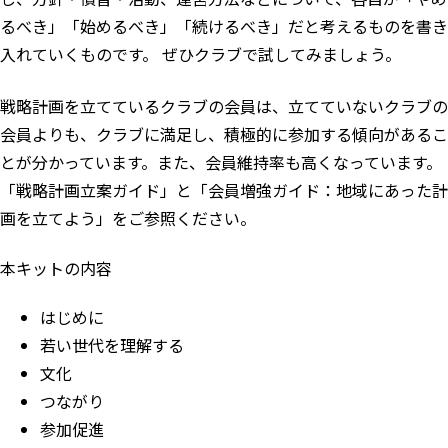
るべき」「始めるべき」「続けるべき」だと考えるものを書き
入れていくものです。 ぜひクラブで試してみましょう。
戦略計画を立てているクラブの会員は、立てていないクラブの
会員よりも、クラブに満足し、積極的に参加する傾向があるこ
とが分かっています。また、会員維持率も高くなっています。
「
戦略計画立案ガイド
」と「
会員増強ガイド：地域にあった計
画を立てよう
」をご参照ください。
本キットの内容
はじめに
若い世代を理解する
文化
つながり
参加促進