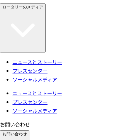
ロータリーのメディア
ニュースとストーリー
プレスセンター
ソーシャルメディア
ニュースとストーリー
プレスセンター
ソーシャルメディア
お問い合わせ
お問い合わせ