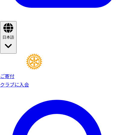
日本語
ご寄付
クラブに入会