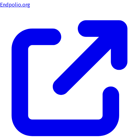
Endpolio.org