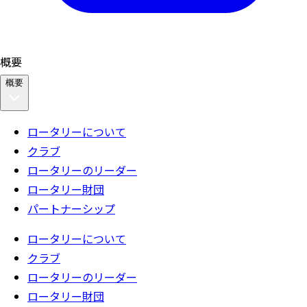
概要
概要
ロータリーについて
クラブ
ロータリーのリーダー
ロータリー財団
パートナーシップ
ロータリーについて
クラブ
ロータリーのリーダー
ロータリー財団