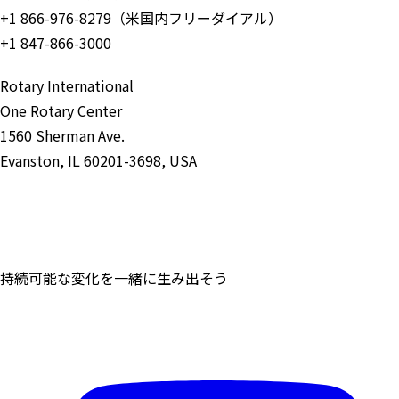
+1 866-976-8279（米国内フリーダイアル）
+1 847-866-3000
Rotary International
One Rotary Center
1560 Sherman Ave.
Evanston, IL 60201-3698, USA
お問い合わせ
持続可能な変化を一緒に生み出そう