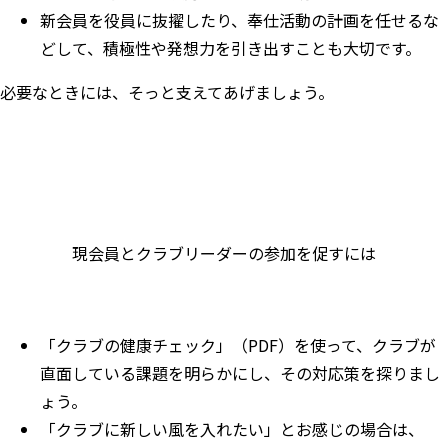
新会員を役員に抜擢したり、奉仕活動の計画を任せるな
どして、積極性や発想力を引き出すことも大切です。
必要なときには、そっと支えてあげましょう。
現会員とクラブリーダーの参加を促すには
「
クラブの健康チェック
」（PDF）を使って、クラブが
直面している課題を明らかにし、その対応策を探りまし
ょう。
「クラブに新しい風を入れたい」とお感じの場合は、