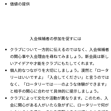
価値の提供
入会候補者の参加を促すには
クラブについて一方的に伝えるのではなく、入会候補者
の関心事や入会理由を尋ねてみましょう。新会員は新し
いアイデアや才能をクラブにもたしてくれます。
個人的なつながりを大切にしましょう。漠然と「ロータ
リーはいいですよ」「入会してください」と言うのでは
なく、「ロータリーでは……のような体験ができます」
と相手の関心に合わせて具体的に提示しましょう。
クラブによって文化や活動が異なります。このため、入
会に関心がある人がいたら急がずに、ロータリーで何が