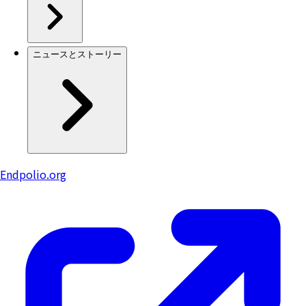
ニュースとストーリー
Endpolio.org