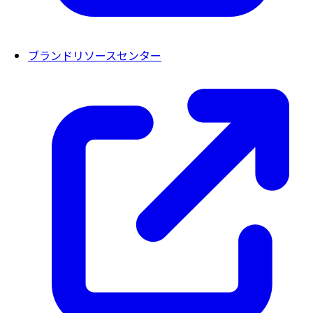
ブランドリソースセンター