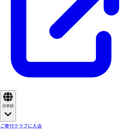
日本語
ご寄付
クラブに入会