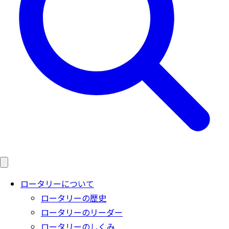
ロータリーについて
ロータリーの歴史
ロータリーのリーダー
ロータリーのしくみ