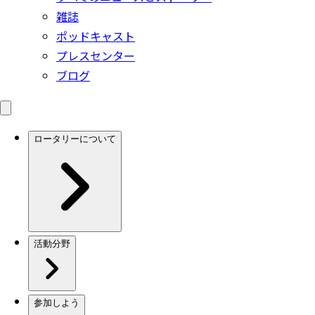
雑誌
ポッドキャスト
プレスセンター
ブログ
ロータリーについて
活動分野
参加しよう