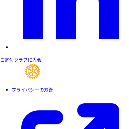
ご寄付
クラブに入会
プライバシーの方針