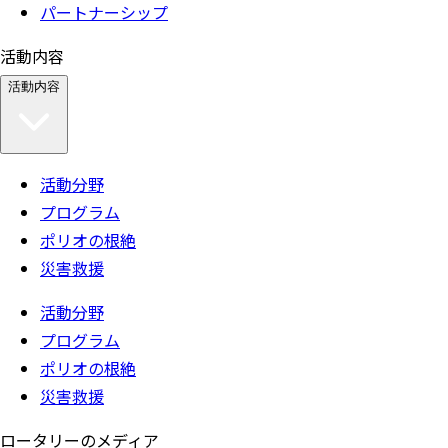
パートナーシップ
活動内容
活動内容
活動分野
プログラム
ポリオの根絶
災害救援
活動分野
プログラム
ポリオの根絶
災害救援
ロータリーのメディア