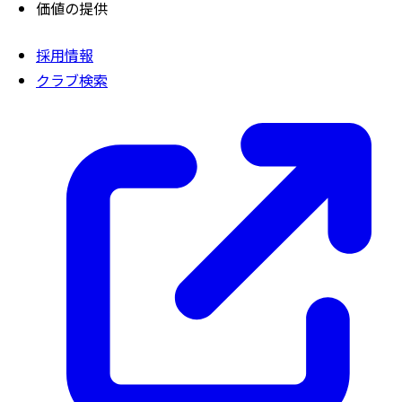
価値の提供
採用情報
クラブ検索