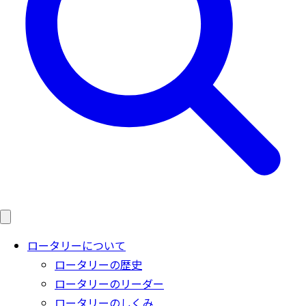
ロータリーについて
ロータリーの歴史
ロータリーのリーダー
ロータリーのしくみ