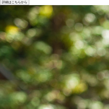
詳細はこちらから