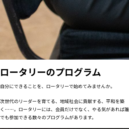
ロータリーのプログラム
自分にできることを、ロータリーで始めてみませんか。
次世代のリーダーを育てる、地域社会に貢献する、平和を築
く……。ロータリーには、会員だけでなく、やる気があれば誰
でも参加できる数々のプログラムがあります。