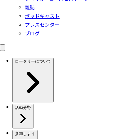
雑誌
ポッドキャスト
プレスセンター
ブログ
ロータリーについて
活動分野
参加しよう