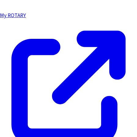
My ROTARY