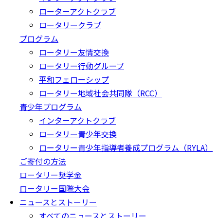
ローターアクトクラブ
ロータリークラブ
プログラム
ロータリー友情交換
ロータリー行動グループ
平和フェローシップ
ロータリー地域社会共同隊（RCC）
青少年プログラム
インターアクトクラブ
ロータリー青少年交換
ロータリー青少年指導者養成プログラム（RYLA）
ご寄付の方法
ロータリー奨学金
ロータリー国際大会
ニュースとストーリー
すべてのニュースとストーリー