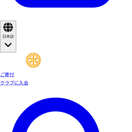
日本語
ご寄付
クラブに入会