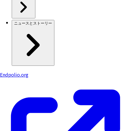
ニュースとストーリー
Endpolio.org