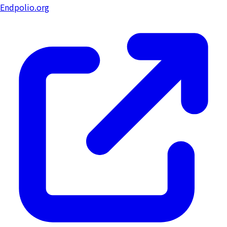
Endpolio.org