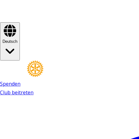
Deutsch
Spenden
Club beitreten