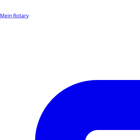
Mein Rotary