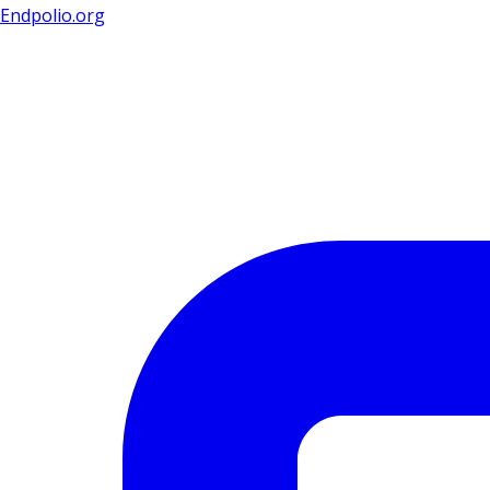
Endpolio.org