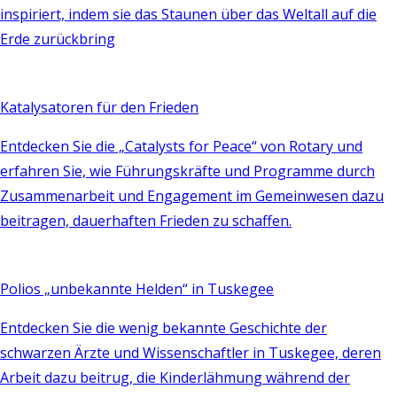
inspiriert, indem sie das Staunen über das Weltall auf die
Erde zurückbring
Katalysatoren für den Frieden
Entdecken Sie die „Catalysts for Peace“ von Rotary und
erfahren Sie, wie Führungskräfte und Programme durch
Zusammenarbeit und Engagement im Gemeinwesen dazu
beitragen, dauerhaften Frieden zu schaffen.
Polios „unbekannte Helden“ in Tuskegee
Entdecken Sie die wenig bekannte Geschichte der
schwarzen Ärzte und Wissenschaftler in Tuskegee, deren
Arbeit dazu beitrug, die Kinderlähmung während der