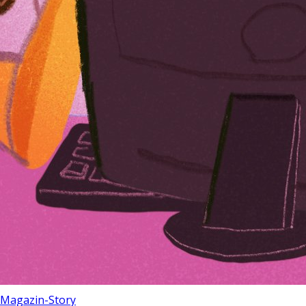
Magazin-Story