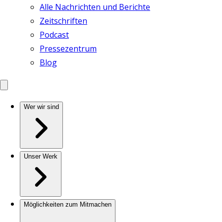
Alle Nachrichten und Berichte
Zeitschriften
Podcast
Pressezentrum
Blog
Wer wir sind
Unser Werk
Möglichkeiten zum Mitmachen