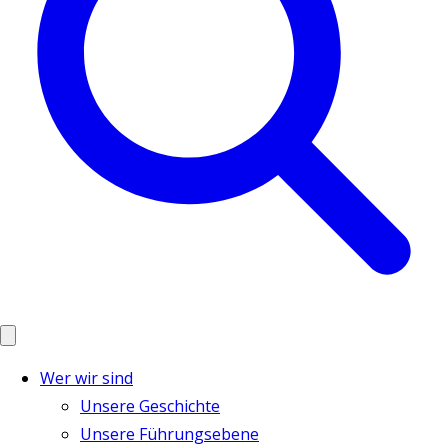
Wer wir sind
Unsere Geschichte
Unsere Führungsebene