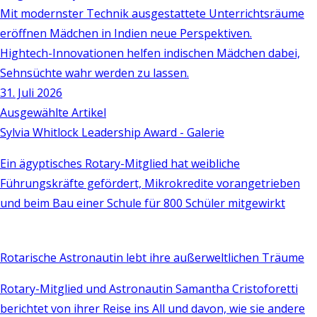
Mit modernster Technik ausgestattete Unterrichtsräume
eröffnen Mädchen in Indien neue Perspektiven.
Hightech-Innovationen helfen indischen Mädchen dabei,
Sehnsüchte wahr werden zu lassen.
31. Juli 2026
Ausgewählte Artikel
Sylvia Whitlock Leadership Award - Galerie
Ein ägyptisches Rotary-Mitglied hat weibliche
Führungskräfte gefördert, Mikrokredite vorangetrieben
und beim Bau einer Schule für 800 Schüler mitgewirkt
Rotarische Astronautin lebt ihre außerweltlichen Träume
Rotary-Mitglied und Astronautin Samantha Cristoforetti
berichtet von ihrer Reise ins All und davon, wie sie andere