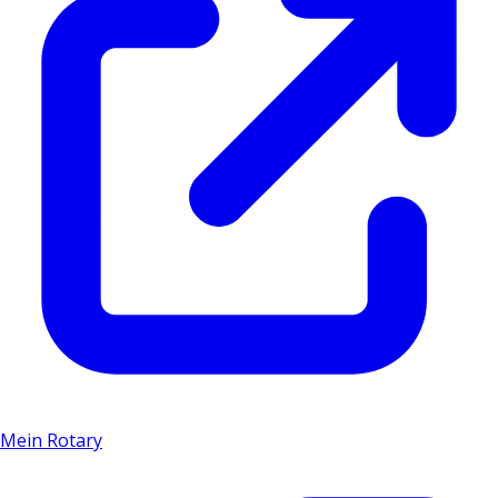
Mein Rotary