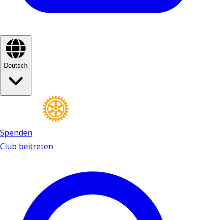
Deutsch
Spenden
Club beitreten