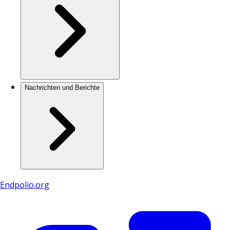
Nachrichten und Berichte
Endpolio.org