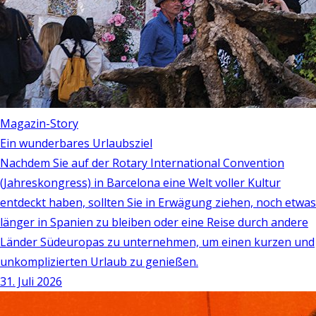
Magazin-Story
Ein wunderbares Urlaubsziel
Nachdem Sie auf der Rotary International Convention
(Jahreskongress) in Barcelona eine Welt voller Kultur
entdeckt haben, sollten Sie in Erwägung ziehen, noch etwas
länger in Spanien zu bleiben oder eine Reise durch andere
Länder Südeuropas zu unternehmen, um einen kurzen und
unkomplizierten Urlaub zu genießen.
31. Juli 2026