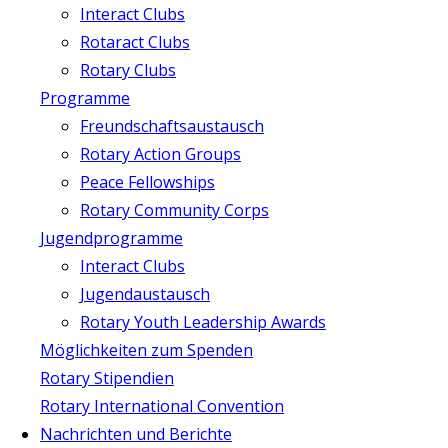
Interact Clubs
Rotaract Clubs
Rotary Clubs
Programme
Freundschaftsaustausch
Rotary Action Groups
Peace Fellowships
Rotary Community Corps
Jugendprogramme
Interact Clubs
Jugendaustausch
Rotary Youth Leadership Awards
Möglichkeiten zum Spenden
Rotary Stipendien
Rotary International Convention
Nachrichten und Berichte