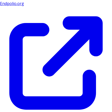
Endpolio.org