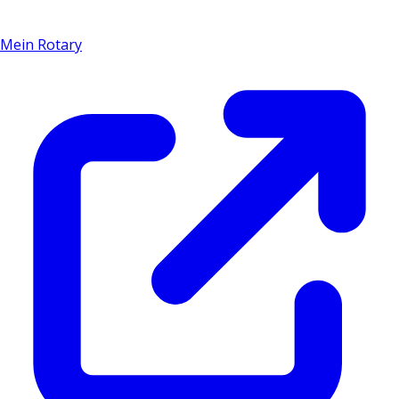
Mein Rotary