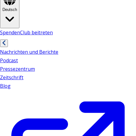
Deutsch
Spenden
Club beitreten
Nachrichten und Berichte
Podcast
Pressezentrum
Zeitschrift
Blog