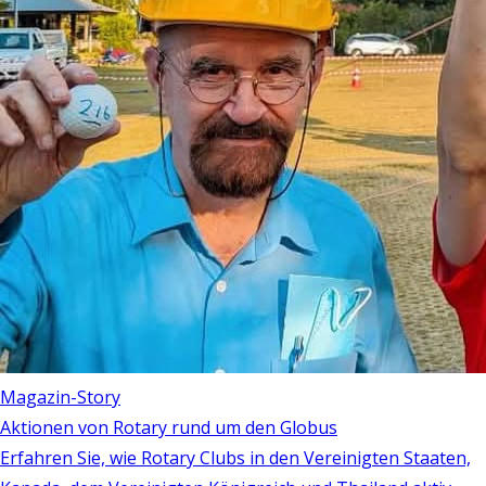
Magazin-Story
Aktionen von Rotary rund um den Globus
Erfahren Sie, wie Rotary Clubs in den Vereinigten Staaten,