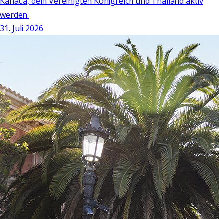
Kanada, dem Vereinigten Königreich und Thailand aktiv
werden.
31. Juli 2026