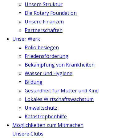
Unsere Struktur
Die Rotary Foundation
Unsere Finanzen
Partnerschaften
Unser Werk
Polio besiegen
Friedensförderung
Bekämpfung von Krankheiten
Wasser und Hygiene
Bildung
Gesundheit für Mutter und Kind
Lokales Wirtschaftswachstum
Umweltschutz
Katastrophenhilfe
Möglichkeiten zum Mitmachen
Unsere Clubs