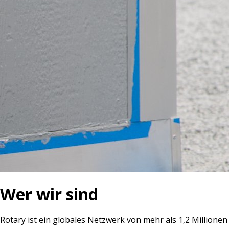
Wer wir sind
Rotary ist ein globales Netzwerk von mehr als 1,2 Millionen