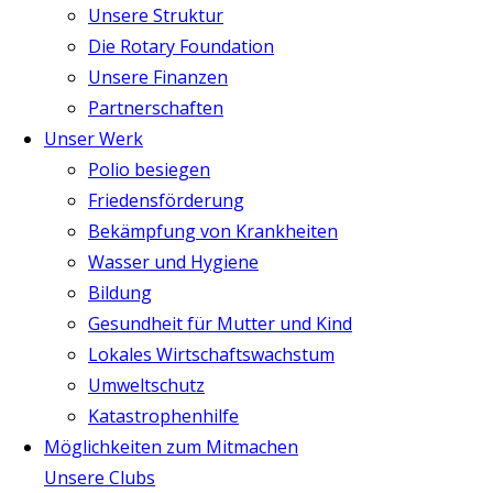
Unsere Struktur
Die Rotary Foundation
Unsere Finanzen
Partnerschaften
Unser Werk
Polio besiegen
Friedensförderung
Bekämpfung von Krankheiten
Wasser und Hygiene
Bildung
Gesundheit für Mutter und Kind
Lokales Wirtschaftswachstum
Umweltschutz
Katastrophenhilfe
Möglichkeiten zum Mitmachen
Unsere Clubs