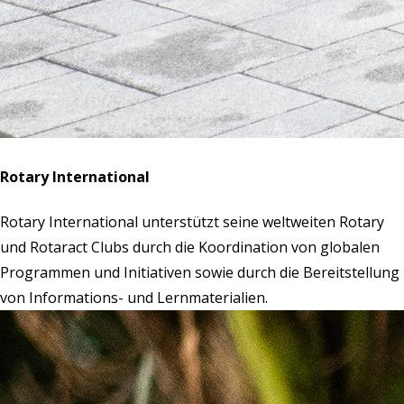
Rotary International
Rotary International unterstützt seine weltweiten Rotary
und Rotaract Clubs durch die Koordination von globalen
Programmen und Initiativen sowie durch die Bereitstellung
von Informations- und Lernmaterialien.