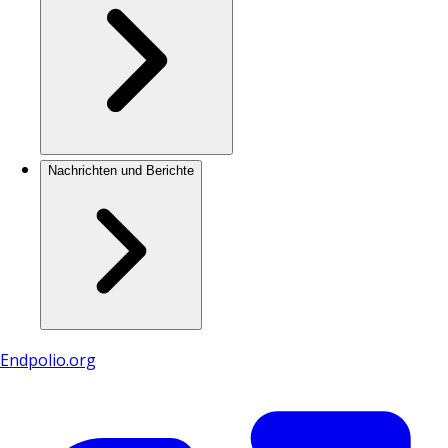
Nachrichten und Berichte
Endpolio.org