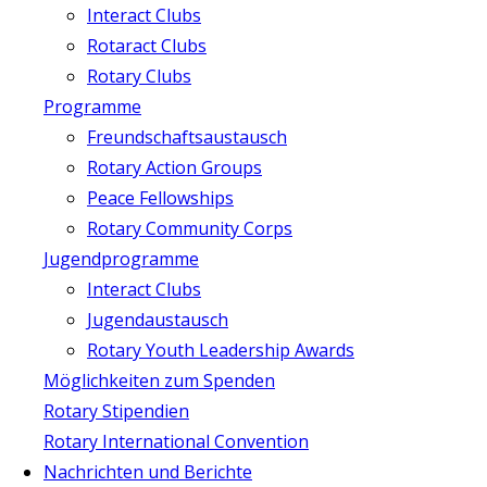
Interact Clubs
Rotaract Clubs
Rotary Clubs
Programme
Freundschaftsaustausch
Rotary Action Groups
Peace Fellowships
Rotary Community Corps
Jugendprogramme
Interact Clubs
Jugendaustausch
Rotary Youth Leadership Awards
Möglichkeiten zum Spenden
Rotary Stipendien
Rotary International Convention
Nachrichten und Berichte