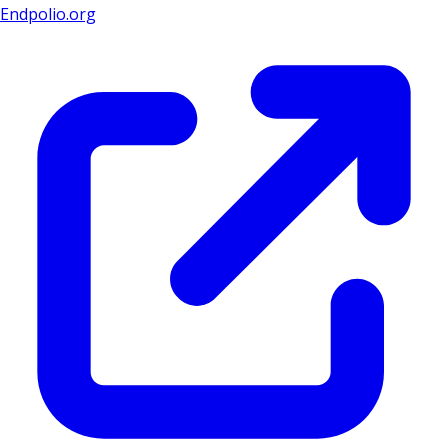
Endpolio.org