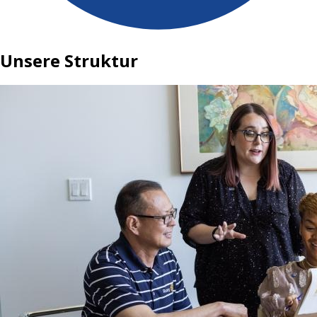
Unsere Struktur