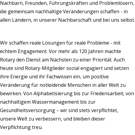
Nachbarn, Freunden, Führungskräften und Problemlösern,
die gemeinsam nachhaltige Veränderungen schaffen - in
allen Ländern, in unserer Nachbarschaft und bei uns selbst.
Wir schaffen reale Lösungen für reale Probleme - mit
echtem Engagement. Vor mehr als 120 Jahren machte
Rotary den Dienst am Nächsten zu einer Priorität. Auch
heute sind Rotary-Mitglieder sozial engagiert und setzen
ihre Energie und ihr Fachwissen ein, um positive
Veränderung für notleidende Menschen in aller Welt zu
bewirken. Von Alphabetisierung bis zur Friedensarbeit, von
nachhaltigem Wassermanagement bis zur
Gesundheitsversorgung – wir sind stets verpflichtet,
unsere Welt zu verbessern, und bleiben dieser
Verpflichtung treu.