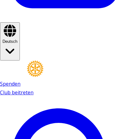
Deutsch
Spenden
Club beitreten