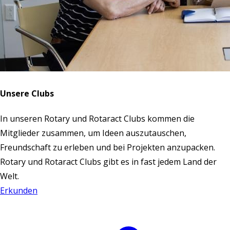
Unsere Clubs
In unseren Rotary und Rotaract Clubs kommen die
Mitglieder zusammen, um Ideen auszutauschen,
Freundschaft zu erleben und bei Projekten anzupacken.
Rotary und Rotaract Clubs gibt es in fast jedem Land der
Welt.
Erkunden