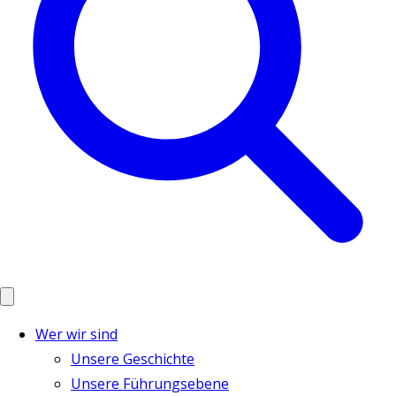
Wer wir sind
Unsere Geschichte
Unsere Führungsebene