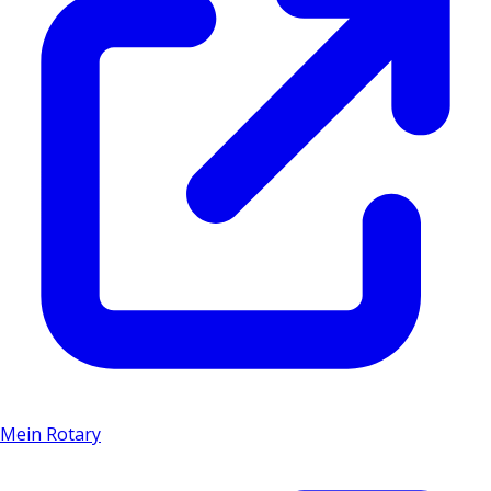
Mein Rotary