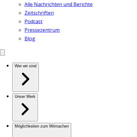
Alle Nachrichten und Berichte
Zeitschriften
Podcast
Pressezentrum
Blog
Wer wir sind
Unser Werk
Möglichkeiten zum Mitmachen