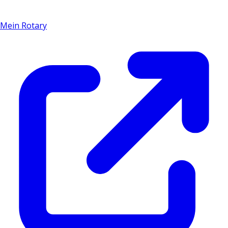
Mein Rotary