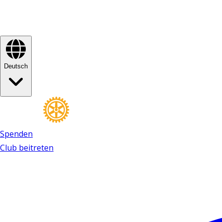
Deutsch
Spenden
Club beitreten