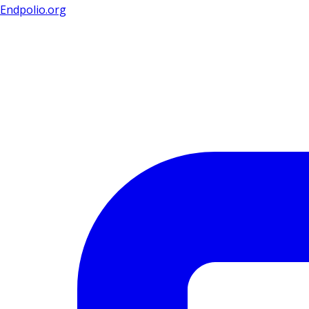
Endpolio.org