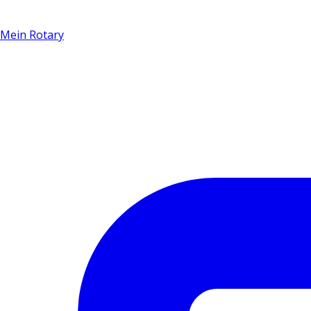
Mein Rotary