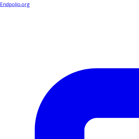
Endpolio.org