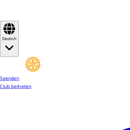
Deutsch
Spenden
Club beitreten