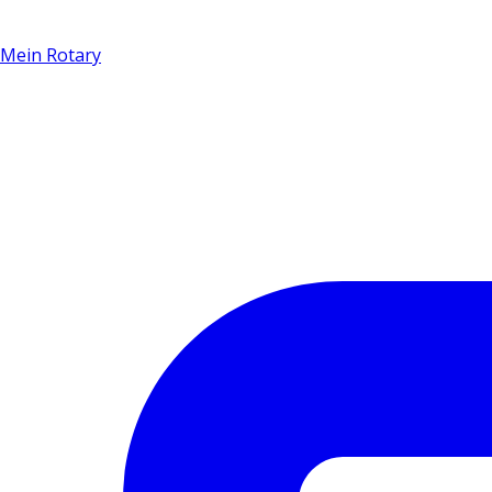
Mein Rotary