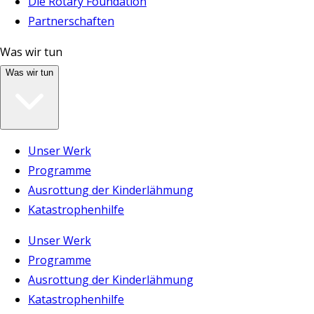
Die Rotary Foundation
Partnerschaften
Was wir tun
Was wir tun
Unser Werk
Programme
Ausrottung der Kinderlähmung
Katastrophenhilfe
Unser Werk
Programme
Ausrottung der Kinderlähmung
Katastrophenhilfe