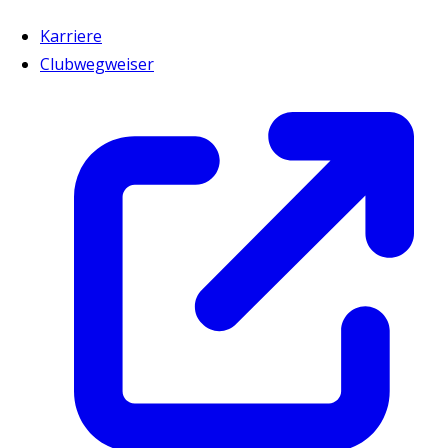
Karriere
Clubwegweiser