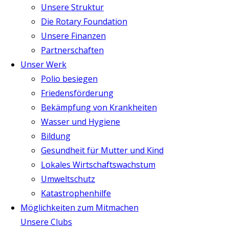
Unsere Struktur
Die Rotary Foundation
Unsere Finanzen
Partnerschaften
Unser Werk
Polio besiegen
Friedensförderung
Bekämpfung von Krankheiten
Wasser und Hygiene
Bildung
Gesundheit für Mutter und Kind
Lokales Wirtschaftswachstum
Umweltschutz
Katastrophenhilfe
Möglichkeiten zum Mitmachen
Unsere Clubs