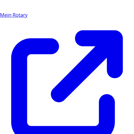
Mein Rotary