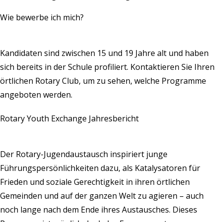
Wie bewerbe ich mich?
Kandidaten sind zwischen 15 und 19 Jahre alt und haben
sich bereits in der Schule profiliert.
Kontaktieren Sie Ihren
örtlichen Rotary Club
, um zu sehen, welche Programme
angeboten werden.
Rotary Youth Exchange Jahresbericht
Der Rotary-Jugendaustausch inspiriert junge
Führungspersönlichkeiten dazu, als Katalysatoren für
Frieden und soziale Gerechtigkeit in ihren örtlichen
Gemeinden und auf der ganzen Welt zu agieren – auch
noch lange nach dem Ende ihres Austausches. Dieses