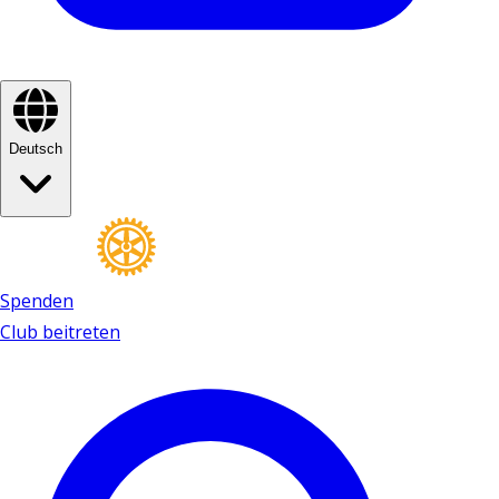
Deutsch
Spenden
Club beitreten