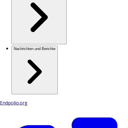
Nachrichten und Berichte
Endpolio.org