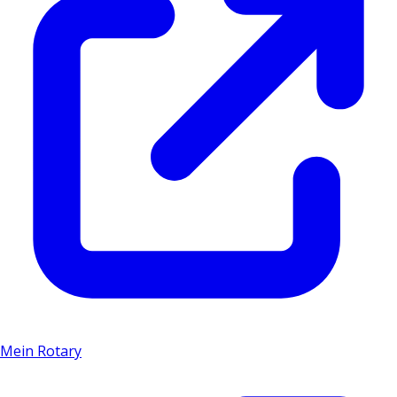
Mein Rotary