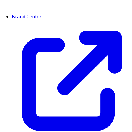
Brand Center