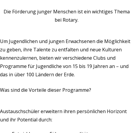
Die Förderung junger Menschen ist ein wichtiges Thema
bei Rotary.
Um Jugendlichen und jungen Erwachsenen die Möglichkeit
zu geben, ihre Talente zu entfalten und neue Kulturen
kennenzulernen, bieten wir verschiedene Clubs und
Programme für Jugendliche von 15 bis 19 Jahren an – und
das in über 100 Ländern der Erde.
Was sind die Vorteile dieser Programme?
Austauschschüler erweitern ihren persönlichen Horizont
und ihr Potential durch: