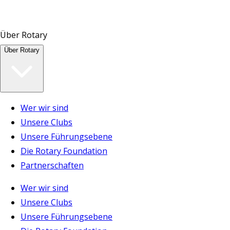
Über Rotary
Über Rotary
Wer wir sind
Unsere Clubs
Unsere Führungsebene
Die Rotary Foundation
Partnerschaften
Wer wir sind
Unsere Clubs
Unsere Führungsebene