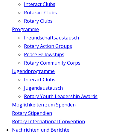
Interact Clubs
Rotaract Clubs
Rotary Clubs
Programme
Freundschaftsaustausch
Rotary Action Groups
Peace Fellowships
Rotary Community Corps
Jugendprogramme
Interact Clubs
Jugendaustausch
Rotary Youth Leadership Awards
Möglichkeiten zum Spenden
Rotary Stipendien
Rotary International Convention
Nachrichten und Berichte