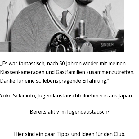
„Es war fantastisch, nach 50 Jahren wieder mit meinen
Klassenkameraden und Gastfamilien zusammenzutreffen.
Danke für eine so lebensprägende Erfahrung.“
Yoko Sekimoto, Jugendaustauschteilnehmerin aus Japan
Bereits aktiv im Jugendaustausch?
Hier sind ein paar
Tipps und Ideen
für den Club.