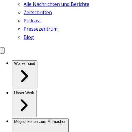
Alle Nachrichten und Berichte
Zeitschriften
Podcast
Pressezentrum
Blog
Wer wir sind
Unser Werk
Möglichkeiten zum Mitmachen