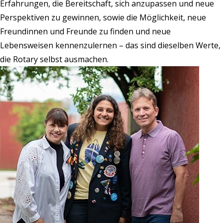
Erfahrungen, die Bereitschaft, sich anzupassen und neue
Perspektiven zu gewinnen, sowie die Möglichkeit, neue
Freundinnen und Freunde zu finden und neue
Lebensweisen kennenzulernen – das sind dieselben Werte,
die Rotary selbst ausmachen.