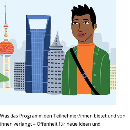
Was das Programm den Teilnehmer/innen bietet und von
ihnen verlangt – Offenheit für neue Ideen und