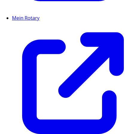
Mein Rotary