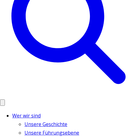
Wer wir sind
Unsere Geschichte
Unsere Führungsebene