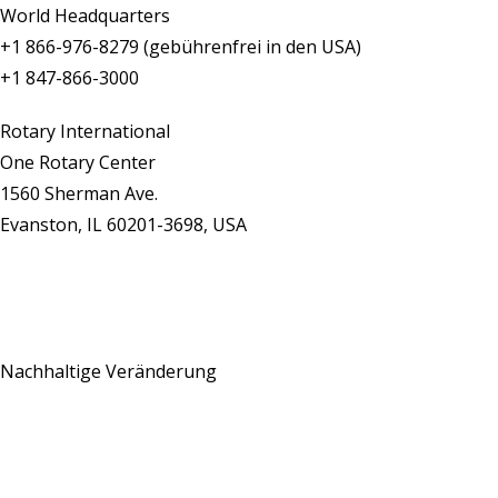
World Headquarters
+1 866-976-8279 (gebührenfrei in den USA)
+1 847-866-3000
Rotary International
One Rotary Center
1560 Sherman Ave.
Evanston, IL 60201-3698, USA
Kontaktieren Sie uns
Nachhaltige Veränderung