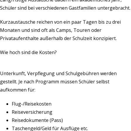
Schüler sind bei verschiedenen Gastfamilien untergebracht.
Kurzaustausche reichen von ein paar Tagen bis zu drei
Monaten und sind oft als Camps, Touren oder
Privataufenthalte außerhalb der Schulzeit konzipiert.
Wie hoch sind die Kosten?
Unterkunft, Verpflegung und Schulgebühren werden
gestellt. Je nach Programm müssen Schüler selbst
aufkommen für:
Flug-/Reisekosten
Reiseversicherung
Reisedokumente (Pass)
Taschengeld/Geld für Ausflüge etc.