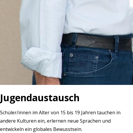
Jugendaustausch
Schüler/innen im Alter von 15 bis 19 Jahren tauchen in
andere Kulturen ein, erlernen neue Sprachen und
entwickeln ein globales Bewusstsein.