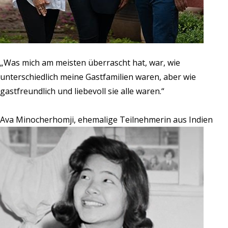
„Was mich am meisten überrascht hat, war, wie
unterschiedlich meine Gastfamilien waren, aber wie
gastfreundlich und liebevoll sie alle waren.“
Ava Minocherhomji, ehemalige Teilnehmerin aus Indien