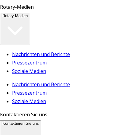
Rotary-Medien
Rotary-Medien
Nachrichten und Berichte
Pressezentrum
Soziale Medien
Nachrichten und Berichte
Pressezentrum
Soziale Medien
Kontaktieren Sie uns
Kontaktieren Sie uns