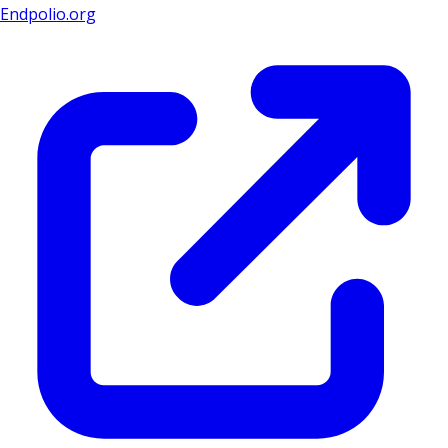
Endpolio.org