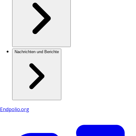
Nachrichten und Berichte
Endpolio.org