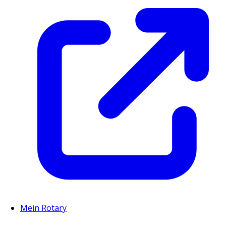
Mein Rotary