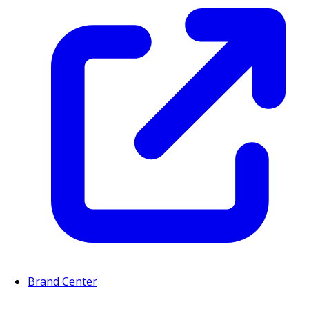
Brand Center