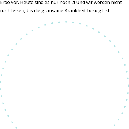
Erde vor. Heute sind es nur noch 2! Und wir werden nicht
nachlassen, bis die grausame Krankheit besiegt ist.