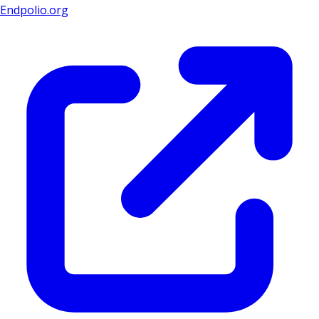
Endpolio.org