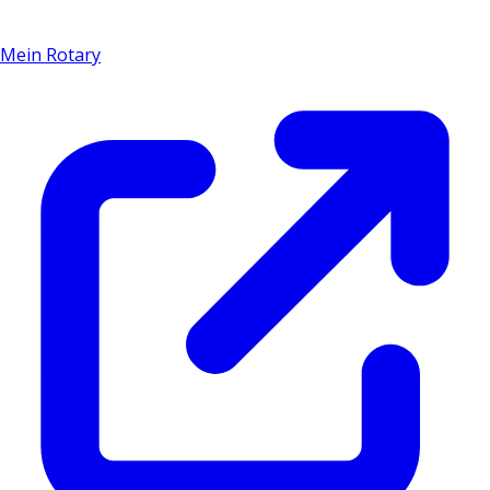
Mein Rotary