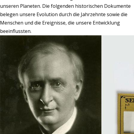
unseren Planeten. Die folgenden historischen Dokumente
belegen unsere Evolution durch die Jahrzehnte sowie die
Menschen und die Ereignisse, die unsere Entwicklung
beeinflussten.