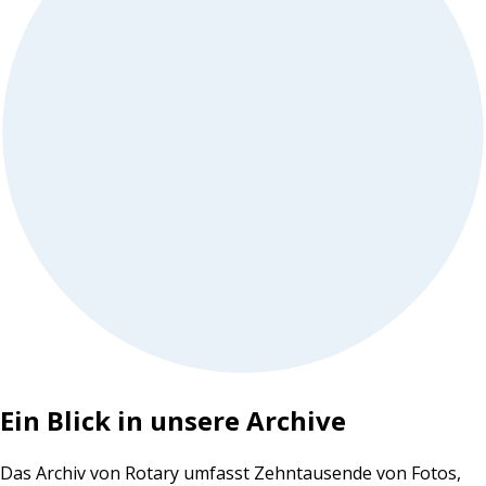
Ein Blick in unsere Archive
Das Archiv von Rotary umfasst Zehntausende von Fotos,