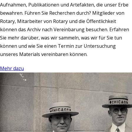
Aufnahmen, Publikationen und Artefakten, die unser Erbe
bewahren. Führen Sie Recherchen durch? Mitglieder von
Rotary, Mitarbeiter von Rotary und die Öffentlichkeit
können das Archiv nach Vereinbarung besuchen. Erfahren
Sie mehr darüber, was wir sammeln, was wir für Sie tun
können und wie Sie einen Termin zur Untersuchung
unseres Materials vereinbaren können.
Mehr dazu