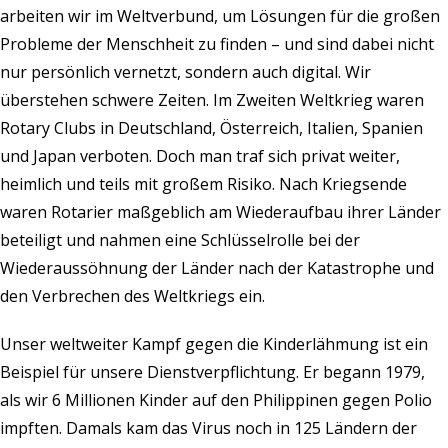
arbeiten wir im Weltverbund, um Lösungen für die großen
Probleme der Menschheit zu finden – und sind dabei nicht
nur persönlich vernetzt, sondern auch digital. Wir
überstehen schwere Zeiten. Im Zweiten Weltkrieg waren
Rotary Clubs in Deutschland, Österreich, Italien, Spanien
und Japan verboten. Doch man traf sich privat weiter,
heimlich und teils mit großem Risiko. Nach Kriegsende
waren Rotarier maßgeblich am Wiederaufbau ihrer Länder
beteiligt und nahmen eine Schlüsselrolle bei der
Wiederaussöhnung der Länder nach der Katastrophe und
den Verbrechen des Weltkriegs ein.
Unser weltweiter Kampf gegen die Kinderlähmung ist ein
Beispiel für unsere Dienstverpflichtung. Er begann 1979,
als wir 6 Millionen Kinder auf den Philippinen gegen Polio
impften. Damals kam das Virus noch in 125 Ländern der