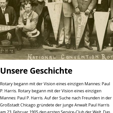
Unsere Geschichte
Rotary begann mit der Vision eines einzigen Mannes: Paul
P. Harris. Rotary begann mit der Vision eines einzigen
Mannes: Paul P. Harris. Auf der Suche nach Freunden in der
Großstadt Chicago gründete der junge Anwalt Paul Harris
am 23. Februar 1905 den ersten Service-Club der Welt. Das