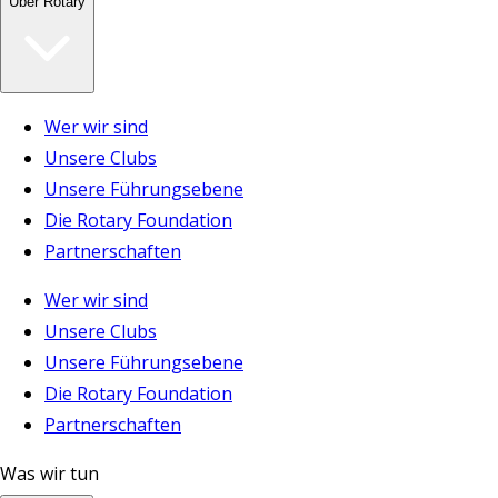
Über Rotary
Wer wir sind
Unsere Clubs
Unsere Führungsebene
Die Rotary Foundation
Partnerschaften
Wer wir sind
Unsere Clubs
Unsere Führungsebene
Die Rotary Foundation
Partnerschaften
Was wir tun