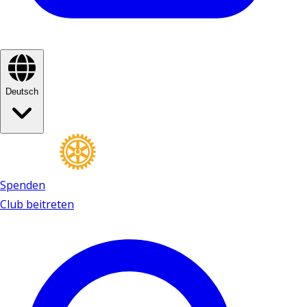
Deutsch
Spenden
Club beitreten