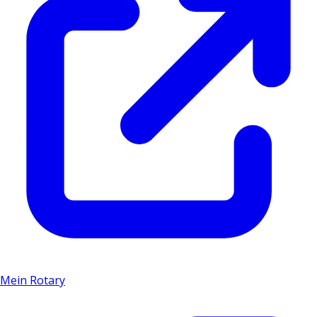
Mein Rotary