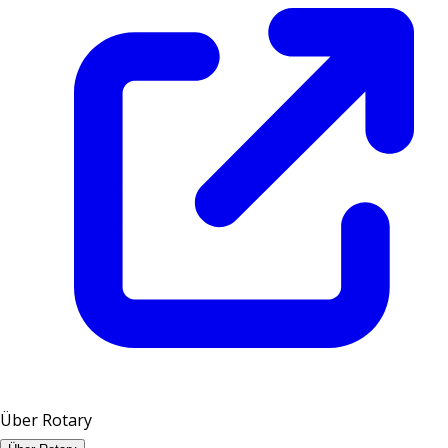
Über Rotary