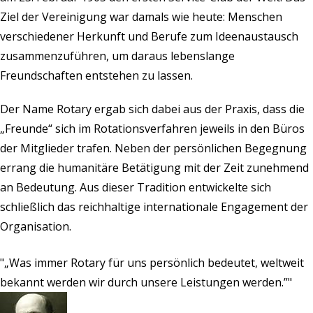
Ziel der Vereinigung war damals wie heute: Menschen
verschiedener Herkunft und Berufe zum Ideenaustausch
zusammenzuführen, um daraus lebenslange
Freundschaften entstehen zu lassen.
Der Name Rotary ergab sich dabei aus der Praxis, dass die
„Freunde“ sich im Rotationsverfahren jeweils in den Büros
der Mitglieder trafen. Neben der persönlichen Begegnung
errang die humanitäre Betätigung mit der Zeit zunehmend
an Bedeutung. Aus dieser Tradition entwickelte sich
schließlich das reichhaltige internationale Engagement der
Organisation.
„Was immer Rotary für uns persönlich bedeutet, weltweit
bekannt werden wir durch unsere Leistungen werden.”