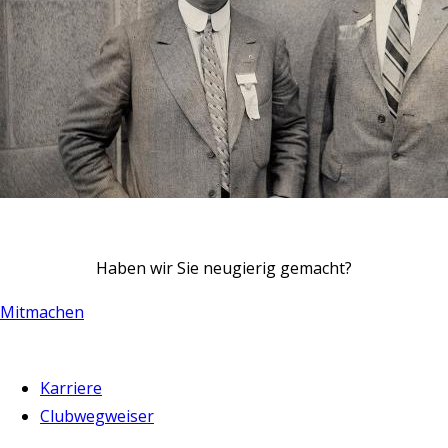
Haben wir Sie neugierig gemacht?
Mitmachen
Karriere
Clubwegweiser