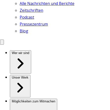
Alle Nachrichten und Berichte
Zeitschriften
Podcast
Pressezentrum
Blog
Wer wir sind
Unser Werk
Möglichkeiten zum Mitmachen