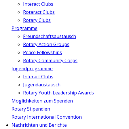
Interact Clubs
Rotaract Clubs
Rotary Clubs
Programme
Freundschaftsaustausch
Rotary Action Groups
Peace Fellowships
Rotary Community Corps
Jugendprogramme
Interact Clubs
Jugendaustausch
Rotary Youth Leadership Awards
Möglichkeiten zum Spenden
Rotary Stipendien
Rotary International Convention
Nachrichten und Berichte