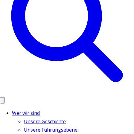
Wer wir sind
Unsere Geschichte
Unsere Führungsebene