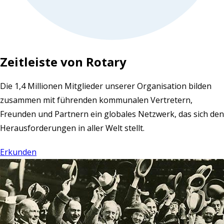
Zeitleiste von Rotary
Die 1,4 Millionen Mitglieder unserer Organisation bilden
zusammen mit führenden kommunalen Vertretern,
Freunden und Partnern ein globales Netzwerk, das sich den
Herausforderungen in aller Welt stellt.
Erkunden