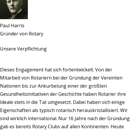
Paul Harris
Gründer von Rotary
Unsere Verpflichtung
Dieses Engagement hat sich fortentwickelt. Von der
Mitarbeit von Rotariern bei der Gründung der Vereinten
Nationen bis zur Ankurbelung einer der größten
Gesundheitsinitiativen der Geschichte haben Rotarier ihre
Ideale stets in die Tat umgesetzt. Dabei haben sich einige
Eigenschaften als typisch rotarisch herauskristallisiert. Wir
sind wirklich international. Nur 16 Jahre nach der Gründung
gab es bereits Rotary Clubs auf allen Kontinenten. Heute