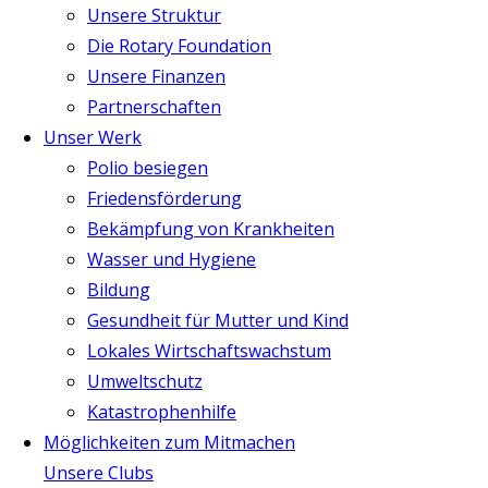
Unsere Struktur
Die Rotary Foundation
Unsere Finanzen
Partnerschaften
Unser Werk
Polio besiegen
Friedensförderung
Bekämpfung von Krankheiten
Wasser und Hygiene
Bildung
Gesundheit für Mutter und Kind
Lokales Wirtschaftswachstum
Umweltschutz
Katastrophenhilfe
Möglichkeiten zum Mitmachen
Unsere Clubs