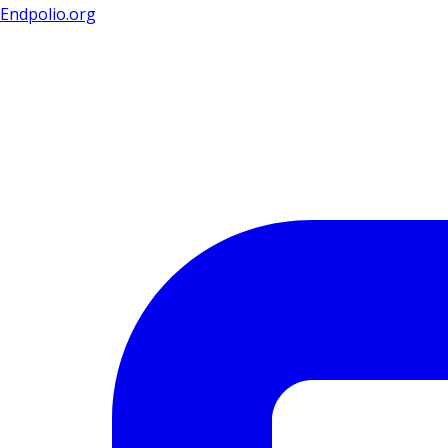
Endpolio.org