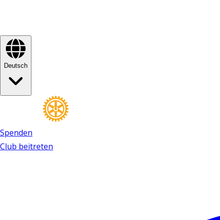
Deutsch
Spenden
Club beitreten