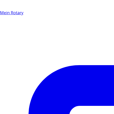
Mein Rotary