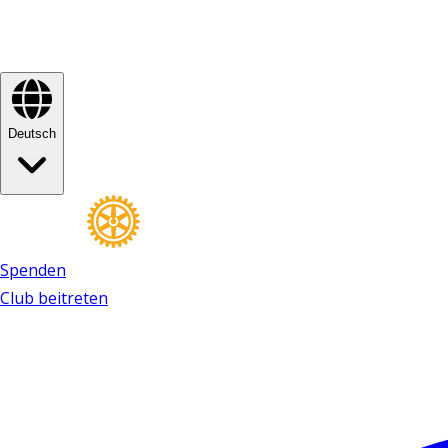
Deutsch
Spenden
Club beitreten