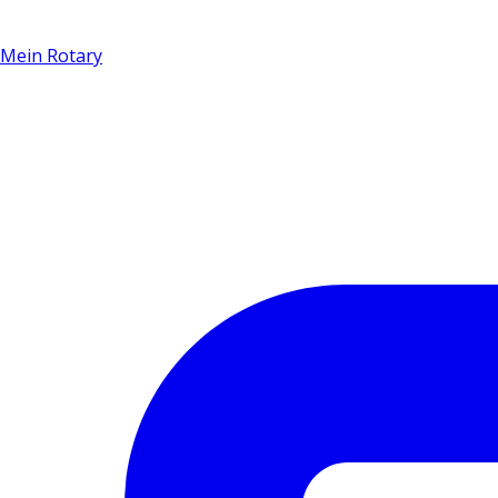
Mein Rotary