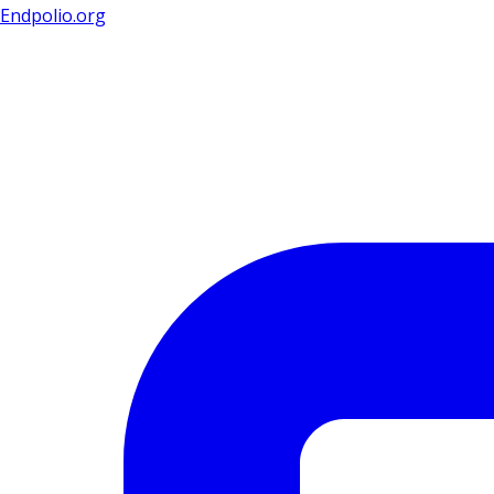
Endpolio.org