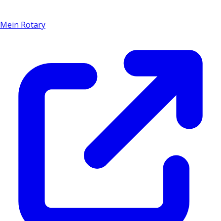
Mein Rotary