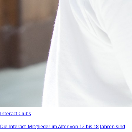
Interact Clubs
Die Interact-Mitglieder im Alter von 12 bis 18 Jahren sind