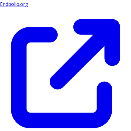
Endpolio.org