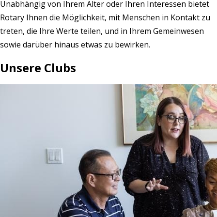
Unabhängig von Ihrem Alter oder Ihren Interessen bietet
Rotary Ihnen die Möglichkeit, mit Menschen in Kontakt zu
treten, die Ihre Werte teilen, und in Ihrem Gemeinwesen
sowie darüber hinaus etwas zu bewirken.
Unsere Clubs