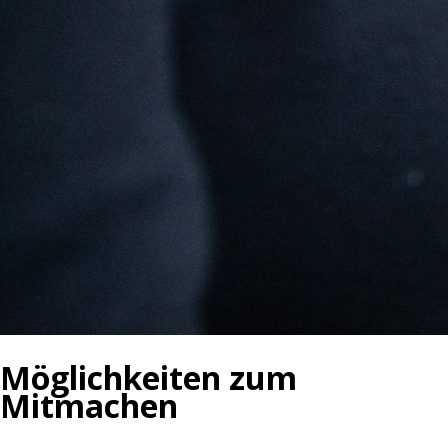
Möglichkeiten zum
Mitmachen