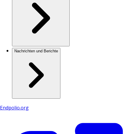
Nachrichten und Berichte
Endpolio.org