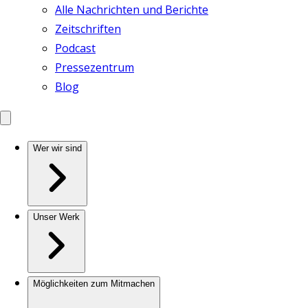
Alle Nachrichten und Berichte
Zeitschriften
Podcast
Pressezentrum
Blog
Wer wir sind
Unser Werk
Möglichkeiten zum Mitmachen