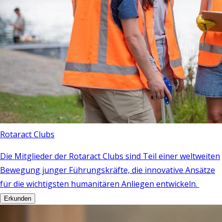
Rotaract Clubs
Die Mitglieder der Rotaract Clubs sind Teil einer weltweiten
Bewegung junger Führungskräfte, die innovative Ansätze
für die wichtigsten humanitären Anliegen entwickeln.
Erkunden