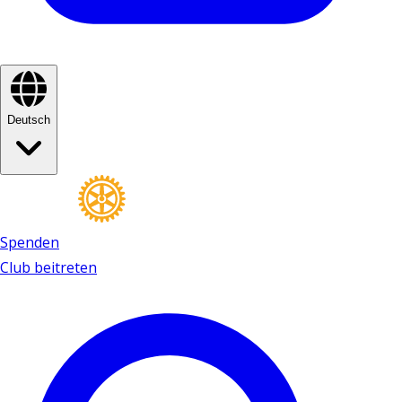
Deutsch
Spenden
Club beitreten