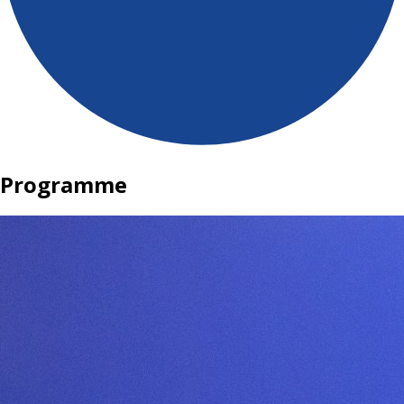
Programme