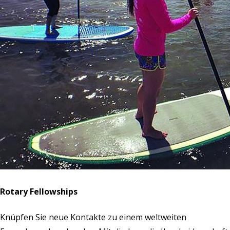
Rotary Fellowships
Knüpfen Sie neue Kontakte zu einem weltweiten