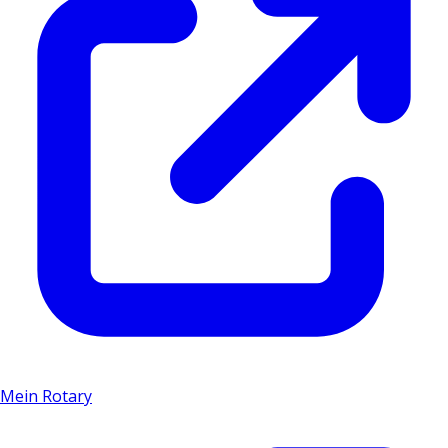
Mein Rotary