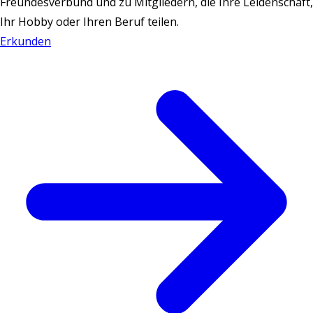
Freundesverbund und zu Mitgliedern, die Ihre Leidenschaft,
Ihr Hobby oder Ihren Beruf teilen.
Erkunden