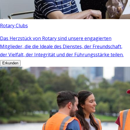
Rotary Clubs
Das Herzstück von Rotary sind unsere engagierten
Mitglieder, die die Ideale des Dienstes, der Freundschaft,
der Vielfalt, der Integrität und der Führungsstärke teilen.
Erkunden