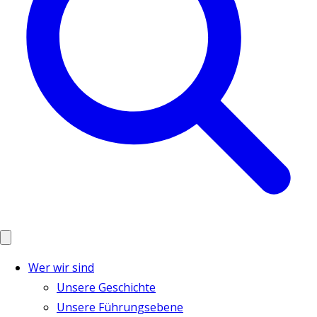
Wer wir sind
Unsere Geschichte
Unsere Führungsebene