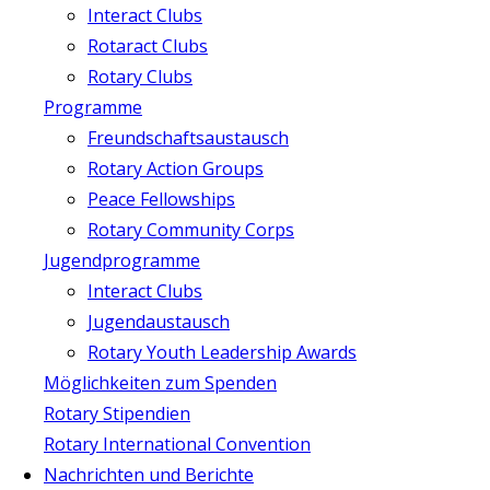
Interact Clubs
Rotaract Clubs
Rotary Clubs
Programme
Freundschaftsaustausch
Rotary Action Groups
Peace Fellowships
Rotary Community Corps
Jugendprogramme
Interact Clubs
Jugendaustausch
Rotary Youth Leadership Awards
Möglichkeiten zum Spenden
Rotary Stipendien
Rotary International Convention
Nachrichten und Berichte