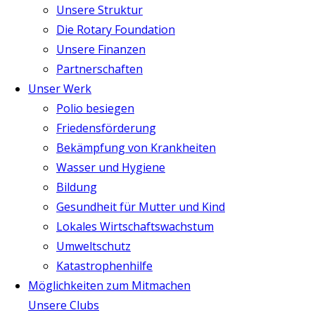
Unsere Struktur
Die Rotary Foundation
Unsere Finanzen
Partnerschaften
Unser Werk
Polio besiegen
Friedensförderung
Bekämpfung von Krankheiten
Wasser und Hygiene
Bildung
Gesundheit für Mutter und Kind
Lokales Wirtschaftswachstum
Umweltschutz
Katastrophenhilfe
Möglichkeiten zum Mitmachen
Unsere Clubs