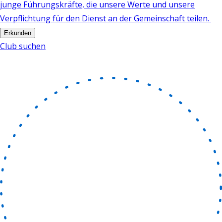
junge Führungskräfte, die unsere Werte und unsere
Verpflichtung für den Dienst an der Gemeinschaft teilen.
Erkunden
Club suchen