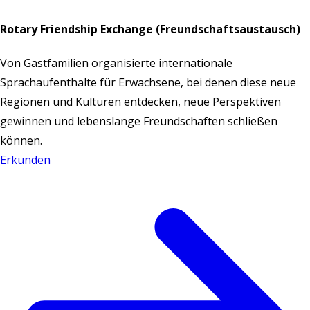
Rotary Friendship Exchange (Freundschaftsaustausch)
Von Gastfamilien organisierte internationale
Sprachaufenthalte für Erwachsene, bei denen diese neue
Regionen und Kulturen entdecken, neue Perspektiven
gewinnen und lebenslange Freundschaften schließen
können.
Erkunden