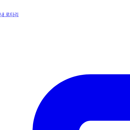
내 로타리