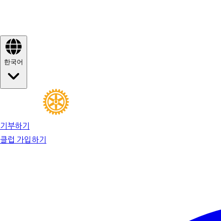
한국어
기부하기
클럽 가입하기