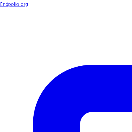
Endpolio.org