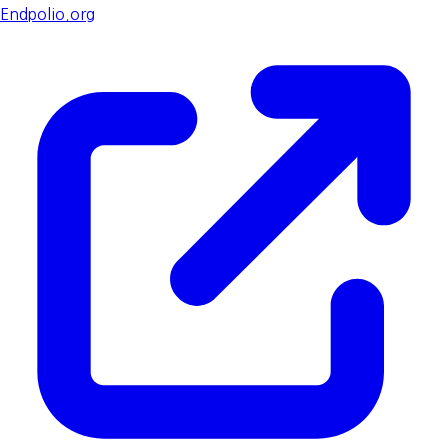
Endpolio.org