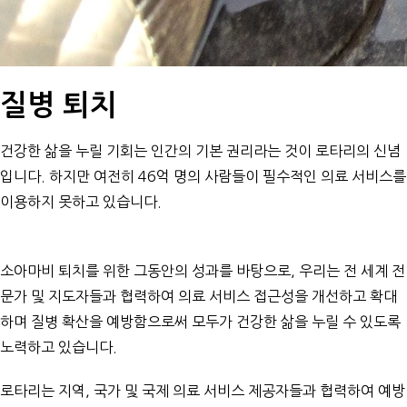
질병 퇴치
건강한 삶을 누릴 기회는 인간의 기본 권리라는 것이 로타리의 신념
입니다. 하지만 여전히 46억 명의 사람들이 필수적인 의료 서비스를
이용하지 못하고 있습니다.
소아마비 퇴치를 위한 그동안의 성과를 바탕으로, 우리는 전 세계 전
문가 및 지도자들과 협력하여 의료 서비스 접근성을 개선하고 확대
하며 질병 확산을 예방함으로써 모두가 건강한 삶을 누릴 수 있도록
노력하고 있습니다.
로타리는 지역, 국가 및 국제 의료 서비스 제공자들과 협력하여 예방