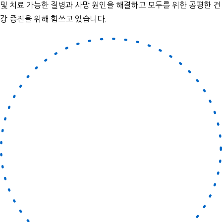
및 치료 가능한 질병과 사망 원인을 해결하고 모두를 위한 공평한 건
강 증진을 위해 힘쓰고 있습니다.