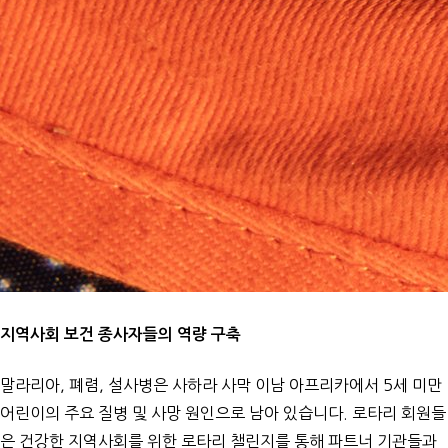
지역사회 보건 종사자들의 역량 구축
말라리아, 폐렴, 설사병은 사하라 사막 이남 아프리카에서 5세 미만
어린이의 주요 질병 및 사망 원인으로 남아 있습니다. 로타리 회원들
은 건강한 지역사회를 위한 로타리 챌린지를 통해 파트너 기관들과