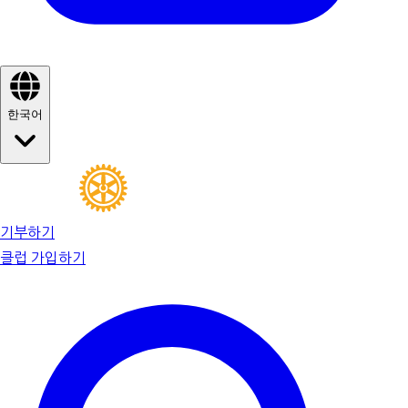
한국어
기부하기
클럽 가입하기