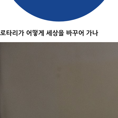
로타리가 어떻게 세상을 바꾸어 가나