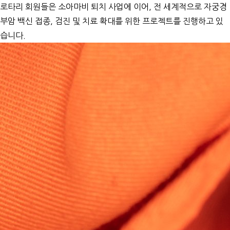
로타리 회원들은 소아마비 퇴치 사업에 이어, 전 세계적으로 자궁경
부암 백신 접종, 검진 및 치료 확대를 위한 프로젝트를 진행하고 있
습니다.