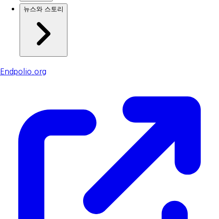
뉴스와 스토리
Endpolio.org