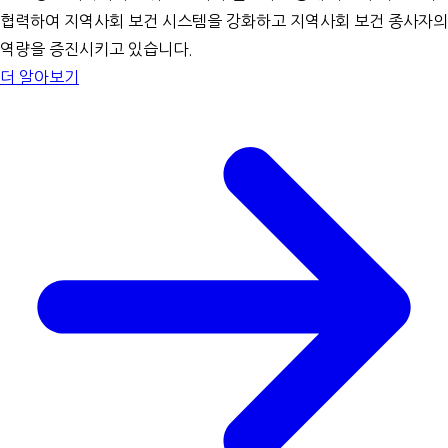
협력하여 지역사회 보건 시스템을 강화하고 지역사회 보건 종사자의
역량을 증진시키고 있습니다.
더 알아보기