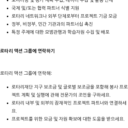
국제 및/또는 협력 파트너 식별 지원
로타리 네트워크나 외부 단체로부터 프로젝트 기금 모금
정부, 비정부, 민간 기관과의 파트너십 촉진
특정 주제에 대한 모범관행과 학습자원 수집 및 배포
로타리 액션 그룹에 연락하기
로타리 액션 그룹에 연락해:
로타리재단 지구 보조금 및 글로벌 보조금을 포함해 봉사 프로
젝트 계획 및 실행에 관해 전문가의 조언을 구하세요.
로타리 내부 및 외부의 잠재적인 프로젝트 파트너와 연결하세
요.
프로젝트를 위한 모금 및 자원 확보에 대한 도움을 받으세요.