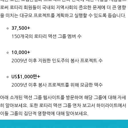
로써 로타리 회원들이 국내외 지역사회의 중요한 문제에 더 큰 영향
을 미치는 대규모 프로젝트를 계획하고 실행할 수 있도록 돕습니다.
37,500+
150개국의 로타리 액션 그룹 멤버 수
10,000+
2009년 이후 지원한 인도주의 봉사 프로젝트 수
US$1,000만+
2009년 이후 봉사 프로젝트를 위해 모금한 액수
아래 소개된 액션 그룹 웹사이트를 방문하여 해당 그룹에 대해 자세
히 알아보세요. 또한
로타리 액션 그룹 연차 보고서 하이라이트
에서
이들 그룹의 집단적 영향력에 대해 알아보세요.