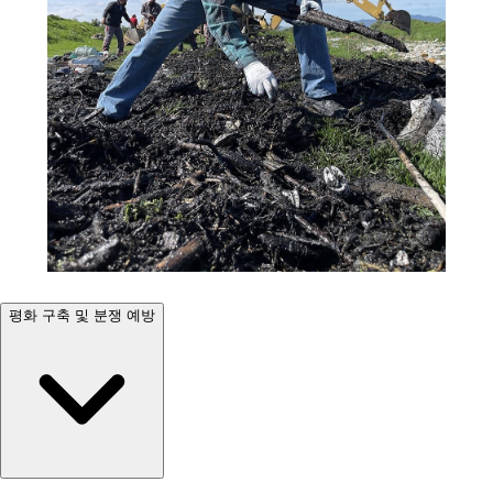
평화 구축 및 분쟁 예방