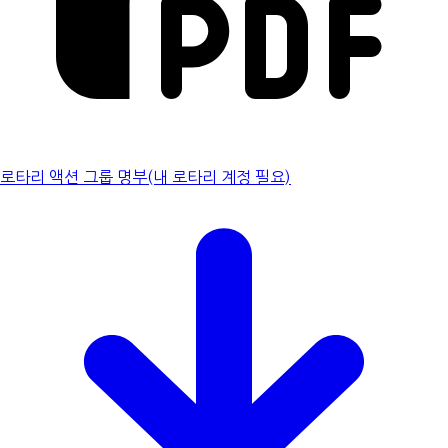
로타리 액션 그룹 명부(내 로타리 계정 필요)