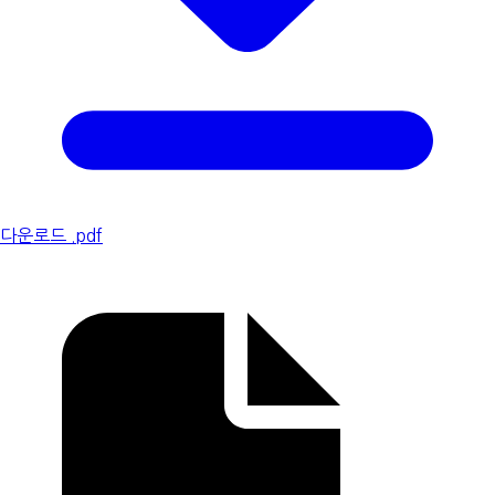
다운로드 .pdf