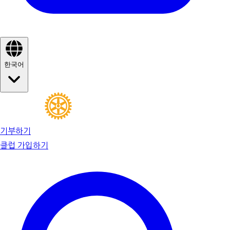
한국어
기부하기
클럽 가입하기