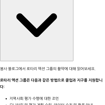
봉사 블로그
에서 로타리 액션 그룹의 활약에 대해 읽어보세요.
로타리 액션 그룹은 다음과 같은 방법으로 클럽과 지구를 지원합니
다:
지역사회 평가 수행에 대한 조언
모니터링 및 평가 계획 수립, 데이터 수집 및 활용 안내