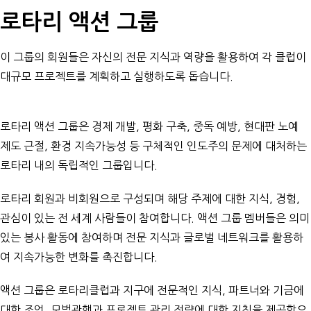
로타리 액션 그룹
이 그룹의 회원들은 자신의 전문 지식과 역량을 활용하여 각 클럽이
대규모 프로젝트를 계획하고 실행하도록 돕습니다.
로타리 액션 그룹은 경제 개발, 평화 구축, 중독 예방, 현대판 노예
제도 근절, 환경 지속가능성 등 구체적인 인도주의 문제에 대처하는
로타리 내의 독립적인 그룹입니다.
로타리 회원과 비회원으로 구성되며 해당 주제에 대한 지식, 경험,
관심이 있는 전 세계 사람들이 참여합니다. 액션 그룹 멤버들은 의미
있는 봉사 활동에 참여하며 전문 지식과 글로벌 네트워크를 활용하
여 지속가능한 변화를 촉진합니다.
액션 그룹은 로타리클럽과 지구에 전문적인 지식, 파트너와 기금에
대한 조언, 모범관행과 프로젝트 관리 전략에 대한 지침을 제공함으