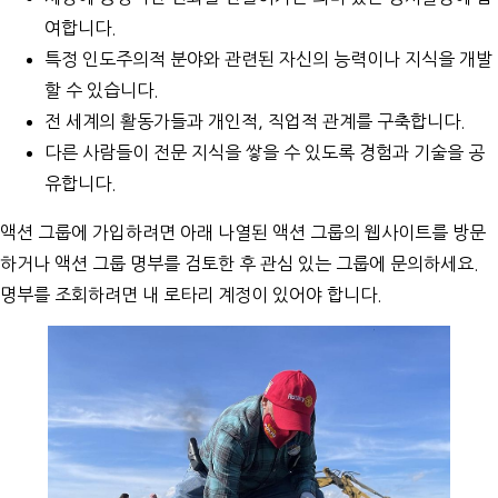
여합니다.
특정 인도주의적 분야와 관련된 자신의 능력이나 지식을 개발
할 수 있습니다.
전 세계의 활동가들과 개인적, 직업적 관계를 구축합니다.
다른 사람들이 전문 지식을 쌓을 수 있도록 경험과 기술을 공
유합니다.
액션 그룹에 가입하려면 아래 나열된 액션 그룹의 웹사이트를 방문
하거나
액션 그룹 명부
를 검토한 후 관심 있는 그룹에 문의하세요.
명부를 조회하려면 내 로타리 계정이 있어야 합니다.