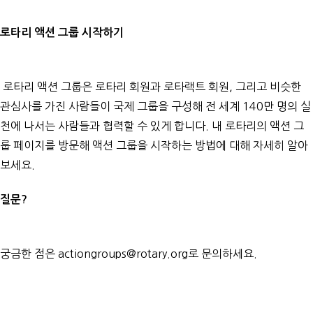
로타리 액션 그룹 시작하기
로타리 액션 그룹은 로타리 회원과 로타랙트 회원, 그리고 비슷한
관심사를 가진 사람들이 국제 그룹을 구성해 전 세계 140만 명의 실
천에 나서는 사람들과 협력할 수 있게 합니다. 내 로타리의
액션 그
룹 페이지
를 방문해 액션 그룹을 시작하는 방법에 대해 자세히 알아
보세요.
질문?
궁금한 점은
actiongroups@rotary.org
로 문의하세요.