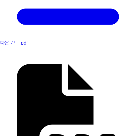
다운로드 .pdf