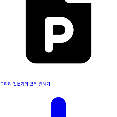
로타리 전문가와 함께 일하기