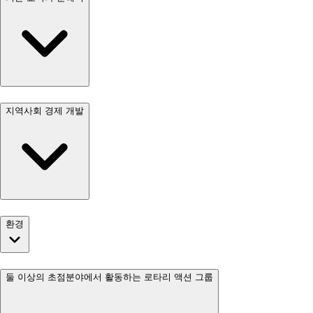
지역사회 경제 개발
환경
둘 이상의 초점분야에서 활동하는 로타리 액션 그룹