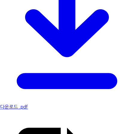
다운로드 .pdf