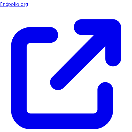
Endpolio.org