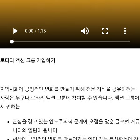
로타리 액션 그룹 가입하기
지역사회에 긍정적인 변화를 만들기 위해 전문 지식을 공유하려는
사람은 누구나 로타리 액션 그룹에 참여할 수 있습니다. 액션 그룹에
서 귀하는
관심을 갖고 있는 인도주의적 문제에 초점을 맞춘 글로벌 커뮤
니티의 일원이 됩니다.
세상에 긍정적인 변화를 만들어가는 의미 있는 봉사활동에 참