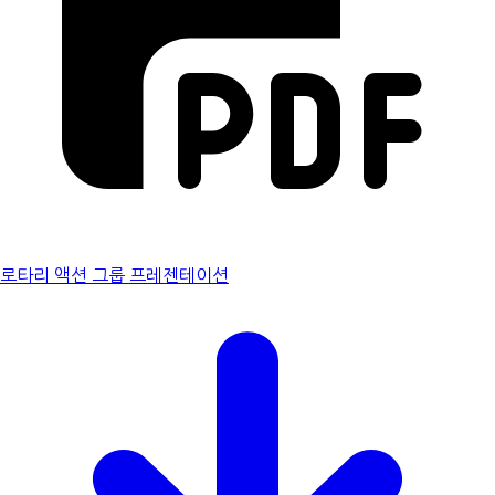
로타리 액션 그룹 프레젠테이션