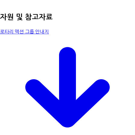
자원 및 참고자료
로타리 액션 그룹 안내지