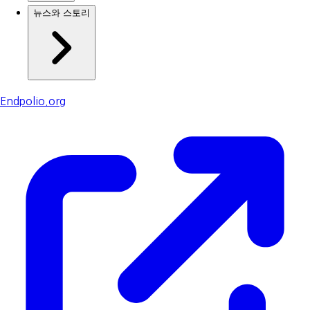
뉴스와 스토리
Endpolio.org