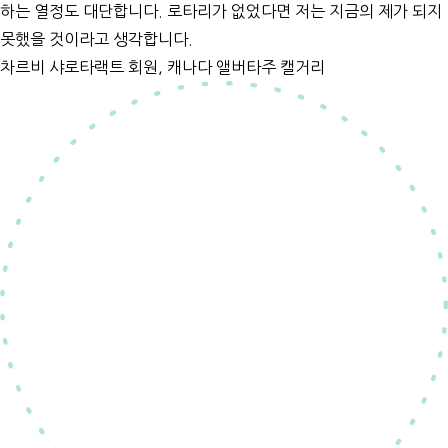
하는 열정도 대단합니다. 로타리가 없었다면 저는 지금의 제가 되지
못했을 것이라고 생각합니다.
차르비 샤
로타랙트 회원, 캐나다 앨버타주 캘거리