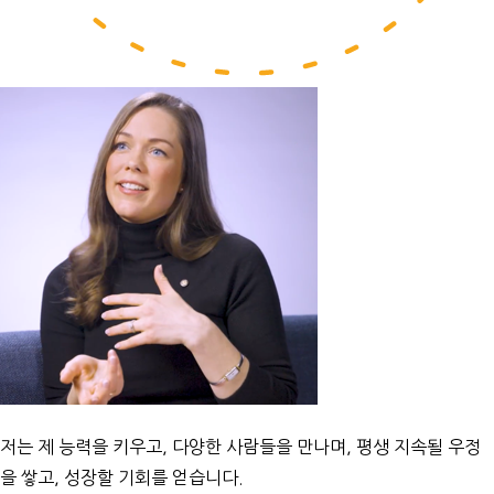
저는 제 능력을 키우고, 다양한 사람들을 만나며, 평생 지속될 우정
을 쌓고, 성장할 기회를 얻습니다.