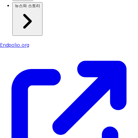
뉴스와 스토리
Endpolio.org