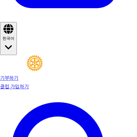
한국어
기부하기
클럽 가입하기