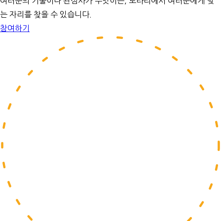
여러분의 기술이나 관심사가 무엇이든, 로타리에서 여러분에게 맞
는 자리를 찾을 수 있습니다.
참여하기