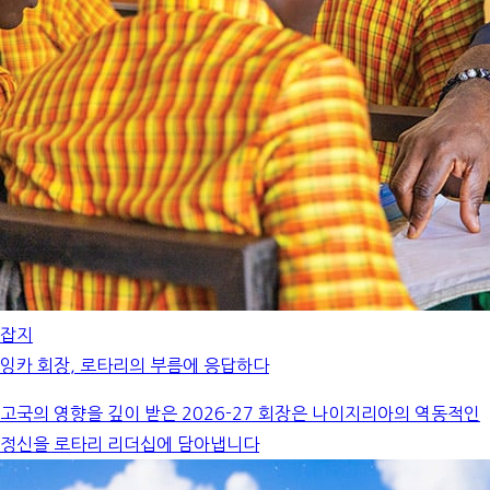
잡지
잉카 회장, 로타리의 부름에 응답하다
고국의 영향을 깊이 받은 2026-27 회장은 나이지리아의 역동적인
정신을 로타리 리더십에 담아냅니다