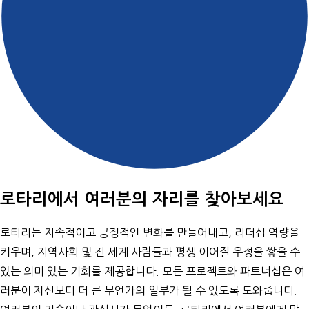
로타리에서 여러분의 자리를 찾아보세요
로타리는 지속적이고 긍정적인 변화를 만들어내고, 리더십 역량을
키우며, 지역사회 및 전 세계 사람들과 평생 이어질 우정을 쌓을 수
있는 의미 있는 기회를 제공합니다. 모든 프로젝트와 파트너십은 여
러분이 자신보다 더 큰 무언가의 일부가 될 수 있도록 도와줍니다.