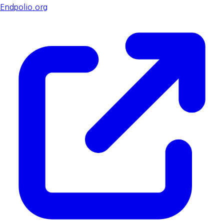
Endpolio.org