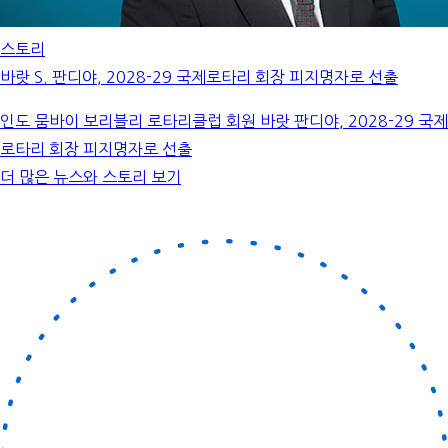
스토리
바랏 S. 판디야, 2028-29 국제로타리 회장 피지명자로 선출
인도 뭄바이 보리블리 로타리클럽 회원 바랏 판디야, 2028-29 국제
로타리 회장 피지명자로 선출
더 많은 뉴스와 스토리 보기