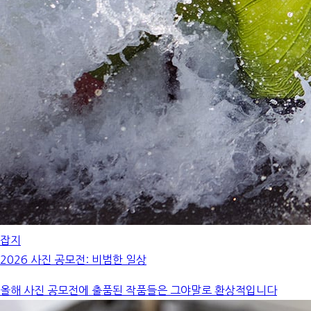
잡지
2026 사진 공모전: 비범한 일상
올해 사진 공모전에 출품된 작품들은 그야말로 환상적입니다