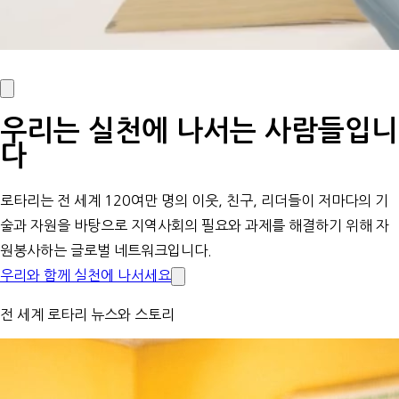
우리는 실천에 나서는 사람들입니
다
로타리는 전 세계 120여만 명의 이웃, 친구, 리더들이 저마다의 기
술과 자원을 바탕으로 지역사회의 필요와 과제를 해결하기 위해 자
원봉사하는 글로벌 네트워크입니다.
우리와 함께 실천에 나서세요
전 세계 로타리 뉴스와 스토리