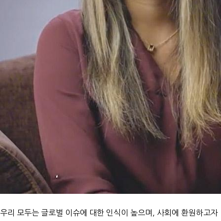
우리 모두는 글로벌 이슈에 대한 인식이 높으며, 사회에 환원하고자