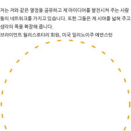
저는 저와 같은 열정을 공유하고 제 아이디어를 발전시켜 주는 사람
들의 네트워크를 가지고 있습니다. 또한 그들은 제 시야를 넓혀 주고
생각의 폭을 확장해 줍니다.
브라이언트 월리스
로타리 회원, 미국 일리노이주 에반스턴