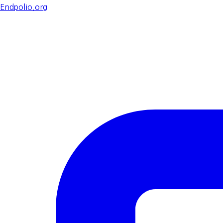
Endpolio.org