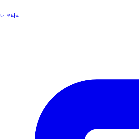
내 로타리