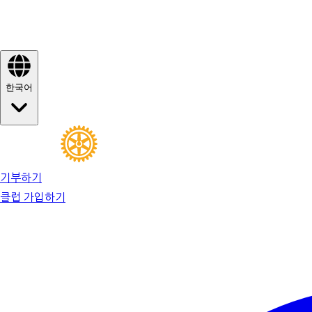
한국어
기부하기
클럽 가입하기