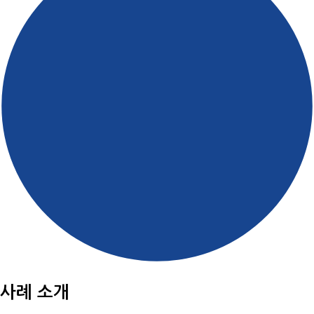
사례 소개