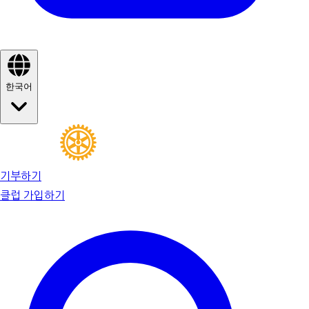
한국어
기부하기
클럽 가입하기