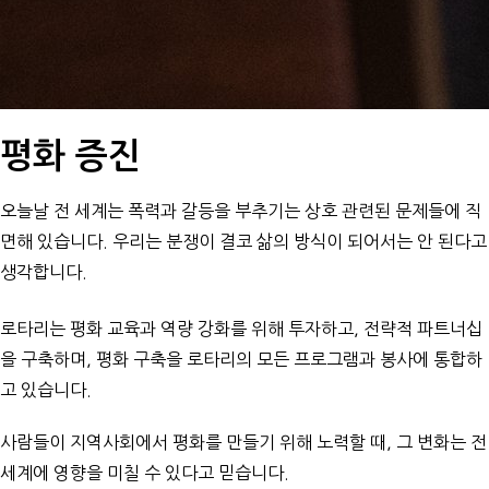
평화 증진
오늘날 전 세계는 폭력과 갈등을 부추기는 상호 관련된 문제들에 직
면해 있습니다. 우리는 분쟁이 결코 삶의 방식이 되어서는 안 된다고
생각합니다.
로타리는 평화 교육과 역량 강화를 위해 투자하고, 전략적 파트너십
을 구축하며, 평화 구축을 로타리의 모든 프로그램과 봉사에 통합하
고 있습니다.
사람들이 지역사회에서 평화를 만들기 위해 노력할 때, 그 변화는 전
세계에 영향을 미칠 수 있다고 믿습니다.