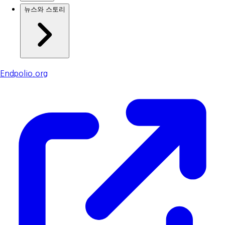
뉴스와 스토리
Endpolio.org