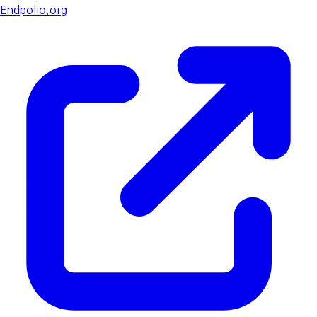
Endpolio.org