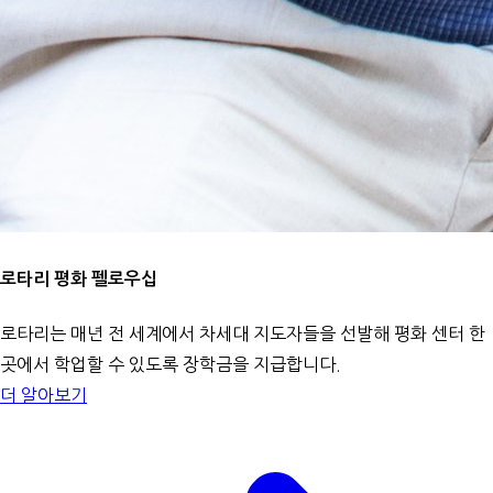
로타리 평화 펠로우십
로타리는 매년 전 세계에서 차세대 지도자들을 선발해 평화 센터 한
곳에서 학업할 수 있도록 장학금을 지급합니다.
더 알아보기