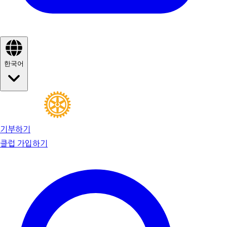
한국어
기부하기
클럽 가입하기