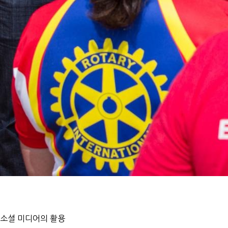
소셜 미디어의 활용