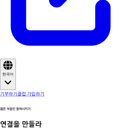
한국어
기부하기
클럽 가입하기
젊은 직업인 참여시키기
연결을 만들라