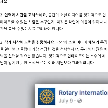
세요.
클럽의 소셜 미디어를 정기적으로 업
2. 인력과 시간을 고려하세요.
데이트할 수 있는 사람은 누구인지, 이같은 작업에 이들이 얼마나 시
간을 쏟을 수 있는지를 고려해야 합니다.
. 각각의 소셜 미디어 채널의 특징
3. 작게 시작해 노력을 집중하세요
을 알아보고 클럽에 가장 적당한 것을 선택하세요. 무리해서 많은 채
널을 선택할 필요는 없습니다. 정기적으로 업데이트되는 소수의 채
널이 방치된 듯한 느낌을 주는 여러 채널보다 효과적입니다.