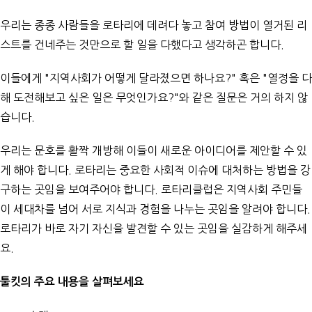
우리는 종종 사람들을 로타리에 데려다 놓고 참여 방법이 열거된 리
스트를 건네주는 것만으로 할 일을 다했다고 생각하곤 합니다.
이들에게 "지역사회가 어떻게 달라졌으면 하나요?" 혹은 "열정을 다
해 도전해보고 싶은 일은 무엇인가요?"와 같은 질문은 거의 하지 않
습니다.
우리는 문호를 활짝 개방해 이들이 새로운 아이디어를 제안할 수 있
게 해야 합니다. 로타리는 중요한 사회적 이슈에 대처하는 방법을 강
구하는 곳임을 보여주어야 합니다. 로타리클럽은 지역사회 주민들
이 세대차를 넘어 서로 지식과 경험을 나누는 곳임을 알려야 합니다.
로타리가 바로 자기 자신을 발견할 수 있는 곳임을 실감하게 해주세
요.
툴킷의 주요 내용을 살펴보세요