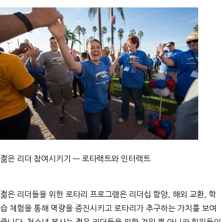
젊은 리더 참여시키기 — 로타랙트와 인터랙트
젊은 리더들을 위한 로타리 프로그램은 리더십 함양, 해외 교환, 학
습 체험을 통해 역량을 증진시키고 로타리가 추구하는 가치를 보여