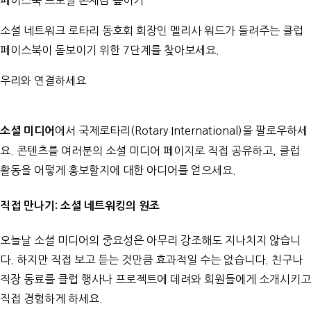
페이스북 프로필 존재감 높이기
소셜 네트워크 로타리 동호회 회장인 멜리사 워드가 들려주는
클럽
페이스북이 돋보이기 위한 7단계
를 찾아보세요.
우리와 연결하세요
에서 국제로타리(Rotary International)을 팔로우하세
소셜 미디어
요. 콘텐츠를 여러분의 소셜 미디어 페이지로 직접 공유하고, 클럽
활동을 어떻게 홍보할지에 대한 아디어를 얻으세요.
직접 만나기: 소셜 네트워킹의 원조
오늘날 소셜 미디어의 중요성은 아무리 강조해도 지나치지 않습니
다. 하지만 직접 보고 듣는 것만큼 효과적일 수는 없습니다. 친구나
직장 동료를 클럽 행사나 프로젝트에 데려와 회원들에게 소개시키고
직접 경험하게 하세요.