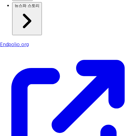
뉴스와 스토리
Endpolio.org