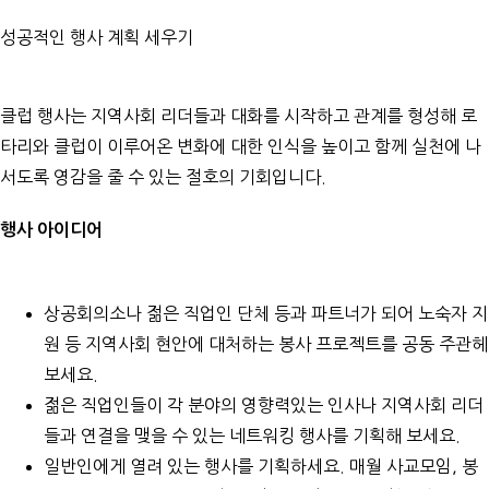
성공적인 행사 계획 세우기
클럽 행사는 지역사회 리더들과 대화를 시작하고 관계를 형성해 로
타리와 클럽이 이루어온 변화에 대한 인식을 높이고 함께 실천에 나
서도록 영감을 줄 수 있는 절호의 기회입니다.
행사 아이디어
상공회의소나 젊은 직업인 단체 등과 파트너가 되어 노숙자 지
원 등 지역사회 현안에 대처하는 봉사 프로젝트를 공동 주관헤
보세요.
젊은 직업인들이 각 분야의 영향력있는 인사나 지역사회 리더
들과 연결을 맺을 수 있는 네트워킹 행사를 기획해 보세요.
일반인에게 열려 있는 행사를 기획하세요. 매월 사교모임, 봉