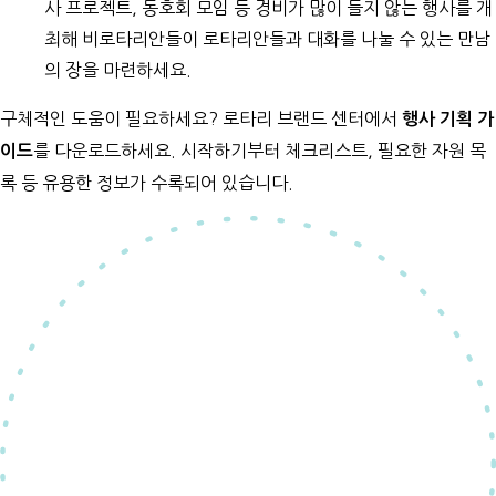
사 프로젝트, 동호회 모임 등 경비가 많이 들지 않는 행사를 개
최해 비로타리안들이 로타리안들과 대화를 나눌 수 있는 만남
의 장을 마련하세요.
구체적인 도움이 필요하세요? 로타리 브랜드 센터에서
행사 기획 가
를 다운로드하세요. 시작하기부터 체크리스트, 필요한 자원 목
이드
록 등 유용한 정보가 수록되어 있습니다.