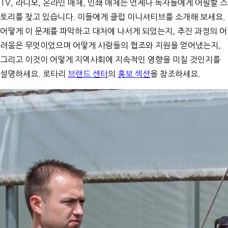
TV, 라디오, 온라인 매체, 인쇄 매체는 언제나 독자들에게 어필할 스
토리를 찾고 있습니다. 이들에게 클럽 이니셔티브를 소개해 보세요.
어떻게 이 문제를 파악하고 대처에 나서게 되었는지, 추진 과정의 어
려움은 무엇이었으며 어떻게 사람들의 협조와 지원을 얻어냈는지,
그리고 이것이 어떻게 지역사회에 지속적인 영향을 미칠 것인지를
설명하세요. 로타리
브랜드 센터
의
홍보 섹션
을 참조하세요.