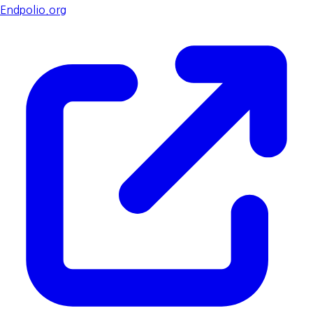
Endpolio.org