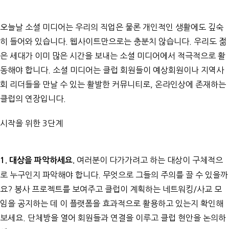
오늘날 소셜 미디어는 우리의 직업은 물론 개인적인 생활에도 깊숙
히 들어와 있습니다. 웹사이트만으로는 충분치 않습니다. 우리도 젊
은 세대가 이미 많은 시간을 보내는 소셜 미디어에서 적극적으로 활
동해야 합니다. 소셜 미디어는 클럽 회원들이 예상회원이나 지역사
회 리더들을 만날 수 있는 활발한 커뮤니티로, 온라인상에 존재하는
클럽의 연장입니다.
시작을 위한 3단계
여러분이 다가가려고 하는 대상이 구체적으
1. 대상을 파악하세요.
로 누구인지 파악해야 합니다. 무엇으로 그들의 주의를 끌 수 있을까
요? 봉사 프로젝트를 보여주고 클럽이 계획하는 네트워킹/사교 모
임을 공지하는 데 이 플랫폼을 효과적으로 활용하고 있는지 확인해
보세요. 단체방을 열어 회원들과 연결을 이루고 클럽 현안을 논의하