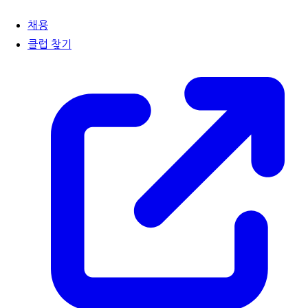
채용
클럽 찾기