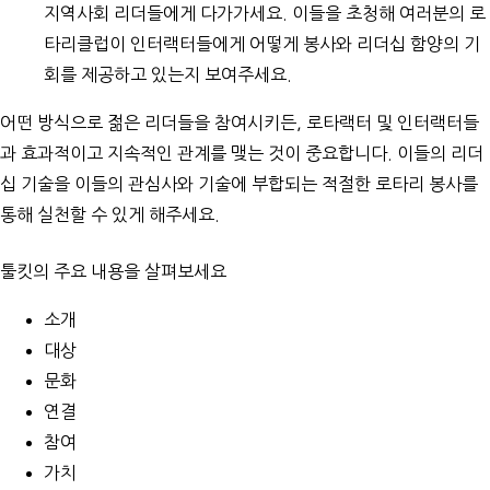
지역사회 리더들에게 다가가세요. 이들을 초청해 여러분의 로
타리클럽이
인터랙터
들에게 어떻게 봉사와 리더십 함양의 기
회를 제공하고 있는지 보여주세요.
어떤 방식으로 젊은 리더들을 참여시키든, 로타랙터 및 인터랙터들
과 효과적이고 지속적인 관계를 맺는 것이 중요합니다. 이들의 리더
십 기술을 이들의 관심사와 기술에 부합되는 적절한 로타리 봉사를
통해 실천할 수 있게 해주세요.
툴킷의 주요 내용을 살펴보세요
소개
대상
문화
연결
참여
가치