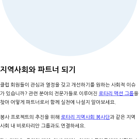
지역사회와 파트너 되기
클럽 회원들이 관심과 열정을 갖고 개선하기를 원하는 사회적 이슈
가 있습니까? 관련 분야의 전문가들로 이루어진
로타리 액션 그룹
을
찾아 어떻게 파트너로서 함께 실천에 나설지 알아보세요.
봉사 프로젝트의 추진을 위해
로타리 지역사회 봉사단
과 같은 지역
사회 내 비로타리안 그룹과도 연결하세요.