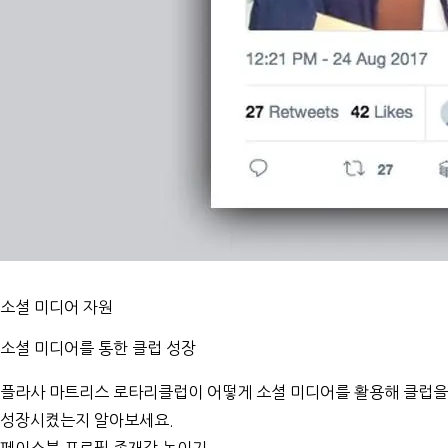
소셜 미디어 자원
소셜 미디어를 통한 클럽 성장
플라사 마트리스 로타리클럽이 어떻게 소셜 미디어를 활용해 클럽을
성장시켰는지 알아보세요.