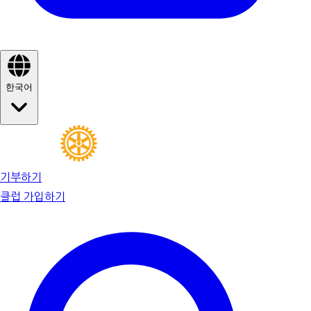
한국어
기부하기
클럽 가입하기