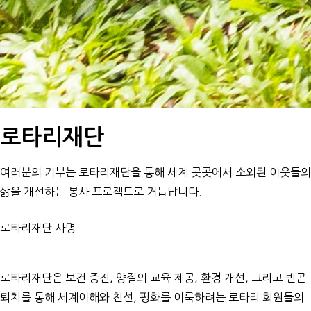
로타리재단
여러분의 기부는 로타리재단을 통해 세계 곳곳에서 소외된 이웃들의
삶을 개선하는 봉사 프로젝트로 거듭납니다.
로타리재단 사명
로타리재단은 보건 증진, 양질의 교육 제공, 환경 개선, 그리고 빈곤
퇴치를 통해 세계이해와 친선, 평화를 이룩하려는 로타리 회원들의