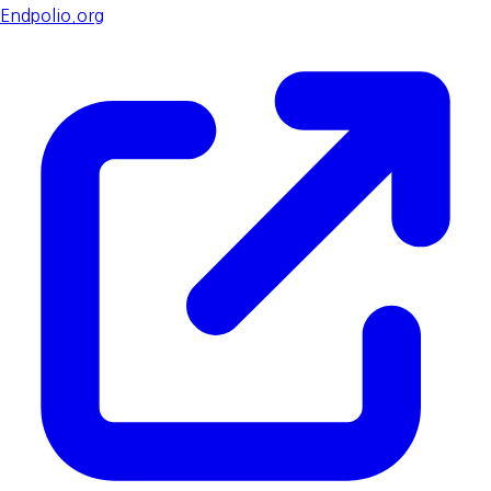
Endpolio.org