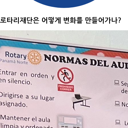
로타리재단은 어떻게 변화를 만들어가나?