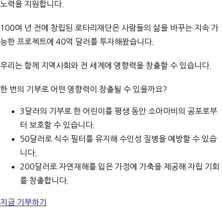
노력을 지원합니다.
100여 년 전에 창립된 로타리재단은 사람들의 삶을 바꾸는 지속 가
능한 프로젝트에 40억 달러를 투자해왔습니다.
우리는 함께 지역사회와 전 세계에 영향력을 창출할 수 있습니다.
한 번의 기부로 어떤 영향력이 창출될 수 있을까요?
3달러의 기부로 한 어린이를 평생 동안 소아마비의 공포로부
터 보호할 수 있습니다.
50달러로 식수 필터를 유지해 수인성 질병을 예방할 수 있습
니다.
200달러로 자연재해를 입은 가정에 가축을 제공해 자립 기회
를 창출합니다.
지금 기부하기