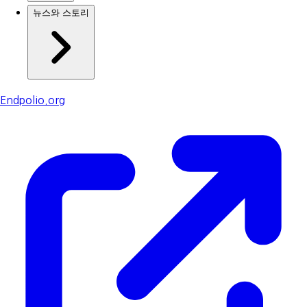
뉴스와 스토리
Endpolio.org