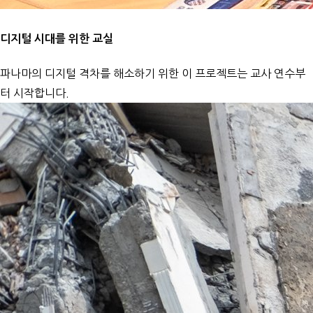
디지털 시대를 위한 교실
파나마의 디지털 격차를 해소하기 위한 이 프로젝트는 교사 연수부
터 시작합니다.