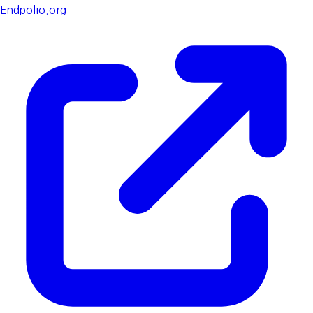
Endpolio.org