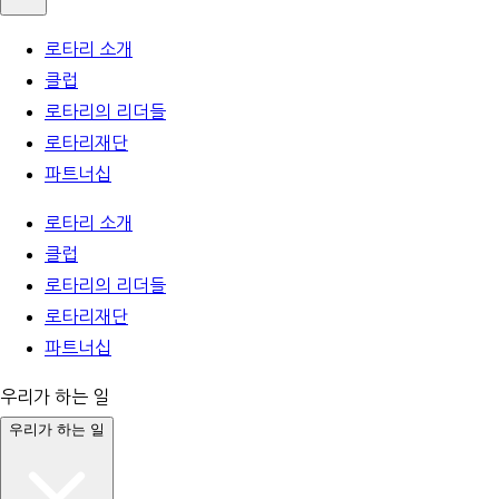
로타리 소개
클럽
로타리의 리더들
로타리재단
파트너십
로타리 소개
클럽
로타리의 리더들
로타리재단
파트너십
우리가 하는 일
우리가 하는 일