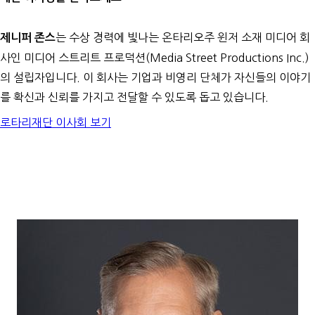
는 수상 경력에 빛나는 온타리오주 윈저 소재 미디어 회
제니퍼 존스
사인 미디어 스트리트 프로덕션(Media Street Productions Inc.)
의 설립자입니다. 이 회사는 기업과 비영리 단체가 자신들의 이야기
를 확신과 신뢰를 가지고 전달할 수 있도록 돕고 있습니다.
로타리재단 이사회 보기