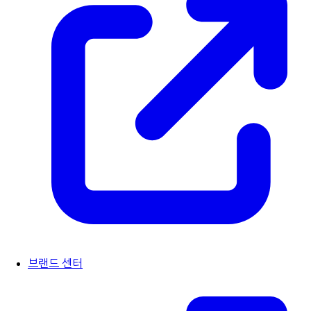
브랜드 센터