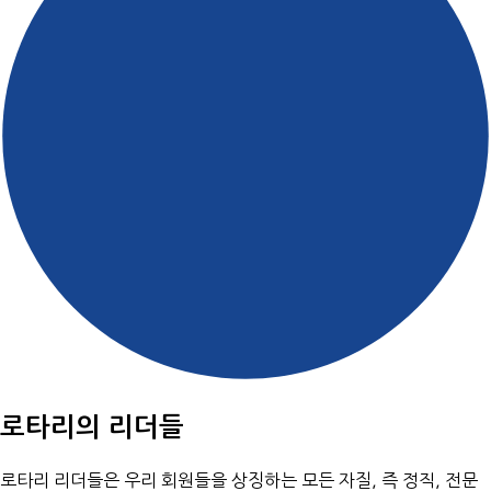
로타리의 리더들
로타리 리더들은 우리 회원들을 상징하는 모든 자질, 즉 정직, 전문