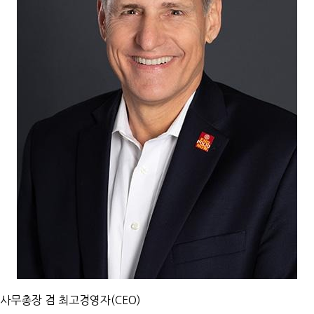
사무총장 겸 최고경영자(CEO)