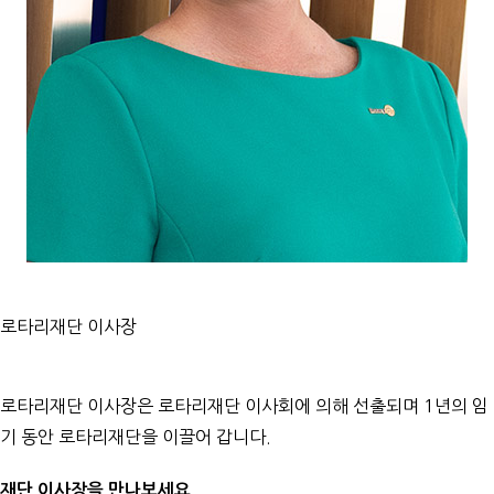
로타리재단 이사장
로타리재단 이사장은 로타리재단 이사회에 의해 선출되며 1년의 임
기 동안 로타리재단을 이끌어 갑니다.
재단 이사장을 만나보세요