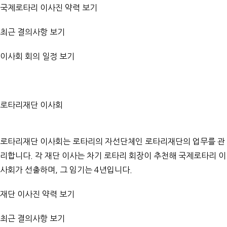
국제로타리 이사진 약력 보기
최근 결의사항 보기
이사회 회의 일정 보기
로타리재단 이사회
로타리재단 이사회는 로타리의 자선단체인 로타리재단의 업무를 관
리합니다. 각 재단 이사는 차기 로타리 회장이 추천해 국제로타리 이
사회가 선출하며, 그 임기는 4년입니다.
재단 이사진 약력 보기
최근 결의사항 보기