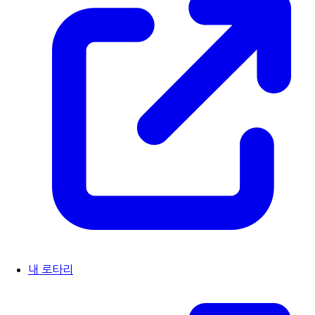
내 로타리