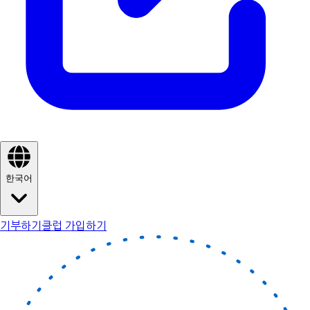
한국어
기부하기
클럽 가입하기