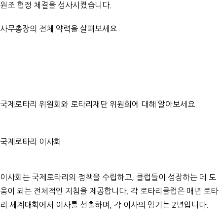
원조 협정 체결을 성사시켰습니다.
사무총장의 전체 약력을 살펴보세요
국제로타리 위원회
와
로타리재단 위원회
에 대해 알아보세요.
국제로타리 이사회
이사회는 국제로타리의 정책을 수립하고, 클럽들이 성장하는 데 도
움이 되는 전체적인 지침을 제공합니다. 각 로타리클럽은 매년 로타
리 세계대회에서 이사를 선출하며, 각 이사의 임기는 2년입니다.