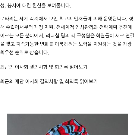
성, 봉사에 대한 헌신을 보여줍니다.
로타리는 세계 각지에서 모인 최고의 인재들에 의해 운영됩니다. 정
책 수립에서부터 재정 지원, 전세계적 인사관리와 전략계획 추진에
이르는 모든 분야에서, 리더십 팀의 각 구성원은 회원들이 서로 연결
을 맺고 지속가능한 변화를 이룩하려는 노력을 지원하는 것을 가장
최우선 순위로 삼습니다.
최근의
이사회 결의사항
및
회의록
읽어보기
최근의
재단 이사회 결의사항
및
회의록
읽어보기