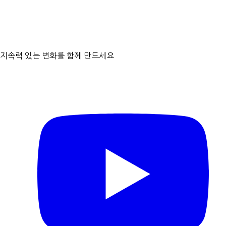
문의처
지속력 있는 변화를 함께 만드세요