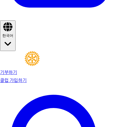
한국어
기부하기
클럽 가입하기