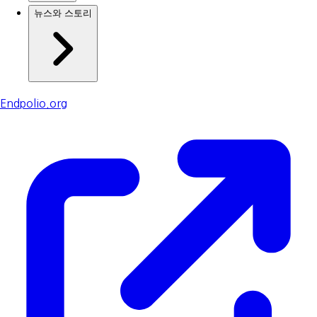
뉴스와 스토리
Endpolio.org