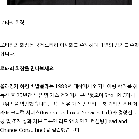
로타리 회장
로타리의 회장은 국제로타리 이사회를 주재하며, 1년의 임기를 수행
합니다.
로타리 회장을 만나보세요
는 1988년 대학에서 엔지니어링 학위를 취
올라잉카 하킴 바발롤라
득한 후 25년간 석유 및 가스 업계에서 근무했으며 Shell PLC에서
고위직을 역임했습니다. 그는 석유·가스 인프라 구축 기업인 리비에
라 테크니컬 서비스(Riviera Technical Services Ltd.)와 경영진 코
칭 및 조직 성과 자문 그룹인 리드 앤 체인지 컨설팅(Lead and
Change Consulting)을 설립했습니다.