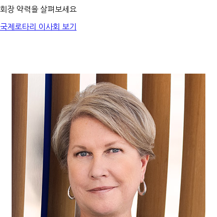
회장 약력을 살펴보세요
국제로타리 이사회 보기