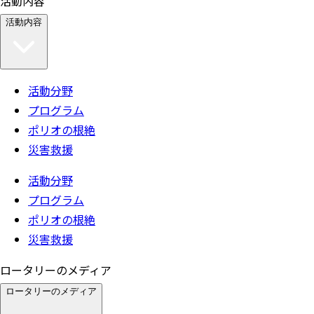
活動内容
活動内容
活動分野
プログラム
ポリオの根絶
災害救援
活動分野
プログラム
ポリオの根絶
災害救援
ロータリーのメディア
ロータリーのメディア