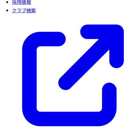
採用情報
クラブ検索