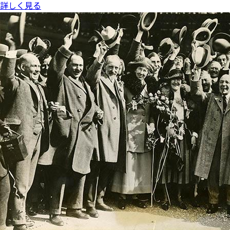
詳しく見る