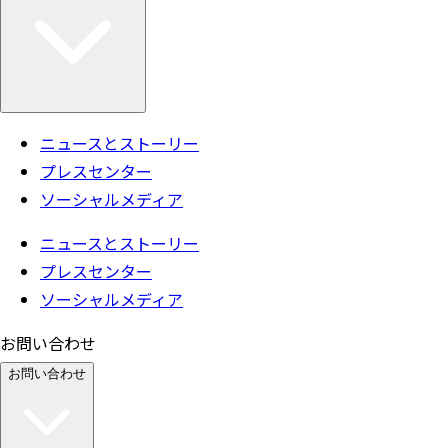
ニュースとストーリー
プレスセンター
ソーシャルメディア
ニュースとストーリー
プレスセンター
ソーシャルメディア
お問い合わせ
お問い合わせ