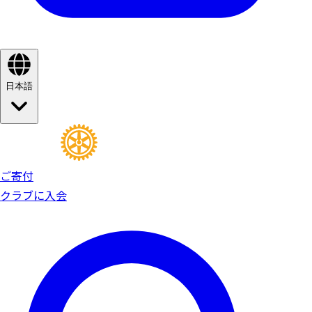
日本語
ご寄付
クラブに入会