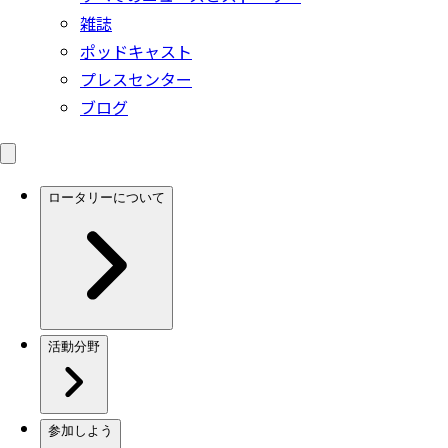
雑誌
ポッドキャスト
プレスセンター
ブログ
ロータリーについて
活動分野
参加しよう