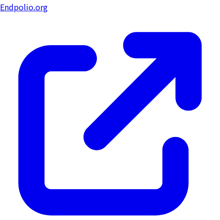
Endpolio.org