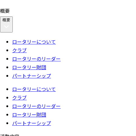
概要
概要
ロータリーについて
クラブ
ロータリーのリーダー
ロータリー財団
パートナーシップ
ロータリーについて
クラブ
ロータリーのリーダー
ロータリー財団
パートナーシップ