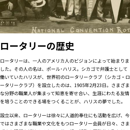
ロータリーの歴史
ロータリーは、一人のアメリカ人のビジョンによって始まりま
した。その人の名は、ポール･ハリス。シカゴで弁護士として
働いていたハリスが、世界初のロータリークラブ（シカゴ・ロ
ータリークラブ）を設立したのは、1905年2月23日。さまざま
な分野の職業人が集まって知恵を寄せ合い、生涯にわたる友情
を培うことのできる場をつくることが、ハリスの夢でした。
設立以来、ロータリーは徐々に人道的奉仕にも活動を広げ、今
ではさまざまな職業や文化をもつロータリー会員が日々、さま