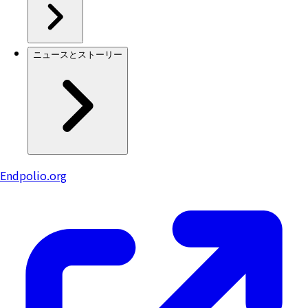
ニュースとストーリー
Endpolio.org