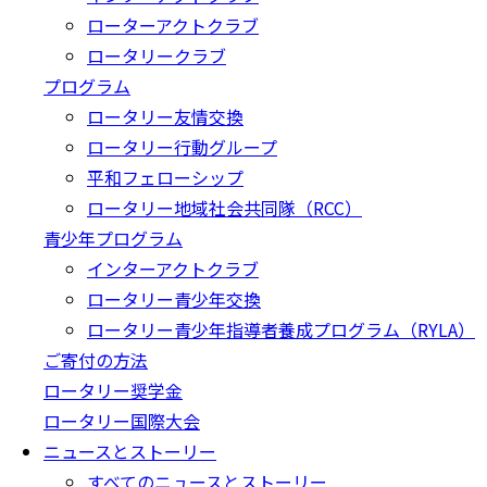
ローターアクトクラブ
ロータリークラブ
プログラム
ロータリー友情交換
ロータリー行動グループ
平和フェローシップ
ロータリー地域社会共同隊（RCC）
青少年プログラム
インターアクトクラブ
ロータリー青少年交換
ロータリー青少年指導者養成プログラム（RYLA）
ご寄付の方法
ロータリー奨学金
ロータリー国際大会
ニュースとストーリー
すべてのニュースとストーリー