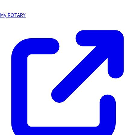
My ROTARY