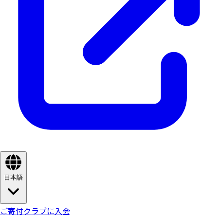
日本語
ご寄付
クラブに入会