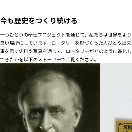
今も歴史をつくり続ける
一つひとつの奉仕プロジェクトを通じて、私たちは世界をより
良い場所にしています。ロータリーを形づくった人びとや出来
事を示す史料や写真を通じて、ロータリーがどのように進化し
てきたかを以下のストーリーでご覧ください。