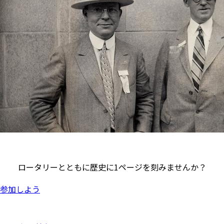
ロータリーとともに歴史に1ページを刻みませんか？
参加しよう