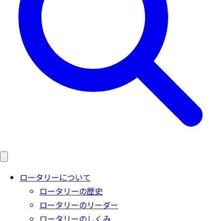
ロータリーについて
ロータリーの歴史
ロータリーのリーダー
ロータリーのしくみ