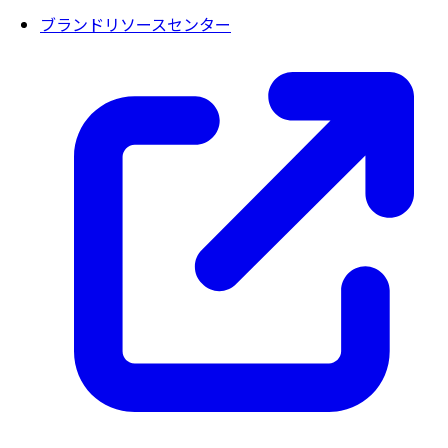
ブランドリソースセンター