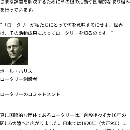
ざまな課題を解決するために草の根の活動や国際的な取り組み
を行っています。
「ロータリーが私たちにとって何を意味するにせよ、世界
は、その活動成果によってロータリーを知るのです」
ポール・ハリス
ロータリー創設者
ロータリーのコミットメント
真に国際的な団体であるロータリーは、創設後わずか16年の
間に6大陸へと広がりました。日本では1920年（大正9年）に