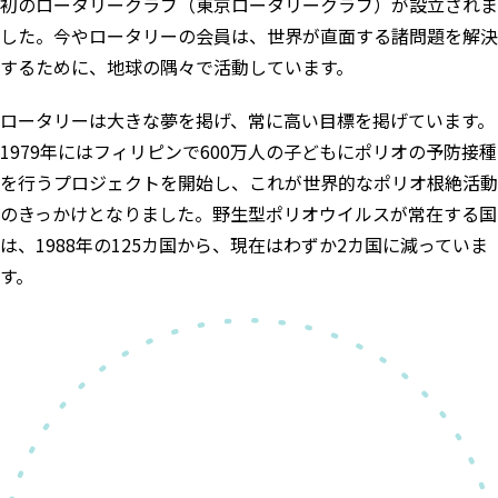
初のロータリークラブ（東京ロータリークラブ）が設立されま
した。今やロータリーの会員は、世界が直面する諸問題を解決
するために、地球の隅々で活動しています。
ロータリーは大きな夢を掲げ、常に高い目標を掲げています。
1979年にはフィリピンで600万人の子どもにポリオの予防接種
を行うプロジェクトを開始し、これが世界的なポリオ根絶活動
のきっかけとなりました。野生型ポリオウイルスが常在する国
は、1988年の125カ国から、現在はわずか2カ国に減っていま
す。