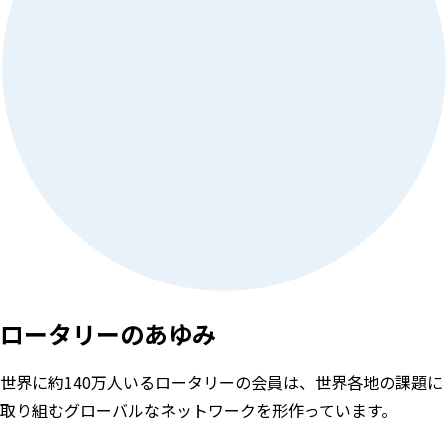
ロータリーのあゆみ
世界に約140万人いるロータリーの会員は、世界各地の課題に
取り組むグローバルなネットワークを形作っています。