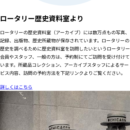
ロータリー歴史資料室より
ロータリーの歴史資料室（アーカイブ）には数万点もの写真、
記録、出版物、歴史所蔵物が保存されています。ロータリーの
歴史を調べるために歴史資料室を訪問したいというロータリー
会員やスタッフ、一般の方は、予約制にてご訪問を受け付けて
います。所蔵品コレクション、アーカイブスタッフによるサー
ビス内容、訪問の予約方法を下記リンクよりご覧ください。
詳しくはこちら