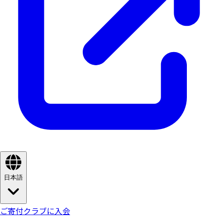
日本語
ご寄付
クラブに入会