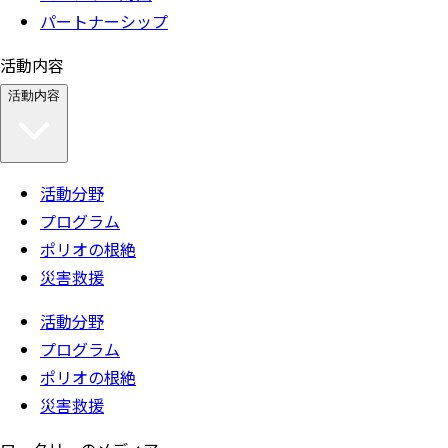
パートナーシップ
活動内容
活動内容
活動分野
プログラム
ポリオの根絶
災害救援
活動分野
プログラム
ポリオの根絶
災害救援