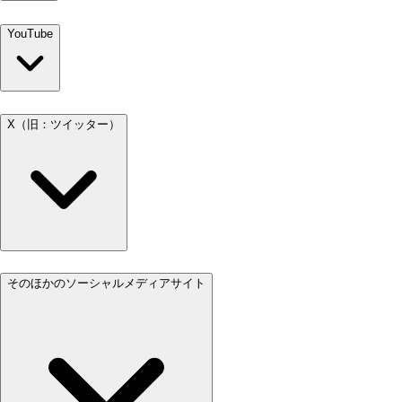
YouTube
X（旧：ツイッター）
そのほかのソーシャルメディアサイト