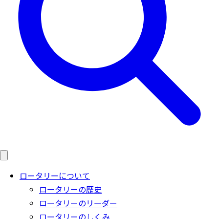
ロータリーについて
ロータリーの歴史
ロータリーのリーダー
ロータリーのしくみ