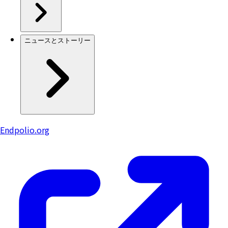
ニュースとストーリー
Endpolio.org