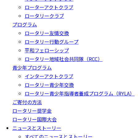
ローターアクトクラブ
ロータリークラブ
プログラム
ロータリー友情交換
ロータリー行動グループ
平和フェローシップ
ロータリー地域社会共同隊（RCC）
青少年プログラム
インターアクトクラブ
ロータリー青少年交換
ロータリー青少年指導者養成プログラム（RYLA）
ご寄付の方法
ロータリー奨学金
ロータリー国際大会
ニュースとストーリー
すべてのニュースとストーリー