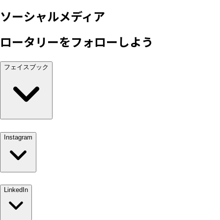
ソーシャルメディア
ロータリーをフォローしよう
フェイスブック
Instagram
LinkedIn