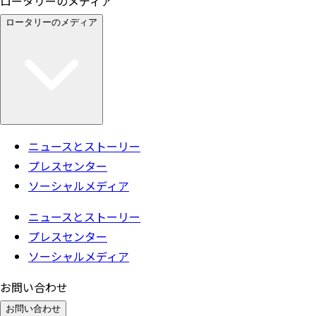
ロータリーのメディア
ロータリーのメディア
ニュースとストーリー
プレスセンター
ソーシャルメディア
ニュースとストーリー
プレスセンター
ソーシャルメディア
お問い合わせ
お問い合わせ