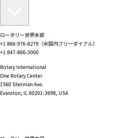
ロータリー世界本部
+1 866-976-8279（米国内フリーダイアル）
+1 847-866-3000
Rotary International
One Rotary Center
1560 Sherman Ave.
Evanston, IL 60201-3698, USA
お問い合わせ