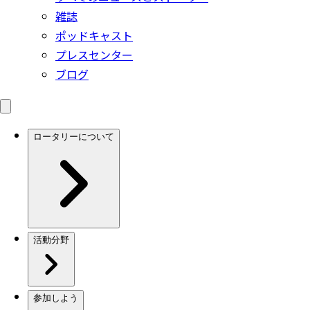
雑誌
ポッドキャスト
プレスセンター
ブログ
ロータリーについて
活動分野
参加しよう