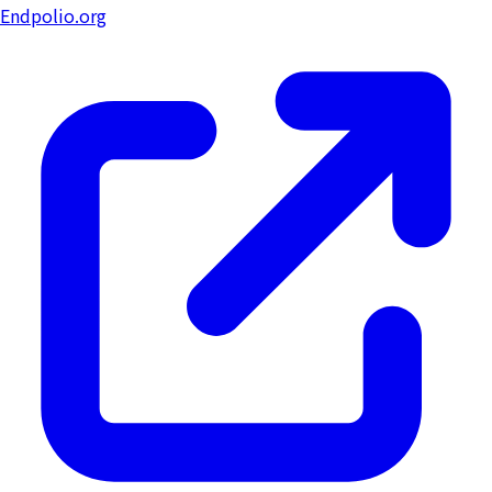
Endpolio.org