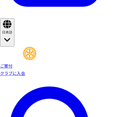
日本語
ご寄付
クラブに入会