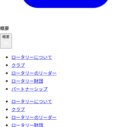
概要
概要
ロータリーについて
クラブ
ロータリーのリーダー
ロータリー財団
パートナーシップ
ロータリーについて
クラブ
ロータリーのリーダー
ロータリー財団