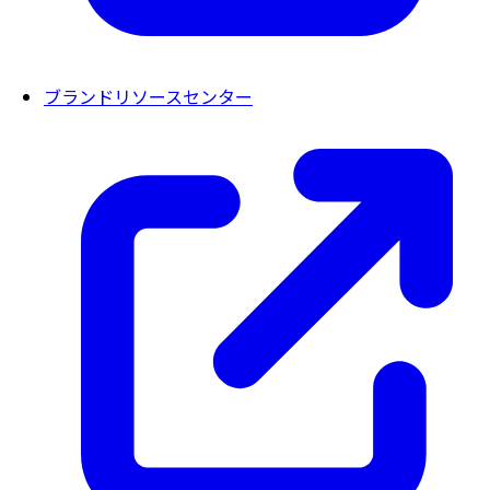
ブランドリソースセンター