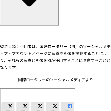
留意事項：利用者は、国際ロータリー（RI）のソーシャルメデ
ィア・アカウント／ページに写真や画像を掲載することによ
り、それらの写真と画像をRIが使用することに同意することと
なります。
国際ロータリーのソーシャルメディアより