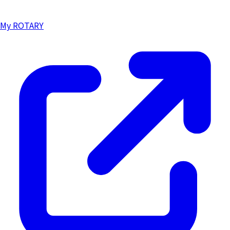
My ROTARY