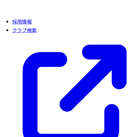
採用情報
クラブ検索