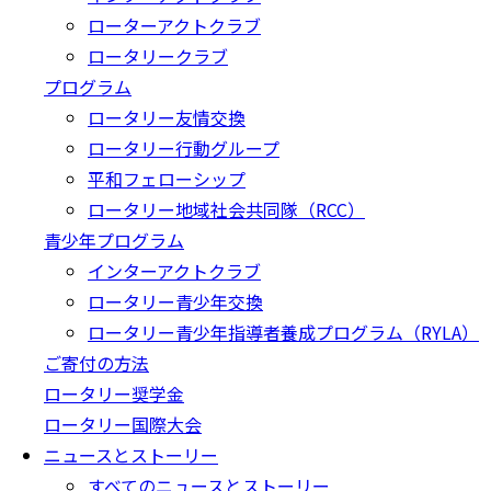
ローターアクトクラブ
ロータリークラブ
プログラム
ロータリー友情交換
ロータリー行動グループ
平和フェローシップ
ロータリー地域社会共同隊（RCC）
青少年プログラム
インターアクトクラブ
ロータリー青少年交換
ロータリー青少年指導者養成プログラム（RYLA）
ご寄付の方法
ロータリー奨学金
ロータリー国際大会
ニュースとストーリー
すべてのニュースとストーリー