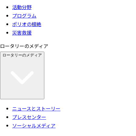
活動分野
プログラム
ポリオの根絶
災害救援
ロータリーのメディア
ロータリーのメディア
ニュースとストーリー
プレスセンター
ソーシャルメディア