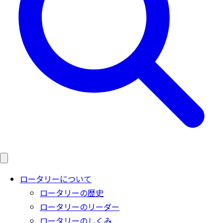
ロータリーについて
ロータリーの歴史
ロータリーのリーダー
ロータリーのしくみ