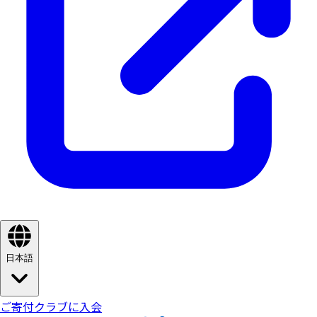
日本語
ご寄付
クラブに入会