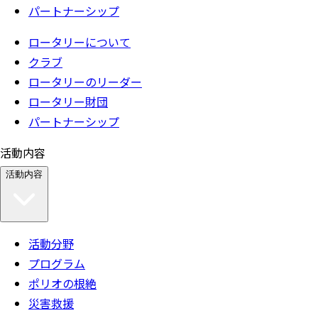
パートナーシップ
ロータリーについて
クラブ
ロータリーのリーダー
ロータリー財団
パートナーシップ
活動内容
活動内容
活動分野
プログラム
ポリオの根絶
災害救援