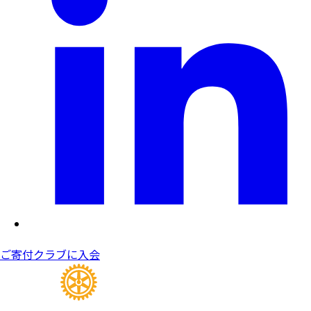
ご寄付
クラブに入会