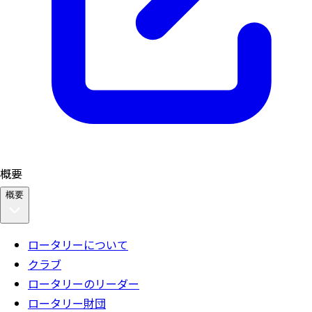
概要
概要
ロータリーについて
クラブ
ロータリーのリーダー
ロータリー財団