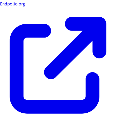
Endpolio.org