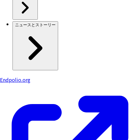
ニュースとストーリー
Endpolio.org