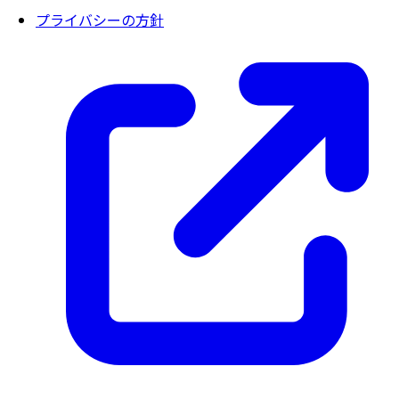
プライバシーの方針