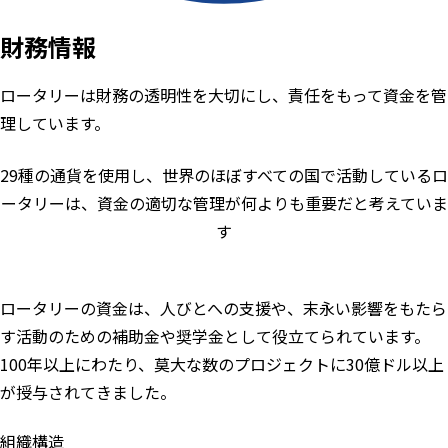
財務情報
ロータリーは財務の透明性を大切にし、責任をもって資金を管
理しています。
29種の通貨を使用し、世界のほぼすべての国で活動しているロ
ータリーは、資金の適切な管理が何よりも重要だと考えていま
す
ロータリーの資金は、人びとへの支援や、末永い影響をもたら
す活動のための補助金や奨学金として役立てられています。
100年以上にわたり、莫大な数のプロジェクトに30億ドル以上
が授与されてきました。
組織構造