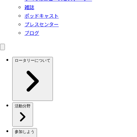
雑誌
ポッドキャスト
プレスセンター
ブログ
ロータリーについて
活動分野
参加しよう