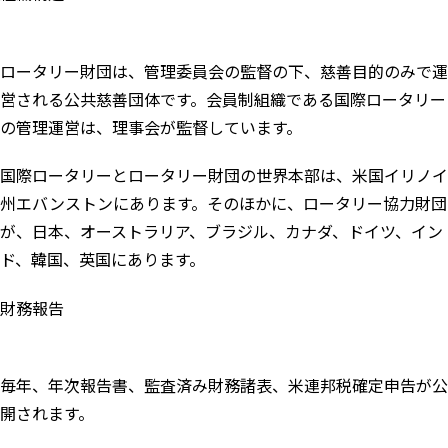
ロータリー財団は、管理委員会の監督の下、慈善目的のみで運
営される公共慈善団体です。会員制組織である国際ロータリー
の管理運営は、理事会が監督しています。
国際ロータリーとロータリー財団の世界本部は、米国イリノイ
州エバンストンにあります。そのほかに、ロータリー協力財団
が、日本、オーストラリア、ブラジル、カナダ、ドイツ、イン
ド、韓国、英国にあります。
財務報告
毎年、年次報告書、監査済み財務諸表、米連邦税確定申告が公
開されます。