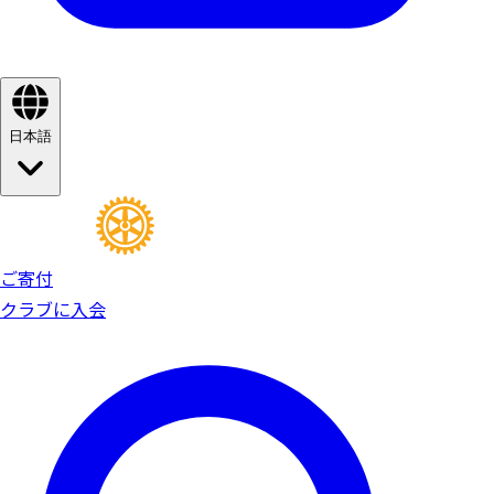
日本語
ご寄付
クラブに入会