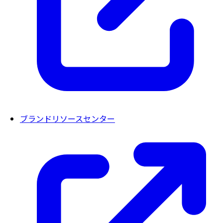
ブランドリソースセンター