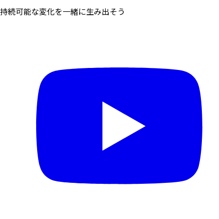
持続可能な変化を一緒に生み出そう