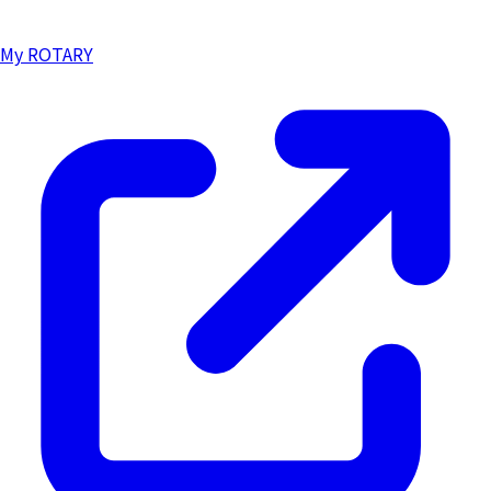
My ROTARY