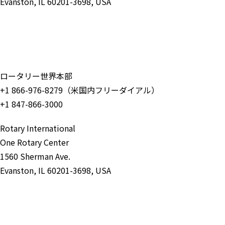
Evanston, IL 60201-3698, USA
お問い合わせ
ロータリー世界本部
+1 866-976-8279（米国内フリーダイアル）
+1 847-866-3000
Rotary International
One Rotary Center
1560 Sherman Ave.
Evanston, IL 60201-3698, USA
お問い合わせ