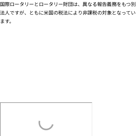
国際ロータリーとロータリー財団は、異なる報告義務をもつ別
法人ですが、ともに米国の税法により非課税の対象となってい
ます。