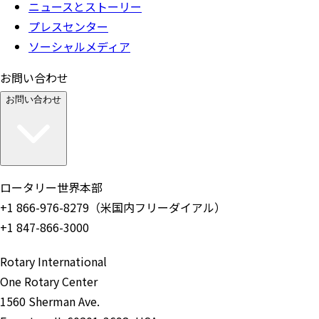
ニュースとストーリー
プレスセンター
ソーシャルメディア
お問い合わせ
お問い合わせ
ロータリー世界本部
+1 866-976-8279（米国内フリーダイアル）
+1 847-866-3000
Rotary International
One Rotary Center
1560 Sherman Ave.