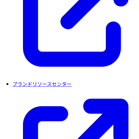
ブランドリソースセンター