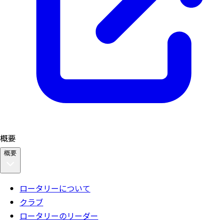
概要
概要
ロータリーについて
クラブ
ロータリーのリーダー