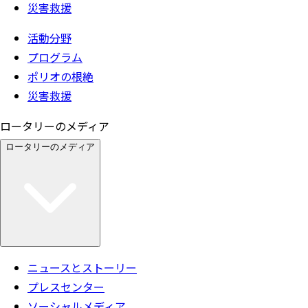
災害救援
活動分野
プログラム
ポリオの根絶
災害救援
ロータリーのメディア
ロータリーのメディア
ニュースとストーリー
プレスセンター
ソーシャルメディア