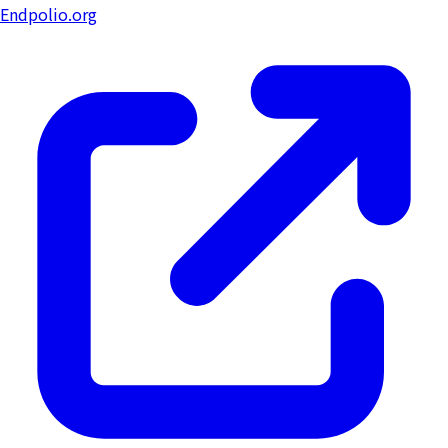
Endpolio.org