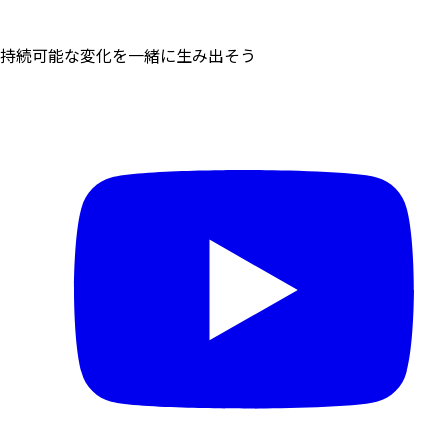
持続可能な変化を一緒に生み出そう