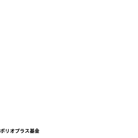
ポリオプラス基金