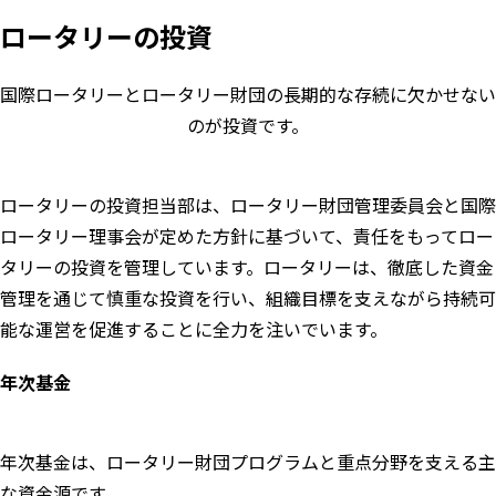
ロータリーの投資
国際ロータリーとロータリー財団の長期的な存続に欠かせない
のが投資です。
ロータリーの投資担当部は、ロータリー財団管理委員会と国際
ロータリー理事会が定めた方針に基づいて、責任をもってロー
タリーの投資を管理しています。ロータリーは、徹底した資金
管理を通じて慎重な投資を行い、組織目標を支えながら持続可
能な運営を促進することに全力を注いでいます。
年次基金
年次基金は、ロータリー財団プログラムと重点分野を支える主
な資金源です。