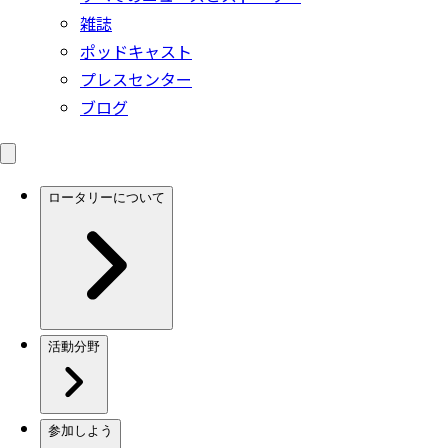
雑誌
ポッドキャスト
プレスセンター
ブログ
ロータリーについて
活動分野
参加しよう