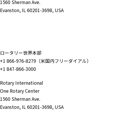
1560 Sherman Ave.
Evanston, IL 60201-3698, USA
お問い合わせ
ロータリー世界本部
+1 866-976-8279（米国内フリーダイアル）
+1 847-866-3000
Rotary International
One Rotary Center
1560 Sherman Ave.
Evanston, IL 60201-3698, USA
お問い合わせ