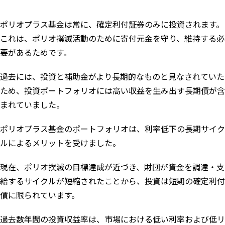
ポリオプラス基金は常に、確定利付証券のみに投資されます。
これは、ポリオ撲滅活動のために寄付元金を守り、維持する必
要があるためです。
過去には、投資と補助金がより長期的なものと見なされていた
ため、投資ポートフォリオには高い収益を生み出す長期債が含
まれていました。
ポリオプラス基金のポートフォリオは、利率低下の長期サイク
ルによるメリットを受けました。
現在、ポリオ撲滅の目標達成が近づき、財団が資金を調達・支
給するサイクルが短縮されたことから、投資は短期の確定利付
債に限られています。
過去数年間の投資収益率は、市場における低い利率および低リ