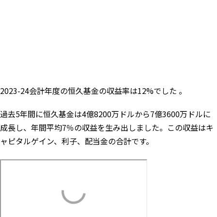
2023-24会計年度の恒久基金の収益率は12%でした 。
過去5年間に恒久基金は4億8200万ドルから7億3600万ドルに
成長し、年間平均7％の収益を生み出しました。この収益はキ
ャピタルゲイン、利子、配当金の合計です。