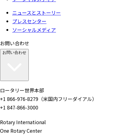
ニュースとストーリー
プレスセンター
ソーシャルメディア
お問い合わせ
お問い合わせ
ロータリー世界本部
+1 866-976-8279（米国内フリーダイアル）
+1 847-866-3000
Rotary International
One Rotary Center