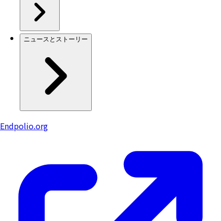
ニュースとストーリー
Endpolio.org