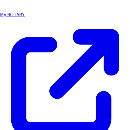
My ROTARY