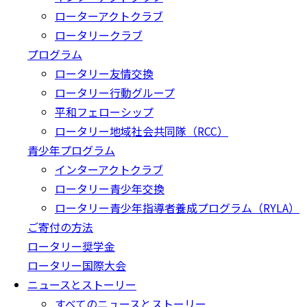
ローターアクトクラブ
ロータリークラブ
プログラム
ロータリー友情交換
ロータリー行動グループ
平和フェローシップ
ロータリー地域社会共同隊（RCC）
青少年プログラム
インターアクトクラブ
ロータリー青少年交換
ロータリー青少年指導者養成プログラム（RYLA）
ご寄付の方法
ロータリー奨学金
ロータリー国際大会
ニュースとストーリー
すべてのニュースとストーリー