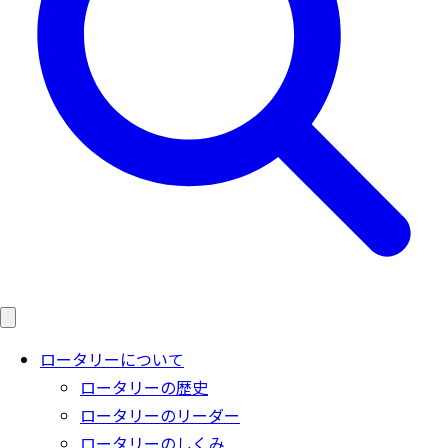
ロータリーについて
ロータリーの歴史
ロータリーのリーダー
ロータリーのしくみ