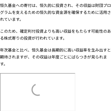
恒久基金
への寄付は、恒久的に投資され、その収益は財団プロ
グラムを支えるための恒久的な資金源を確保するために活用さ
れています。
このため、確定利付投資よりも高い収益をもたらす可能性のあ
る株式寄りの投資が行われています。
年次基金と比べ、恒久基金は長期的に高い収益率を生み出すと
期待されますが、その収益は年度ごとにばらつきが見られま
す。