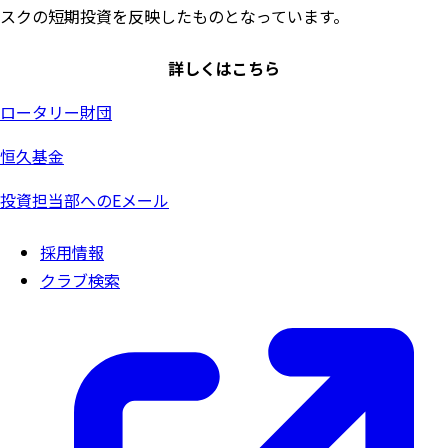
スクの短期投資を反映したものとなっています。
詳しくはこちら
ロータリー財団
恒久基金
投資担当部へのEメール
採用情報
クラブ検索