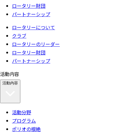
ロータリー財団
パートナーシップ
ロータリーについて
クラブ
ロータリーのリーダー
ロータリー財団
パートナーシップ
活動内容
活動内容
活動分野
プログラム
ポリオの根絶