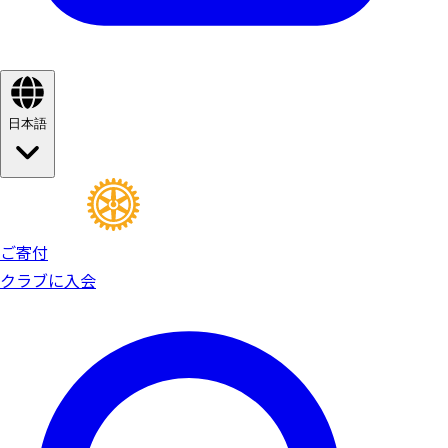
日本語
ご寄付
クラブに入会