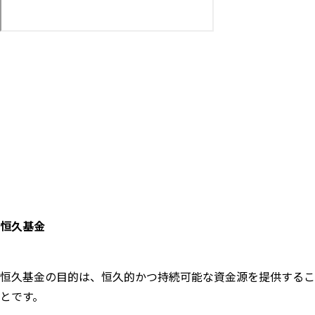
恒久基金
恒久基金の目的は、恒久的かつ持続可能な資金源を提供するこ
とです。