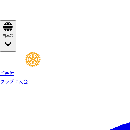
日本語
ご寄付
クラブに入会