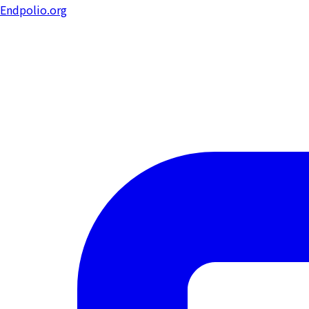
Endpolio.org