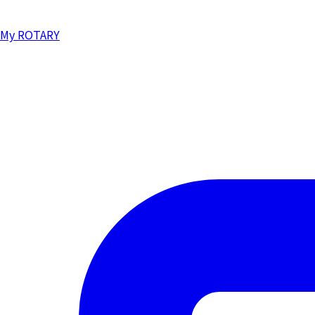
My ROTARY