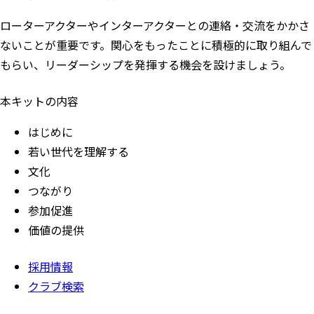
ローターアクターやインターアクターとの連絡・交流をかかさ
ないことが重要です。関心をもったことに積極的に取り組んで
もらい、リーダーシップを発揮する機会を設けましょう。
本キットの内容
はじめに
若い世代を理解する
文化
つながり
参加促進
価値の提供
採用情報
クラブ検索