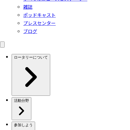
雑誌
ポッドキャスト
プレスセンター
ブログ
ロータリーについて
活動分野
参加しよう