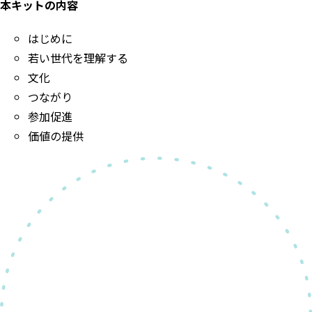
本キットの内容
はじめに
若い世代を理解する
文化
つながり
参加促進
価値の提供