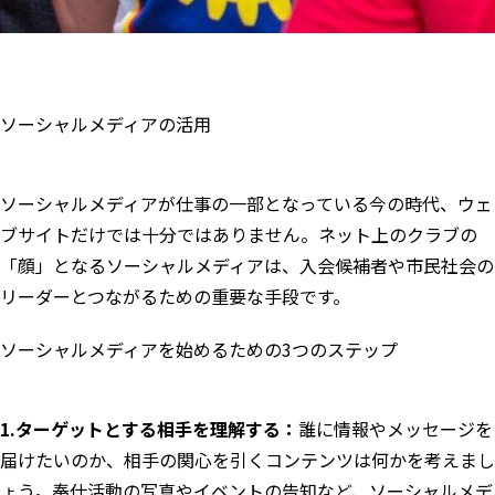
ソーシャルメディアの活用
ソーシャルメディアが仕事の一部となっている今の時代、ウェ
ブサイトだけでは十分ではありません。ネット上のクラブの
「顔」となるソーシャルメディアは、入会候補者や市民社会の
リーダーとつながるための重要な手段です。
ソーシャルメディアを始めるための3つのステップ
1.ターゲットとする相手を理解する：
誰に情報やメッセージを
届けたいのか、相手の関心を引くコンテンツは何かを考えまし
ょう。奉仕活動の写真やイベントの告知など、ソーシャルメデ