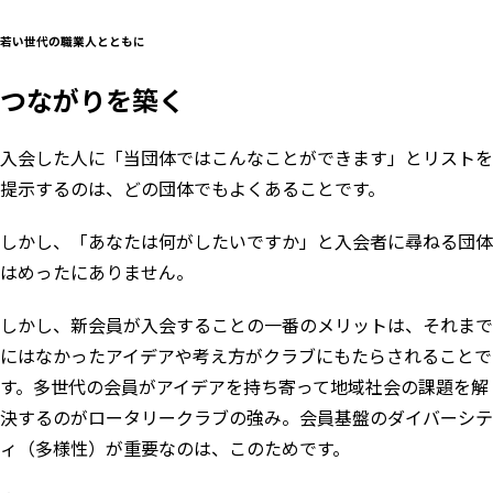
若い世代の職業人とともに
つながりを築く
入会した人に「当団体ではこんなことができます」とリストを
提示するのは、どの団体でもよくあることです。
しかし、「あなたは何がしたいですか」と入会者に尋ねる団体
はめったにありません。
しかし、新会員が入会することの一番のメリットは、それまで
にはなかったアイデアや考え方がクラブにもたらされることで
す。多世代の会員がアイデアを持ち寄って地域社会の課題を解
決するのがロータリークラブの強み。会員基盤のダイバーシテ
ィ（多様性）が重要なのは、このためです。