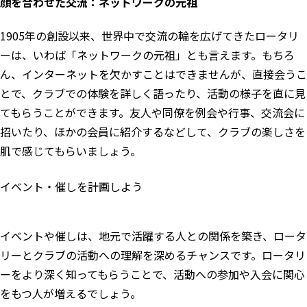
顔を合わせた交流：ネットワークの元祖
1905年の創設以来、世界中で交流の輪を広げてきたロータリ
ーは、いわば「ネットワークの元祖」とも言えます。もちろ
ん、インターネットを欠かすことはできませんが、直接会うこ
とで、クラブでの体験を詳しく語ったり、活動の様子を直に見
てもらうことができます。友人や同僚を例会や行事、交流会に
招いたり、ほかの会員に紹介するなどして、クラブの楽しさを
肌で感じてもらいましょう。
イベント・催しを計画しよう
イベントや催しは、地元で活躍する人との関係を築き、ロータ
リーとクラブの活動への理解を深めるチャンスです。ロータリ
ーをより深く知ってもらうことで、活動への参加や入会に関心
をもつ人が増えるでしょう。