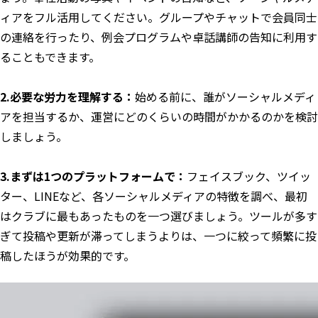
ィアをフル活用してください。グループやチャットで会員同士
の連絡を行ったり、例会プログラムや卓話講師の告知に利用す
ることもできます。
2.必要な労力を理解する：
始める前に、誰がソーシャルメディ
アを担当するか、運営にどのくらいの時間がかかるのかを検討
しましょう。
3.まずは1つのプラットフォームで：
フェイスブック、ツイッ
ター、LINEなど、各ソーシャルメディアの特徴を調べ、最初
はクラブに最もあったものを一つ選びましょう。ツールが多す
ぎて投稿や更新が滞ってしまうよりは、一つに絞って頻繁に投
稿したほうが効果的です。