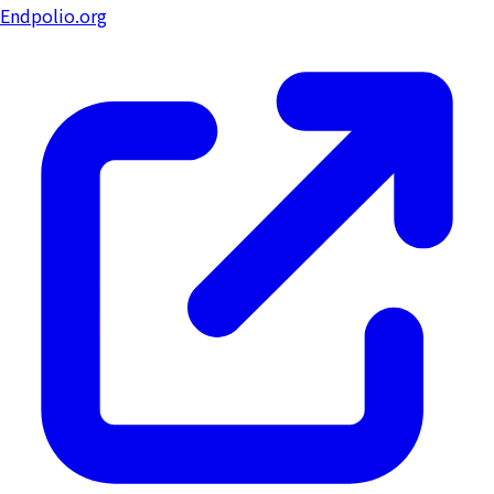
Endpolio.org