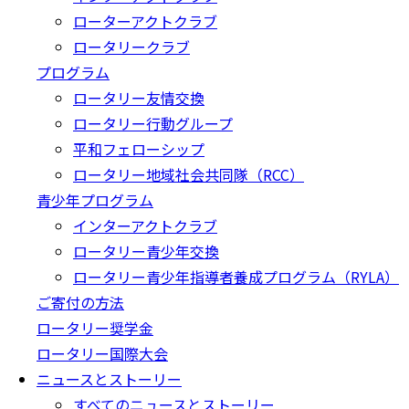
ローターアクトクラブ
ロータリークラブ
プログラム
ロータリー友情交換
ロータリー行動グループ
平和フェローシップ
ロータリー地域社会共同隊（RCC）
青少年プログラム
インターアクトクラブ
ロータリー青少年交換
ロータリー青少年指導者養成プログラム（RYLA）
ご寄付の方法
ロータリー奨学金
ロータリー国際大会
ニュースとストーリー
すべてのニュースとストーリー