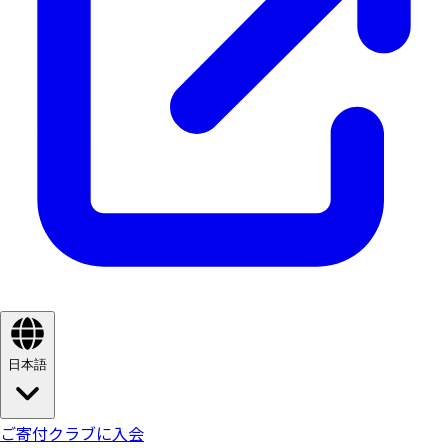
日本語
ご寄付
クラブに入会