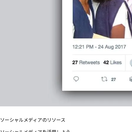
ソーシャルメディアのリソース
ソーシャルメディアを活用しよう