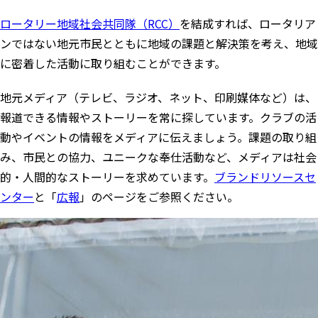
ロータリー地域社会共同隊（RCC）
を結成すれば、ロータリア
ンではない地元市民とともに地域の課題と解決策を考え、地域
に密着した活動に取り組むことができます。
地元メディア（テレビ、ラジオ、ネット、印刷媒体など）は、
報道できる情報やストーリーを常に探しています。クラブの活
動やイベントの情報をメディアに伝えましょう。課題の取り組
み、市民との協力、ユニークな奉仕活動など、メディアは社会
的・人間的なストーリーを求めています。
ブランドリソースセ
ンター
と「
広報
」のページをご参照ください。