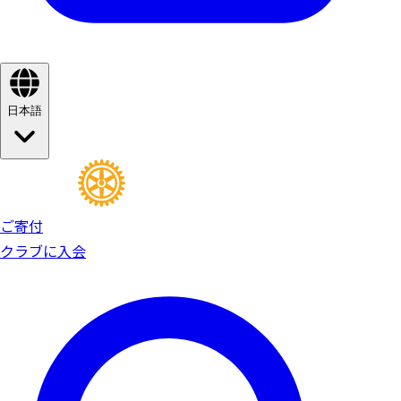
日本語
ご寄付
クラブに入会