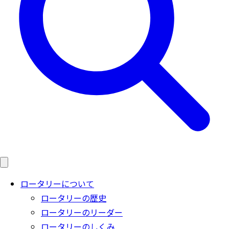
ロータリーについて
ロータリーの歴史
ロータリーのリーダー
ロータリーのしくみ