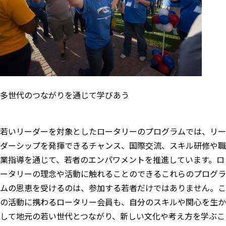
多世代のつながりを通じて学びあう
若いリーダーを対象としたロータリーのプログラムでは、リー
ダーシップを発揮できるチャンス、国際交流、スキル研修や職
業指導を通じて、若者のエンパワメントを推進しています。ロ
ータリーの理念や活動に触れることのできるこれらのプログラ
ムの恩恵を受けるのは、参加する若者だけではありません。こ
の活動に携わるロータリー会員も、自分のスキルや関心を生か
して地元の若い世代とつながり、新しい文化や考え方を学ぶこ