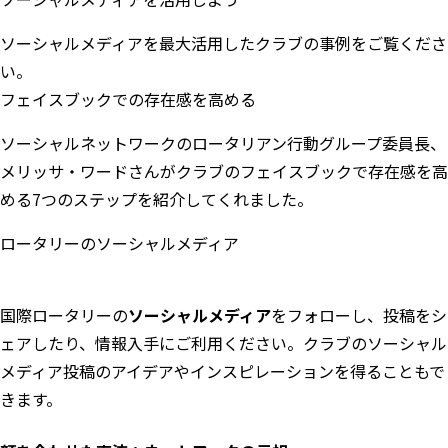
ソーシャルメディアを最大活用したクラブの事例をご覧くださ
い。
フェイスブックでの存在感を高める
ソーシャルネットワークのロータリアン行動グループ委員長、
メリッサ・ワードさんが
クラブのフェイスブックで存在感を高
める7つのステップ
を紹介してくれました。
ロータリーのソーシャルメディア
国際ロータリーの
ソーシャルメディア
をフォローし、投稿をシ
ェアしたり、情報入手にご利用ください。クラブのソーシャル
メディア投稿のアイデアやインスピレーションを得ることもで
きます。