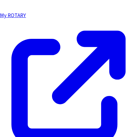
My ROTARY