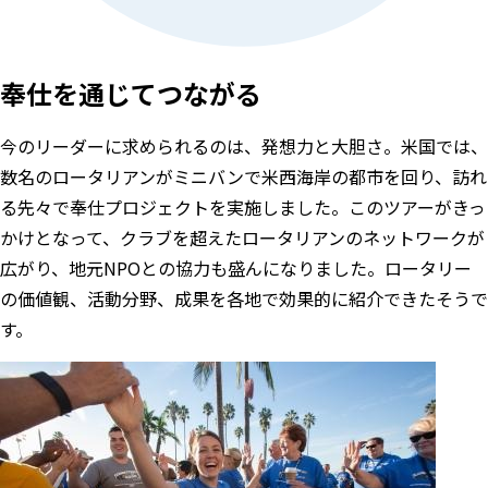
奉仕を通じてつながる
今のリーダーに求められるのは、発想力と大胆さ。米国では、
数名のロータリアンがミニバンで米西海岸の都市を回り、訪れ
る先々で奉仕プロジェクトを実施しました。このツアーがきっ
かけとなって、クラブを超えたロータリアンのネットワークが
広がり、地元NPOとの協力も盛んになりました。ロータリー
の価値観、活動分野、成果を各地で効果的に紹介できたそうで
す。