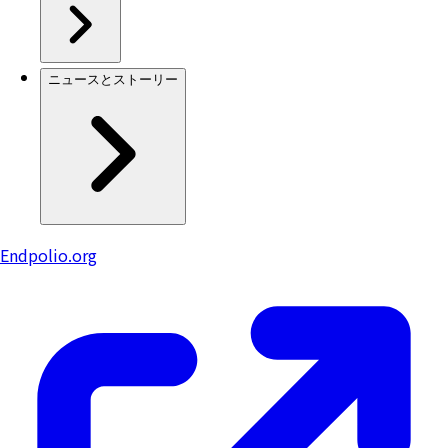
ニュースとストーリー
Endpolio.org