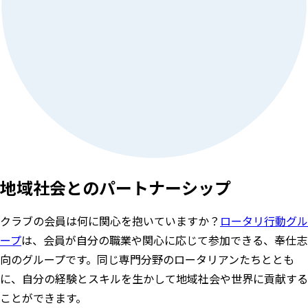
地域社会とのパートナーシップ
クラブの会員は何に関心を抱いていますか？
ロータリ行動グル
ープ
は、会員が自分の職業や関心に応じて参加できる、奉仕志
向のグループです。同じ専門分野のロータリアンたちととも
に、自分の経験とスキルを生かして地域社会や世界に貢献する
ことができます。