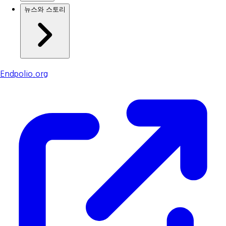
뉴스와 스토리
Endpolio.org