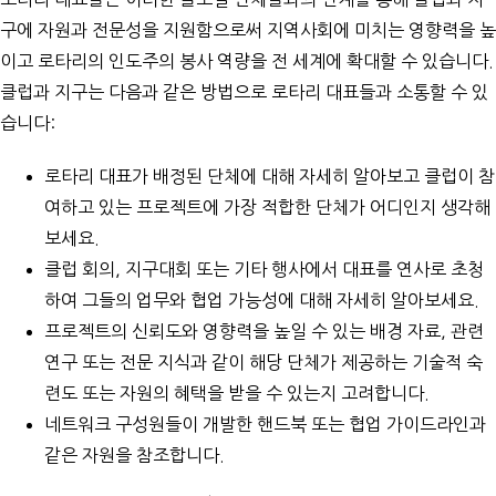
구에 자원과 전문성을 지원함으로써 지역사회에 미치는 영향력을 높
이고 로타리의 인도주의 봉사 역량을 전 세계에 확대할 수 있습니다.
클럽과 지구는 다음과 같은 방법으로 로타리 대표들과 소통할 수 있
습니다:
로타리 대표가 배정된 단체에 대해 자세히 알아보고 클럽이 참
여하고 있는 프로젝트에 가장 적합한 단체가 어디인지 생각해
보세요.
클럽 회의, 지구대회 또는 기타 행사에서 대표를 연사로 초청
하여 그들의 업무와 협업 가능성에 대해 자세히 알아보세요.
프로젝트의 신뢰도와 영향력을 높일 수 있는 배경 자료, 관련
연구 또는 전문 지식과 같이 해당 단체가 제공하는 기술적 숙
련도 또는 자원의 혜택을 받을 수 있는지 고려합니다.
네트워크 구성원들이 개발한 핸드북 또는 협업 가이드라인과
같은 자원을 참조합니다.