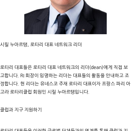
시릴 누아르탱, 로타리 대표 네트워크 리더
로타리 대표들은 로타리 대표 네트워크의 리더(dean)에게 직접 보
고합니다. RI 회장이 임명하는 리더는 대표들의 활동을 안내하고 조
정합니다. 현 리더는 유네스코 주재 로타리 대표이자 프랑스 파리 아
고라 로타리클럽 회원인 시릴 누아르탱입니다.
클럽과 지구 지원하기
로타리 대표들은 이러한 글로벌 단체들과의 연계를 통해 클럽과 지