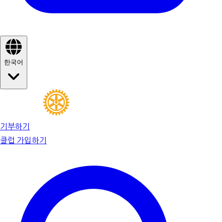
한국어
기부하기
클럽 가입하기