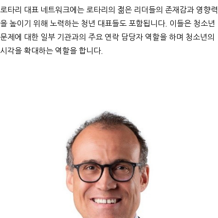
로타리 대표 네트워크에는 로타리의 젊은 리더들의 존재감과 영향력
을 높이기 위해 노력하는 청년 대표들도 포함됩니다. 이들은 청소년
문제에 대한 일부 기관과의 주요 연락 담당자 역할을 하며 청소년의
시각을 확대하는 역할을 합니다.