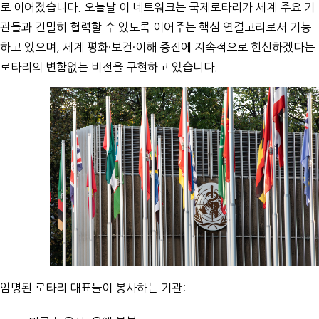
로 이어졌습니다. 오늘날 이 네트워크는 국제로타리가 세계 주요 기
관들과 긴밀히 협력할 수 있도록 이어주는 핵심 연결고리로서 기능
하고 있으며, 세계 평화·보건·이해 증진에 지속적으로 헌신하겠다는
로타리의 변함없는 비전을 구현하고 있습니다.
임명된 로타리 대표들이 봉사하는 기관: