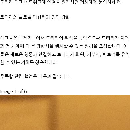
로타리 대표 네트워크에 연결을 원하시면
저희에게 문의하세요.
로타리의 글로벌 영향력과 영역 강화
대표들은 국제기구에서 로타리의 위상을 높임으로써 로타리가 지역
과 전 세계에 더 큰 영향력을 행사할 수 있는 환경을 조성합니다. 이
들은 새로운 청중과 연결하고 로타리가 회원, 기부자, 파트너를 유치
할 수 있는 기회를 창출합니다.
주목할 만한 협업은 다음과 같습니다:
Image 1 of 6