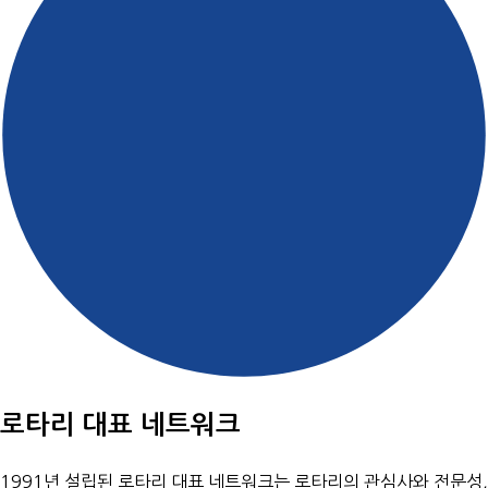
로타리 대표 네트워크
1991년 설립된 로타리 대표 네트워크는 로타리의 관심사와 전문성,