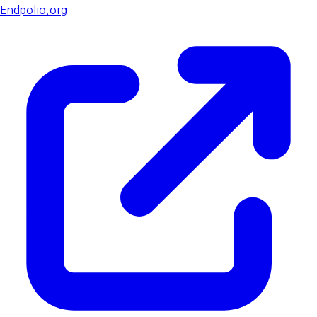
Endpolio.org