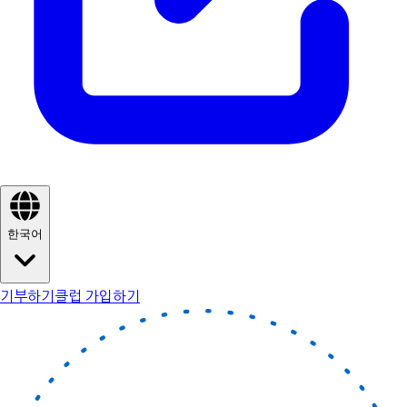
한국어
기부하기
클럽 가입하기