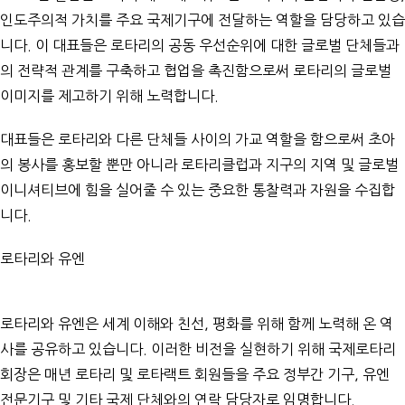
인도주의적 가치를 주요 국제기구에 전달하는 역할을 담당하고 있습
니다. 이 대표들은 로타리의 공동 우선순위에 대한 글로벌 단체들과
의 전략적 관계를 구축하고 협업을 촉진함으로써 로타리의 글로벌
이미지를 제고하기 위해 노력합니다.
대표들은 로타리와 다른 단체들 사이의 가교 역할을 함으로써 초아
의 봉사를 홍보할 뿐만 아니라 로타리클럽과 지구의 지역 및 글로벌
이니셔티브에 힘을 실어줄 수 있는 중요한 통찰력과 자원을 수집합
니다.
로타리와 유엔
로타리와 유엔은 세계 이해와 친선, 평화를 위해 함께 노력해 온 역
사를 공유하고 있습니다. 이러한 비전을 실현하기 위해 국제로타리
회장은 매년 로타리 및 로타랙트 회원들을 주요 정부간 기구, 유엔
전문기구 및 기타 국제 단체와의 연락 담당자로 임명합니다.