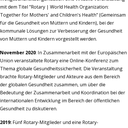
mit dem Titel "Rotary | World Health Organization:
Together for Mothers' and Children's Health" (Gemeinsam
für die Gesundheit von Müttern und Kindern), bei der
kommunale Lösungen zur Verbesserung der Gesundheit
von Müttern und Kindern vorgestellt werden.
November 2020
: In Zusammenarbeit mit der Europäischen
Union veranstaltete Rotary eine Online-Konferenz zum
Thema globale Gesundheitssicherheit. Die Veranstaltung
brachte Rotary-Mitglieder und Akteure aus dem Bereich
der globalen Gesundheit zusammen, um über die
Bedeutung der Zusammenarbeit und Koordination bei der
internationalen Entwicklung im Bereich der öffentlichen
Gesundheit zu diskutieren.
2019:
Fünf Rotary-Mitglieder und eine Rotary-