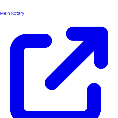
Mein Rotary