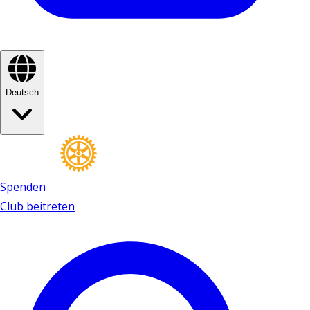
Deutsch
Spenden
Club beitreten