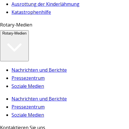
Ausrottung der Kinderlähmung
Katastrophenhilfe
Rotary-Medien
Rotary-Medien
Nachrichten und Berichte
Pressezentrum
Soziale Medien
Nachrichten und Berichte
Pressezentrum
Soziale Medien
Kontaktieren Sie uns