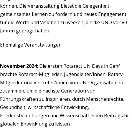
können. Die Veranstaltung bietet die Gelegenheit,
gemeinsames Lernen zu fördern und neues Engagement
für die Werte und Visionen zu wecken, die die UNO vor 80
Jahren geprägt haben.
Ehemalige Veranstaltungen
November 2024:
Die ersten
Rotaract UN Days in Genf
brachte Rotaract-Mitglieder, Jugendleiter/innen, Rotary-
Mitglieder und Vertreter/innen von UN-Organisationen
zusammen, um die nächste Generation von
Führungskräften zu inspirieren, durch Menschenrechte,
Gesundheit, wirtschaftliche Entwicklung,
Friedensbemühungen und Wissenschaft einen Beitrag zur
globalen Entwicklung zu leisten.