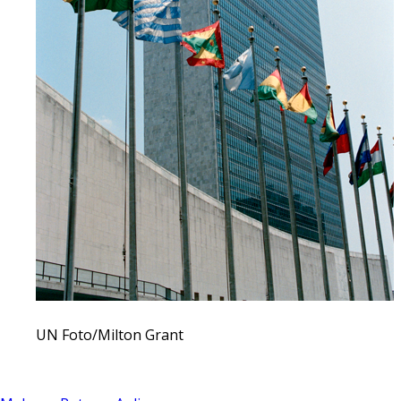
UN Foto/Milton Grant