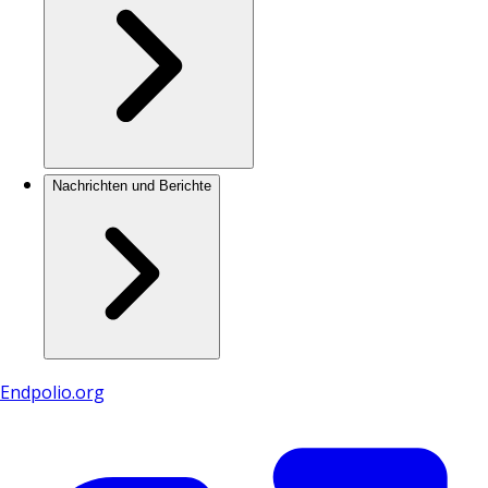
Nachrichten und Berichte
Endpolio.org