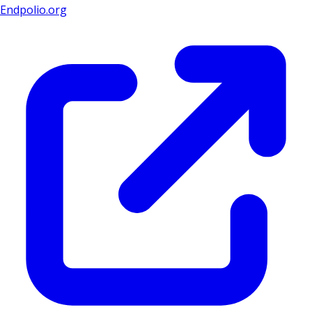
Endpolio.org