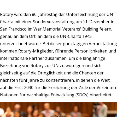
Rotary wird den 80. Jahrestag der Unterzeichnung der UN-
Charta mit einer Sonderveranstaltung am 11. Dezember in
San Francisco im War Memorial Veterans' Building feiern,
genau an dem Ort, an dem die UN-Charta 1945
unterzeichnet wurde. Bei dieser ganztägigen Veranstaltung
kommen Rotary-Mitglieder, führende Persönlichkeiten und
internationale Partner zusammen, um die langjährige
Beziehung von Rotary zur UN zu würdigen und sich
gleichzeitig auf die Dringlichkeit und die Chancen der
nächsten fünf Jahre zu konzentrieren, in denen die Welt
auf die Frist 2030 für die Erreichung der Ziele der Vereinten
Nationen für nachhaltige Entwicklung (SDGs) hinarbeitet.