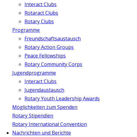
Interact Clubs
Rotaract Clubs
Rotary Clubs
Programme
Freundschaftsaustausch
Rotary Action Groups
Peace Fellowships
Rotary Community Corps
Jugendprogramme
Interact Clubs
Jugendaustausch
Rotary Youth Leadership Awards
Möglichkeiten zum Spenden
Rotary Stipendien
Rotary International Convention
Nachrichten und Berichte