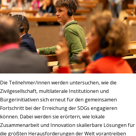
Die Teilnehmer/innen werden untersuchen, wie die
Zivilgesellschaft, multilaterale Institutionen und
Bürgerinitiativen sich erneut für den gemeinsamen
Fortschritt bei der Erreichung der SDGs engagieren
können. Dabei werden sie erörtern, wie lokale
Zusammenarbeit und Innovation skalierbare Lösungen für
die größten Herausforderungen der Welt vorantreiben