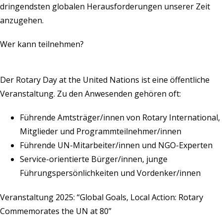
dringendsten globalen Herausforderungen unserer Zeit
anzugehen.
Wer kann teilnehmen?
Der Rotary Day at the United Nations ist eine öffentliche
Veranstaltung. Zu den Anwesenden gehören oft:
Führende Amtsträger/innen von Rotary International,
Mitglieder und Programmteilnehmer/innen
Führende UN-Mitarbeiter/innen und NGO-Experten
Service-orientierte Bürger/innen, junge
Führungspersönlichkeiten und Vordenker/innen
Veranstaltung 2025: “Global Goals, Local Action: Rotary
Commemorates the UN at 80”