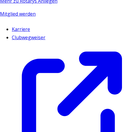
Mehr zu Rotarys Anliegen
Mitglied werden
Karriere
Clubwegweiser