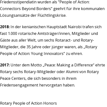
Friedensstipendiatin wurden als "People of Action:
Connectors Beyond Borders" geehrt für ihre kommunalen
Lösungsansätze der Flüchtlingskrise.
2018:
In der kenianischen Hauptstadt Nairobi trafen sich
fast 1.000 rotarische Amtsträger/innen, Mitglieder und
Gäste aus aller Welt, um sechs Rotaract- und Rotary-
Mitglieder, die 35 Jahre oder jünger waren, als „Rotary
People of Action: Young Innovators“ zu ehren.
2017:
Unter dem Motto „Peace: Making a Difference“ ehrte
Rotary sechs Rotary-Mitglieder oder Alumni von Rotary
Peace Centers, die sich besonders in ihrem
Friedensengagement hervorgetan haben.
Rotary People of Action Honors