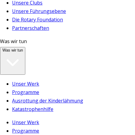
Unsere Clubs
Unsere Führungsebene
Die Rotary Foundation
Partnerschaften
Was wir tun
Was wir tun
Unser Werk
Programme
Ausrottung der Kinderlähmung
Katastrophenhilfe
Unser Werk
Programme