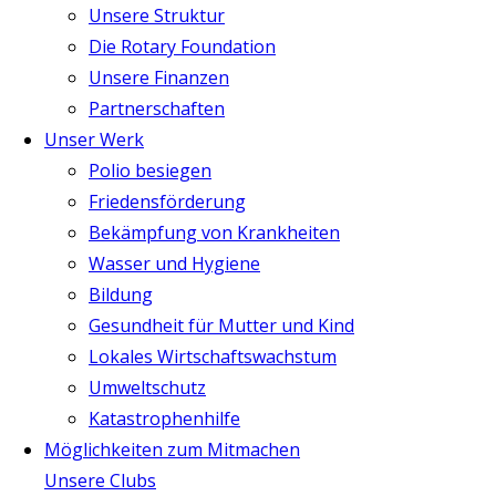
Unsere Struktur
Die Rotary Foundation
Unsere Finanzen
Partnerschaften
Unser Werk
Polio besiegen
Friedensförderung
Bekämpfung von Krankheiten
Wasser und Hygiene
Bildung
Gesundheit für Mutter und Kind
Lokales Wirtschaftswachstum
Umweltschutz
Katastrophenhilfe
Möglichkeiten zum Mitmachen
Unsere Clubs