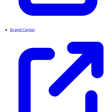
Brand Center