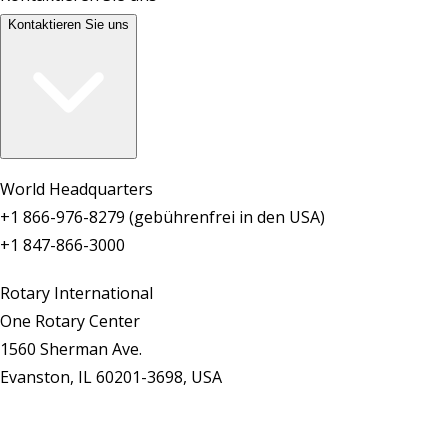
Kontaktieren Sie uns
World Headquarters
+1 866-976-8279 (gebührenfrei in den USA)
+1 847-866-3000
Rotary International
One Rotary Center
1560 Sherman Ave.
Evanston, IL 60201-3698, USA
Kontaktieren Sie uns