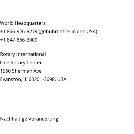
World Headquarters
+1 866-976-8279 (gebührenfrei in den USA)
+1 847-866-3000
Rotary International
One Rotary Center
1560 Sherman Ave.
Evanston, IL 60201-3698, USA
Kontaktieren Sie uns
Nachhaltige Veränderung