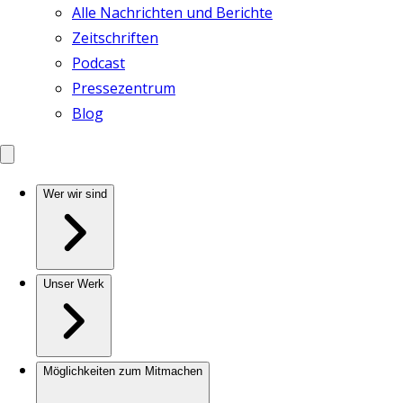
Alle Nachrichten und Berichte
Zeitschriften
Podcast
Pressezentrum
Blog
Wer wir sind
Unser Werk
Möglichkeiten zum Mitmachen