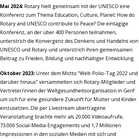
Mai 2024:
Rotary hielt gemeinsam mit der UNESCO eine
Konferenz zum Thema Education, Culture, Planet: How do
Rotary and UNESCO contribute to Peace? Die eintägige
Konferenz, an der über 400 Personen teilnahmen,
unterstrich die Konvergenz des Denkens und Handelns von
UNESCO und Rotary und unterstrich ihren gemeinsamen
Beitrag zu Frieden, Bildung und nachhaltiger Entwicklung.
Oktober 2023:
Unter dem Motto "Welt-Polio-Tag 2022 und
darüber hinaus" versammelten sich Rotary-Mitglieder und
Vertreter/innen der Weltgesundheitsorganisation in Genf
um sich für eine gesündere Zukunft für Mütter und Kinder
einzusetzen. Die per Livestream übertragene
Veranstaltung brachte mehr als 20.000 Videoaufrufe,
73.000 Social-Media-Engagements und 1,7 Millionen
Impressionen in den sozialen Medien mit sich und