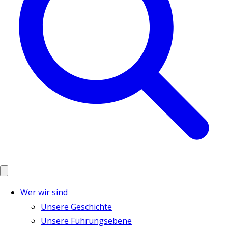
Wer wir sind
Unsere Geschichte
Unsere Führungsebene