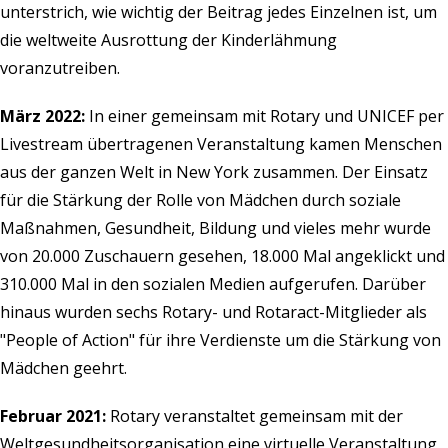
unterstrich, wie wichtig der Beitrag jedes Einzelnen ist, um
die weltweite Ausrottung der Kinderlähmung
voranzutreiben.
März 2022:
In einer gemeinsam mit
Rotary und UNICEF
per
Livestream übertragenen Veranstaltung kamen Menschen
aus der ganzen Welt in New York zusammen. Der Einsatz
für die Stärkung der Rolle von Mädchen durch soziale
Maßnahmen, Gesundheit, Bildung und vieles mehr wurde
von 20.000 Zuschauern gesehen, 18.000 Mal angeklickt und
310.000 Mal in den sozialen Medien aufgerufen. Darüber
hinaus wurden sechs Rotary- und Rotaract-Mitglieder als
"People of Action" für ihre Verdienste um die Stärkung von
Mädchen geehrt.
Februar 2021:
Rotary veranstaltet gemeinsam mit der
Weltgesundheitsorganisation eine virtuelle Veranstaltung