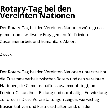
Rotary-Tag bei den
Vereinten Nationen
Der Rotary-Tag bei den Vereinten Nationen würdigt das
gemeinsame weltweite Engagement für Frieden,
Zusammenarbeit und humanitäre Aktion.
Zweck
Der Rotary-Tag bei den Vereinten Nationen unterstreicht
die Zusammenarbeit zwischen Rotary und den Vereinten
Nationen, die Gemeinschaften zusammenbringt, um
Frieden, Gesundheit, Bildung und nachhaltige Entwicklung
zu fördern. Diese Veranstaltungen zeigen, wie wichtig
Basisinitiativen und Partnerschaften sind, um die