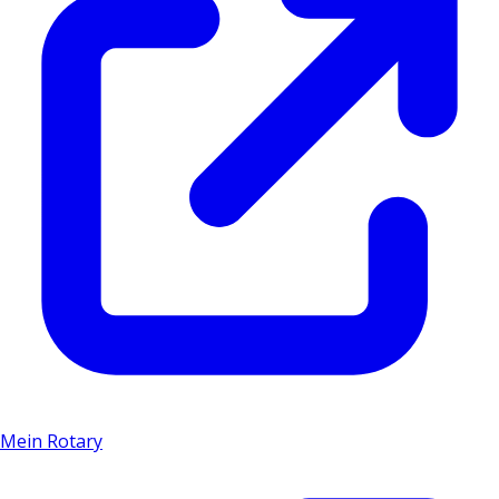
Mein Rotary