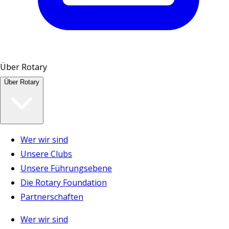
Über Rotary
Über Rotary
Wer wir sind
Unsere Clubs
Unsere Führungsebene
Die Rotary Foundation
Partnerschaften
Wer wir sind