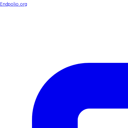
Endpolio.org