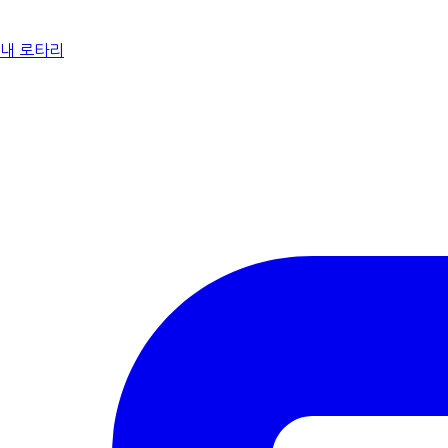
내 로타리