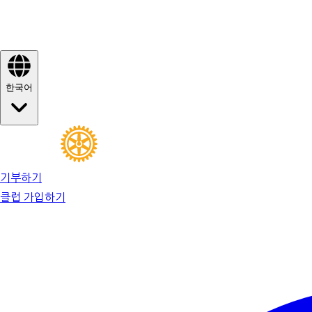
한국어
기부하기
클럽 가입하기