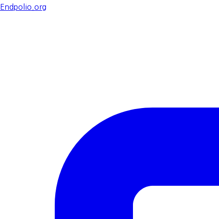
Endpolio.org