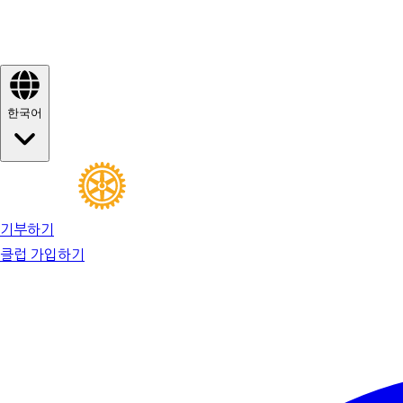
한국어
기부하기
클럽 가입하기