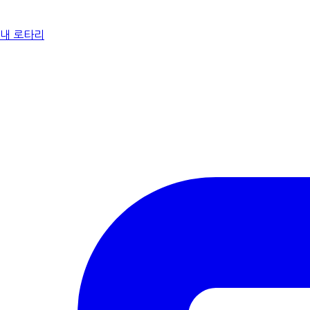
내 로타리