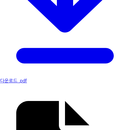
다운로드 .pdf