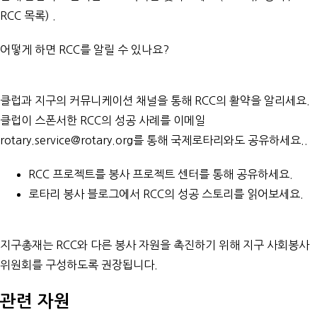
RCC 목록) .
어떻게 하면 RCC를 알릴 수 있나요?
클럽과 지구의 커뮤니케이션 채널을 통해 RCC의 활약을 알리세요.
클럽이 스폰서한 RCC의 성공 사례를 이메일
rotary.service@rotary.org
를 통해 국제로타리와도 공유하세요..
RCC 프로젝트를
봉사 프로젝트 센터
를 통해 공유하세요.
로타리 봉사 블로그에서 RCC의 성공 스토리를
읽어보세요
.
지구총재는 RCC와 다른 봉사 자원을 촉진하기 위해 지구 사회봉사
위원회를 구성하도록 권장됩니다.
관련 자원