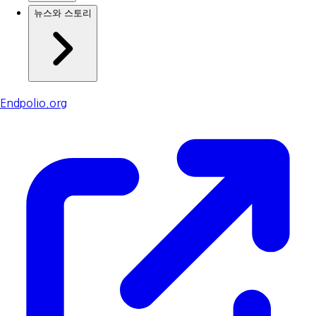
뉴스와 스토리
Endpolio.org