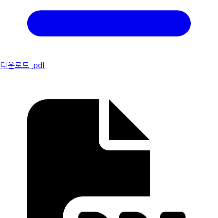
다운로드 .pdf