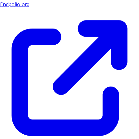
Endpolio.org