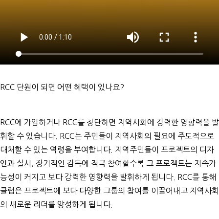
RCC 단원이 되면 어떤 혜택이 있나요?
RCC에 가입하거나 RCC를 창단하면 지역사회에 강력한 영향력을 발
휘할 수 있습니다. RCC는 주민들이 지역사회의 필요에 주도적으로
대처할 수 있는 역령을 부여합니다. 지역주민들이 프로젝트의 디자
인과 실시, 장기적인 감독에 적극 참여할수록 그 프로젝트는 지속가
능성이 커지고 보다 강력한 영향력을 발휘하게 됩니다. RCC를 통해
클럽은 프로젝트에 보다 다양한 그룹의 참여를 이끌어내고 지역사회
의 새로운 리더를 양성하게 됩니다.