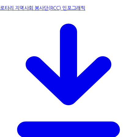
로타리 지역사회 봉사단(RCC) 인포그래픽