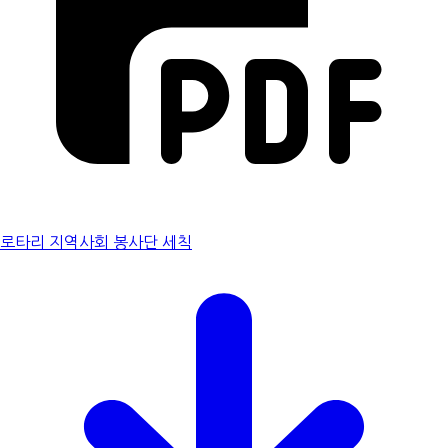
로타리 지역사회 봉사단 세칙