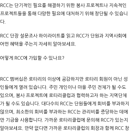
RCC는 단기적인 필요를 해결하기 위한 봉사 프로젝트나 지속적인
프로젝트들을 통해 다양한 필요에 대처하기 위해 창단될 수 있습니
다.
RCC 단장 설문조사 하이라이트
를 읽고 RCC가 단원과 지역사회에
어떤 혜택을 주는지 자세히 알아보세요.
어떻게 RCC에 가입할 수 있나요?
RCC 멤버십은 로타리의 이상에 공감하지만 로타리 회원이 아닌 성
인들에게 열려 있습니다. 주민 개인이나 마을 주민 전체가 될 수도
있으며, 봉사 프로젝트에 로타리클럽과 협력하고자 하는 지역단체
가 될 수도 있습니다. 대다수의 RCC는 단원들에게 회비를 부과하지
않으며, 최소한의 회비를 부과하는 RCC는 관리비를 중당하는 데에
만 기금을 사용합니다.
가까운 로타리클럽
에 문의해 RCC가 있는지
알아보세요. 만약 없다면 가까운 로타리클럽의 회장과 함께 RCC 창