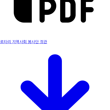
로타리 지역사회 봉사단 정관