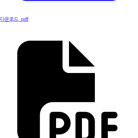
다운로드 .pdf