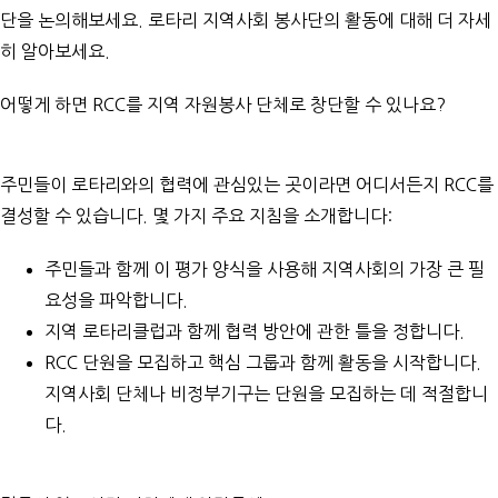
단을 논의해보세요.
로타리 지역사회 봉사단의 활동에 대해 더 자세
히 알아보세요
.
어떻게 하면 RCC를 지역 자원봉사 단체로 창단할 수 있나요?
주민들이 로타리와의 협력에 관심있는 곳이라면 어디서든지 RCC를
결성할 수 있습니다. 몇 가지 주요 지침을 소개합니다:
주민들과 함께 이
평가 양식
을 사용해 지역사회의 가장 큰 필
요성을 파악합니다.
지역 로타리클럽
과 함께 협력 방안에 관한 틀을 정합니다.
RCC 단원을 모집하고 핵심 그룹과 함께 활동을 시작합니다.
지역사회 단체나 비정부기구는 단원을 모집하는 데 적절합니
다.