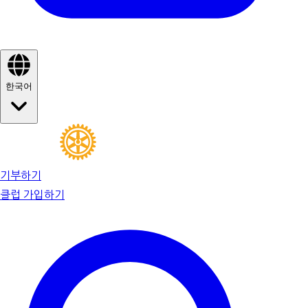
한국어
기부하기
클럽 가입하기