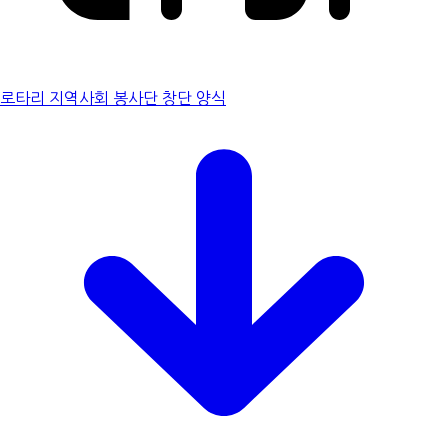
로타리 지역사회 봉사단 창단 양식