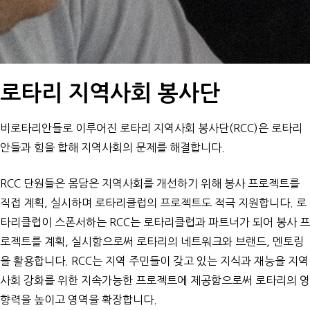
로타리 지역사회 봉사단
비로타리안들로 이루어진 로타리 지역사회 봉사단(RCC)은 로타리
안들과 힘을 합해 지역사회의 문제를 해결합니다.
RCC 단원들은 몸담은 지역사회를 개선하기 위해 봉사 프로젝트를
직접 계획, 실시하며 로타리클럽의 프로젝트도 적극 지원합니다. 로
타리클럽이 스폰서하는 RCC는 로타리클럽과 파트너가 되어 봉사 프
로젝트를 계획, 실시함으로써 로타리의 네트워크와 브랜드, 멘토링
을 활용합니다. RCC는 지역 주민들이 갖고 있는 지식과 재능을 지역
사회 강화를 위한 지속가능한 프로젝트에 제공함으로써 로타리의 영
향력을 높이고 영역을 확장합니다.