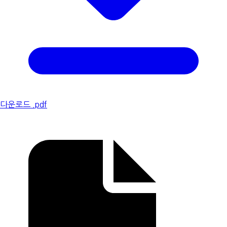
다운로드 .pdf