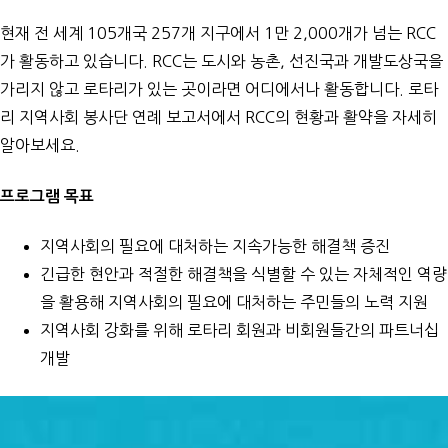
현재 전 세계 105개국 257개 지구에서 1만 2,000개가 넘는 RCC
가 활동하고 있습니다. RCC는 도시와 농촌, 선진국과 개발도상국을
가리지 않고 로타리가 있는 곳이라면 어디에서나 활동합니다.
로타
리 지역사회 봉사단 연례 보고서
에서 RCC의 현황과 활약을 자세히
알아보세요.
프로그램 목표
지역사회의 필요에 대처하는 지속가능한 해결책 증진
긴급한 현안과 적절한 해결책을 식별할 수 있는 자체적인 역량
을 활용해 지역사회의 필요에 대처하는 주민들의 노력 지원
지역사회 강화를 위해 로타리 회원과 비회원들간의 파트너십
개발