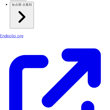
뉴스와 스토리
Endpolio.org