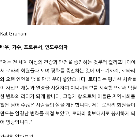
Kat Graham
배우, 가수, 프로듀서, 인도주의자
"저는 전 세계 여성의 건강과 안전을 증진하는 것부터 캘리포니아에
서 로타리 회원들과 모여 평화를 증진하는 것에 이르기까지, 로타리
와 오랜 인연을 맺을 만큼 운이 좋았습니다. 로타리는 평범한 사람들
이 자신의 재능과 열정을 사용하여 이니셔티브를 시작함으로써 탁월
한 변화의 리더가 되게 합니다. 그렇게 함으로써 이들은 지역사회를
훨씬 넘어 수많은 사람들의 삶을 개선합니다. 저는 로타리 회원들이
만드는 엄청난 변화를 직접 보았고, 로타리 홍보대사로 봉사하게 되
어 영광입니다."
자세히 알아보기