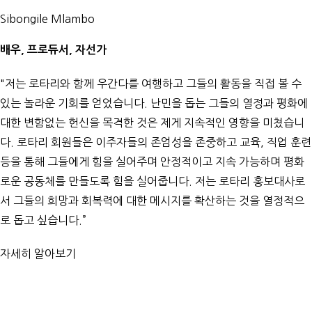
Sibongile Mlambo
배우, 프로듀서, 자선가
"저는 로타리와 함께 우간다를 여행하고 그들의 활동을 직접 볼 수
있는 놀라운 기회를 얻었습니다. 난민을 돕는 그들의 열정과 평화에
대한 변함없는 헌신을 목격한 것은 제게 지속적인 영향을 미쳤습니
다. 로타리 회원들은 이주자들의 존엄성을 존중하고 교육, 직업 훈련
등을 통해 그들에게 힘을 실어주며 안정적이고 지속 가능하며 평화
로운 공동체를 만들도록 힘을 실어줍니다. 저는 로타리 홍보대사로
서 그들의 희망과 회복력에 대한 메시지를 확산하는 것을 열정적으
로 돕고 싶습니다.”
자세히 알아보기