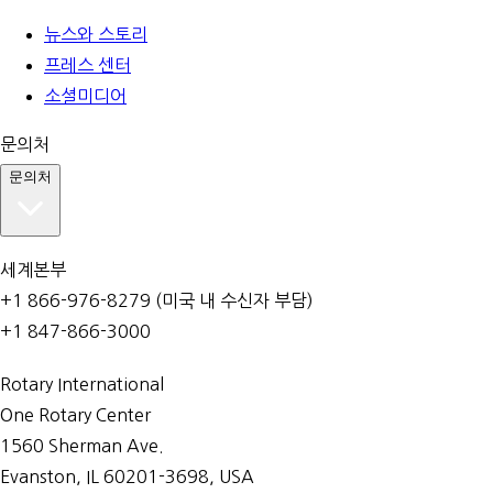
뉴스와 스토리
프레스 센터
소셜미디어
문의처
문의처
세계본부
+1 866-976-8279 (미국 내 수신자 부담)
+1 847-866-3000
Rotary International
One Rotary Center
1560 Sherman Ave.
Evanston, IL 60201-3698, USA