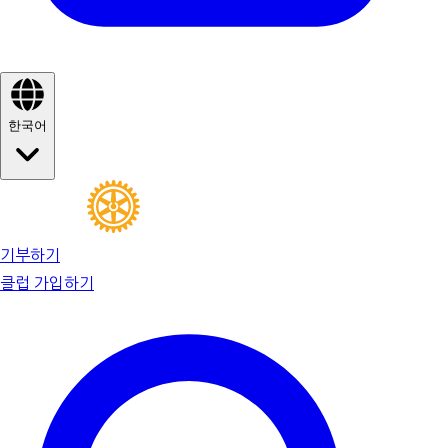
한국어
기부하기
클럽 가입하기