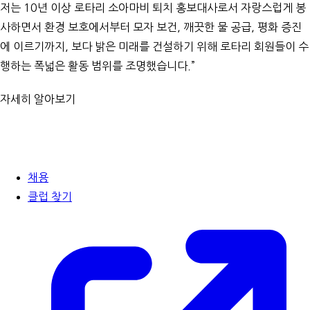
저는 10년 이상 로타리 소아마비 퇴치 홍보대사로서 자랑스럽게 봉
사하면서 환경 보호에서부터 모자 보건, 깨끗한 물 공급, 평화 증진
에 이르기까지, 보다 밝은 미래를 건설하기 위해 로타리 회원들이 수
행하는 폭넓은 활동 범위를 조명했습니다.”
자세히 알아보기
채용
클럽 찾기