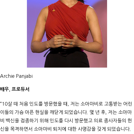
Archie Panjabi
배우, 프로듀서
“10살 때 처음 인도를 방문했을 때, 저는 소아마비로 고통받는 어린
이들의 가슴 아픈 현실을 깨닫게 되었습니다. 몇 년 후, 저는 소아마
비 백신을 접종하기 위해 인도를 다시 방문했고 의료 종사자들의 헌
신을 목격하면서 소아마비 퇴치에 대한 사명감을 갖게 되었습니다.