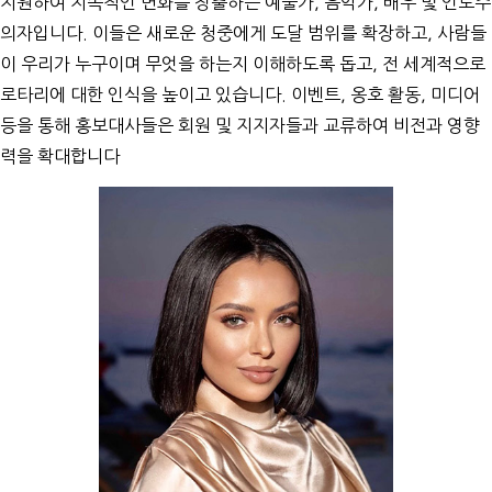
지원하여 지속적인 변화를 창출하는 예술가, 음악가, 배우 및 인도주
의자입니다. 이들은 새로운 청중에게 도달 범위를 확장하고, 사람들
이 우리가 누구이며 무엇을 하는지 이해하도록 돕고, 전 세계적으로
로타리에 대한 인식을 높이고 있습니다. 이벤트, 옹호 활동, 미디어
등을 통해 홍보대사들은 회원 및 지지자들과 교류하여 비전과 영향
력을 확대합니다