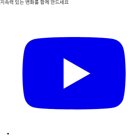
지속력 있는 변화를 함께 만드세요