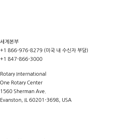
문의처
세계본부
+1 866-976-8279 (미국 내 수신자 부담)
+1 847-866-3000
Rotary International
One Rotary Center
1560 Sherman Ave.
Evanston, IL 60201-3698, USA
문의처