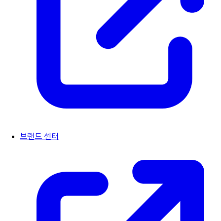
브랜드 센터