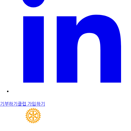
기부하기
클럽 가입하기