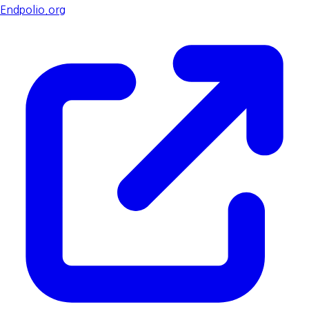
Endpolio.org