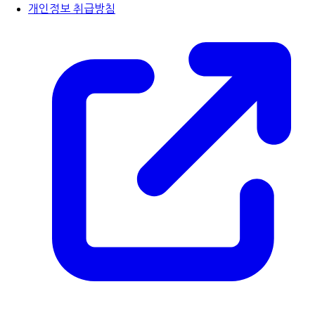
개인정보 취급방침