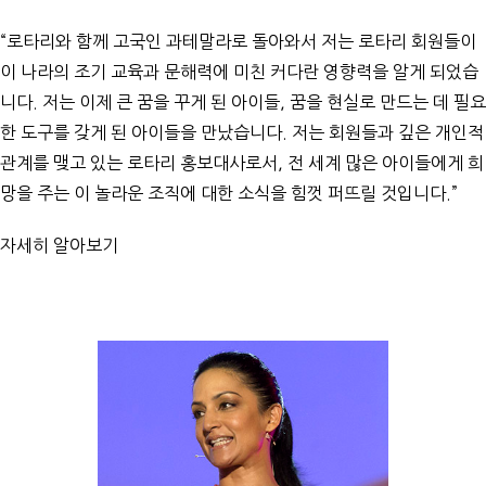
“로타리와 함께 고국인 과테말라로 돌아와서 저는 로타리 회원들이
이 나라의 조기 교육과 문해력에 미친 커다란 영향력을 알게 되었습
니다. 저는 이제 큰 꿈을 꾸게 된 아이들, 꿈을 현실로 만드는 데 필요
한 도구를 갖게 된 아이들을 만났습니다. 저는 회원들과 깊은 개인적
관계를 맺고 있는 로타리 홍보대사로서, 전 세계 많은 아이들에게 희
망을 주는 이 놀라운 조직에 대한 소식을 힘껏 퍼뜨릴 것입니다.”
자세히 알아보기