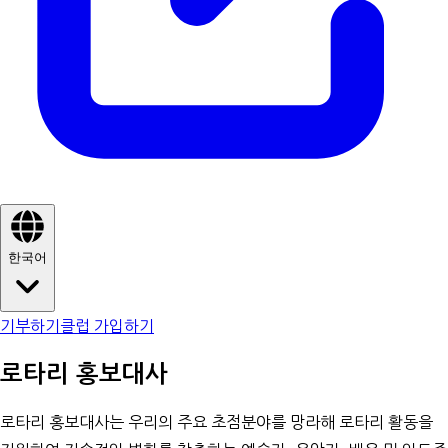
한국어
기부하기
클럽 가입하기
로타리 홍보대사
로타리 홍보대사는 우리의 주요 초점분야를 망라해 로타리 활동을