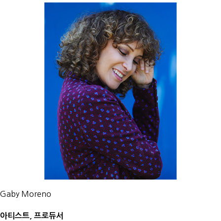
Gaby Moreno
아티스트, 프로듀서