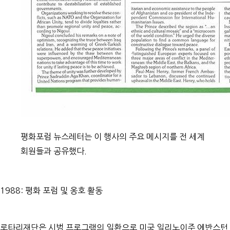
평화포럼 뉴스레터는 이 행사의 주요 메시지를 전 세계
회원들과 공유했다.
1988: 평화 포럼 및 옹호 활동
로타리재단은 시범 프로그램의 일환으로 미국 일리노이주 에반스턴