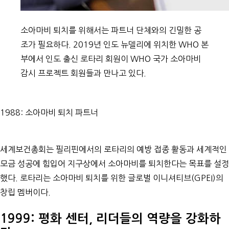
소아마비 퇴치를 위해서는 파트너 단체와의 긴밀한 공
조가 필요하다. 2019년 인도 뉴델리에 위치한 WHO 본
부에서 인도 출신 로타리 회원이 WHO 국가 소아마비
감시 프로젝트 회원들과 만나고 있다.
1988: 소아마비 퇴치 파트너
세계보건총회는 필리핀에서의 로타리의 예방 접종 활동과 세계적인
모금 성공에 힘입어 지구상에서 소아마비를 퇴치한다는 목표를 설정
했다. 로타리는 소아마비 퇴치를 위한 글로벌 이니셔티브(GPEI)의
창립 멤버이다.
1999: 평화 센터, 리더들의 역량을 강화하