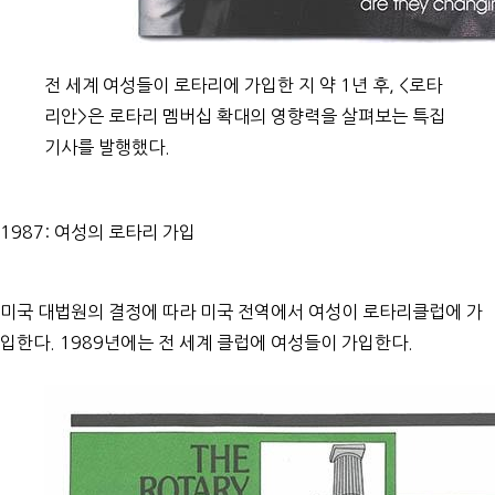
전 세계 여성들이 로타리에 가입한 지 약 1년 후, <로타
리안>은 로타리 멤버십 확대의 영향력을 살펴보는 특집
기사를 발행했다.
1987: 여성의 로타리 가입
미국 대법원의 결정에 따라 미국 전역에서 여성이 로타리클럽에 가
입한다. 1989년에는 전 세계 클럽에 여성들이 가입한다.