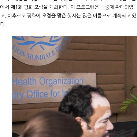
에서 제1회 평화 포럼을 개최한다. 이 프로그램은 나중에 확대되었
고, 이후로도 평화에 초점을 맞춘 행사는 많은 이름으로 계속되고 있
다.