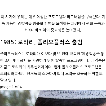
이 시기에 우리는 매우 야심찬 프로그램과 파트너십을 구축했다. 지
속 가능한 영향력을 창출할 방법을 모색하는 과정에서 평화 구축과
소아마비 퇴치의 중요성은 높아졌다.
1985: 로타리, 폴리오플러스 출범
폴리오플러스는 로타리가 이보다 몇 년 전에 약속한 ‘예방접종을 통
한 소아마비 퇴치’를 지원하기 위해 발족한 프로그램이다. 이 약속은
지금도 로타리의 최우선과제이며, 현재 폴리오플러스 프로그램은
로타리와 파트너 단체들의 소아마비 퇴치 노력을 조율하는 역할도
맡고 있다.
Image 1 of 4