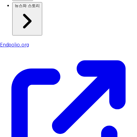
뉴스와 스토리
Endpolio.org