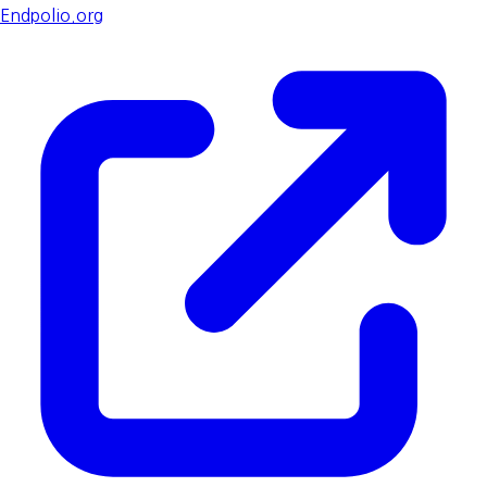
Endpolio.org