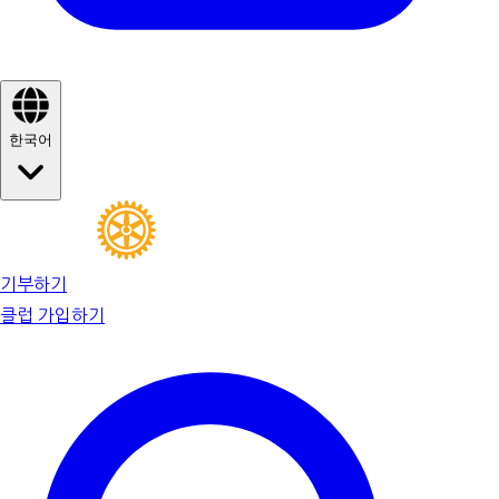
한국어
기부하기
클럽 가입하기