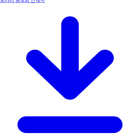
로타리 동호회 안내지