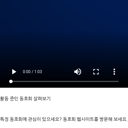
활동 중인 동호회 살펴보기
특정 동호회에 관심이 있으세요? 동호회 웹사이트를 방문해 보세요.