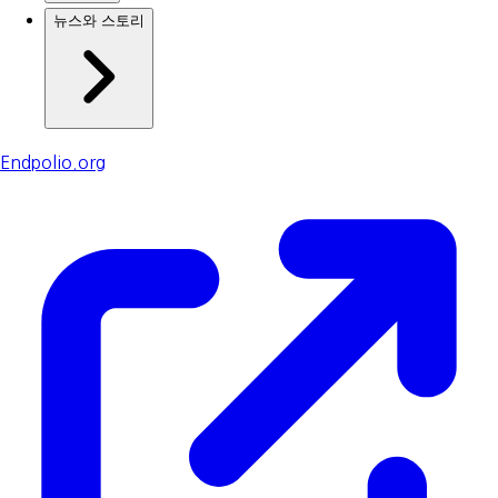
뉴스와 스토리
Endpolio.org