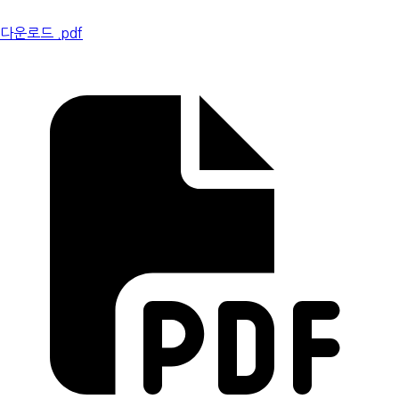
다운로드 .pdf