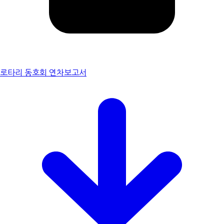
로타리 동호회 연차보고서