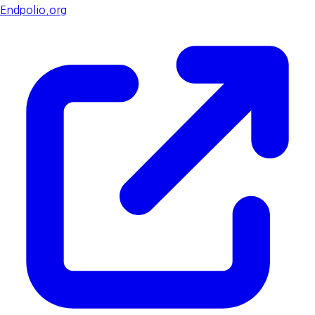
Endpolio.org