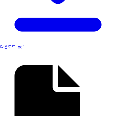
다운로드 .pdf