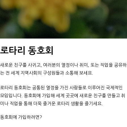
로타리 동호회
새로운 친구를 사귀고, 여러분의 열정이나 취미, 또는 직업을 공유하
는 전 세계 지역사회의 구성원들과 소통해 보세요.
로타리 동호회는 공통된 열정을 가진 사람들로 이루어진 국제적인
모임입니다. 동호회에 가입해 세계 곳곳에 새로운 친구를 만들고 취
미나 직업을 통해 더욱 즐거운 로타리 생활을 즐기세요.
동호회에 가입하려면?