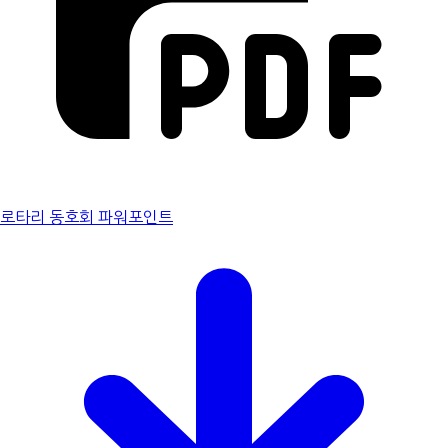
로타리 동호회 파워포인트