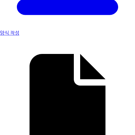
양식 작성