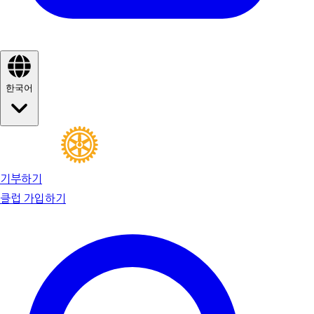
한국어
기부하기
클럽 가입하기