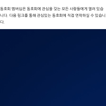
동호회 멤버십은 동호회에 관심을 갖는 모든 사람들에게 열려 있습
니다. 다음 링크를 통해 관심있는 동호회에 직접 연락하실 수 있습니
다.