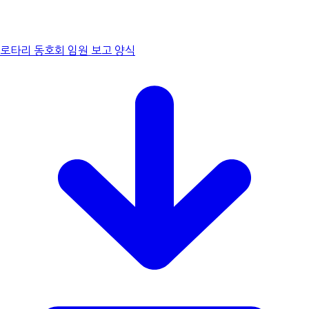
로타리 동호회 임원 보고 양식