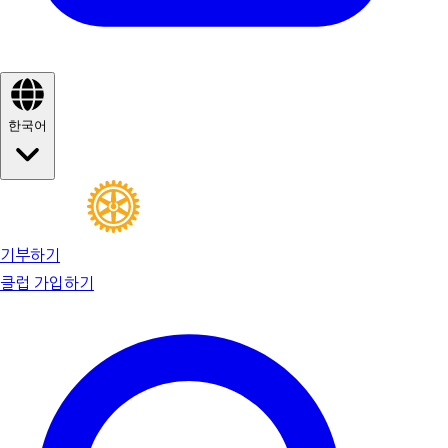
한국어
기부하기
클럽 가입하기