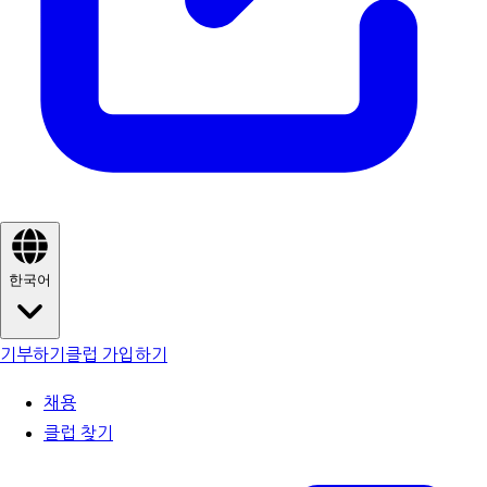
한국어
기부하기
클럽 가입하기
채용
클럽 찾기