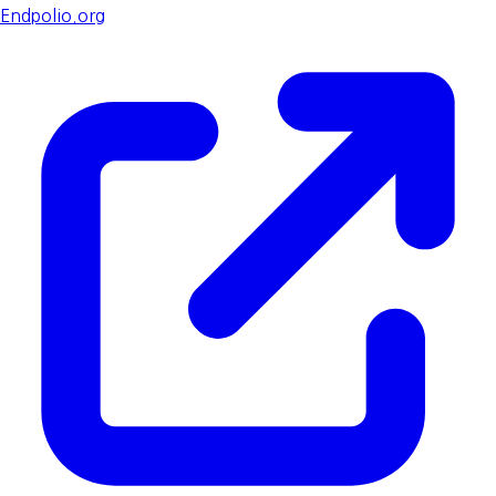
Endpolio.org