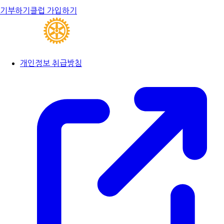
기부하기
클럽 가입하기
개인정보 취급방침