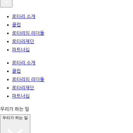
로타리 소개
클럽
로타리의 리더들
로타리재단
파트너십
로타리 소개
클럽
로타리의 리더들
로타리재단
파트너십
우리가 하는 일
우리가 하는 일