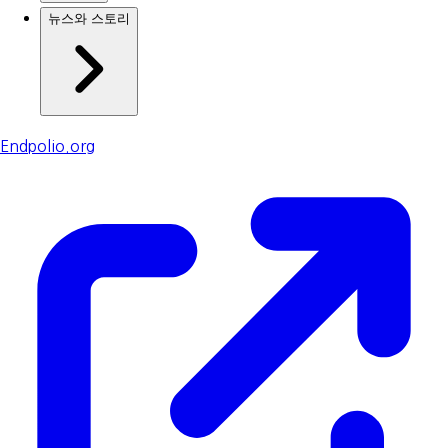
뉴스와 스토리
Endpolio.org