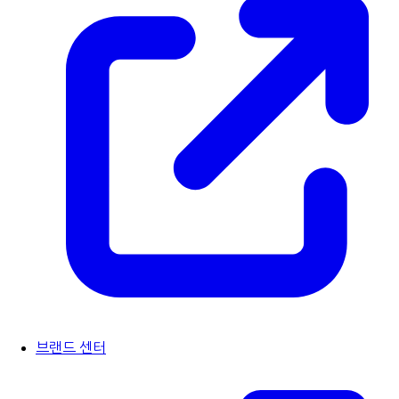
브랜드 센터