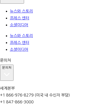
뉴스와 스토리
프레스 센터
소셜미디어
뉴스와 스토리
프레스 센터
소셜미디어
문의처
문의처
세계본부
+1 866-976-8279 (미국 내 수신자 부담)
+1 847-866-3000