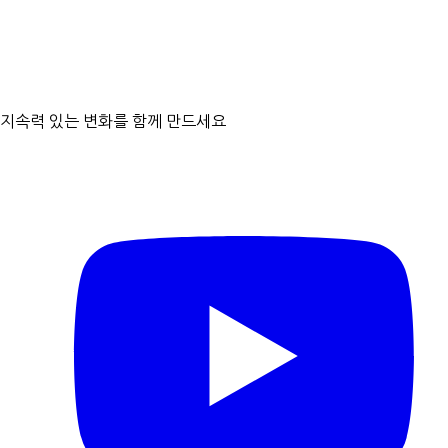
문의처
지속력 있는 변화를 함께 만드세요