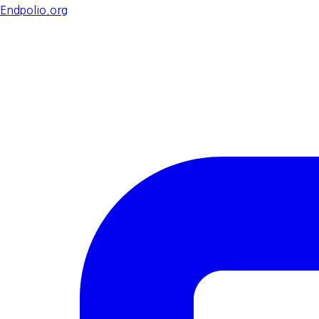
Endpolio.org