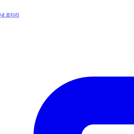
내 로타리