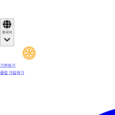
한국어
기부하기
클럽 가입하기