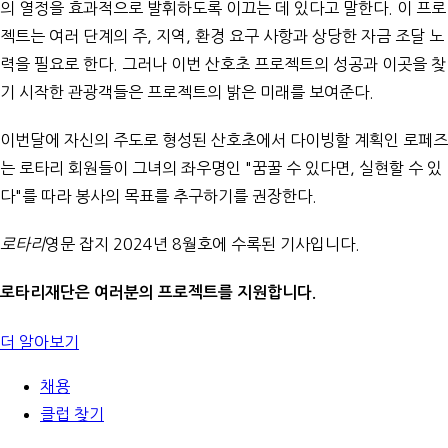
의 열정을 효과적으로 발휘하도록 이끄는 데 있다고 말한다. 이 프로
젝트는 여러 단계의 주, 지역, 환경 요구 사항과 상당한 자금 조달 노
력을 필요로 한다. 그러나 이번 산호초 프로젝트의 성공과 이곳을 찾
기 시작한 관광객들은 프로젝트의 밝은 미래를 보여준다.
이번달에 자신의 주도로 형성된 산호초에서 다이빙할 계획인 로페즈
는 로타리 회원들이 그녀의 좌우명인 "꿈꿀 수 있다면, 실현할 수 있
다"를 따라 봉사의 목표를 추구하기를 권장한다.
로타리
영문 잡지
2024년 8월호에 수록된 기사입니다.
로타리재단은 여러분의 프로젝트를 지원합니다.
더 알아보기
채용
클럽 찾기