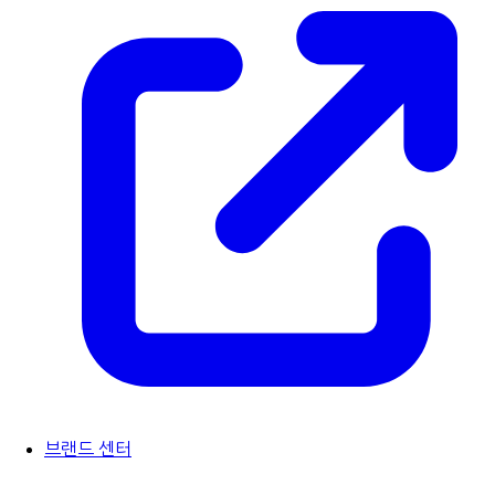
브랜드 센터