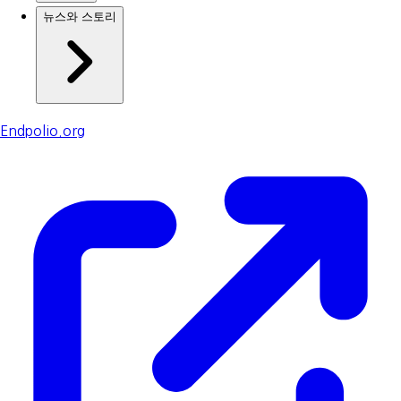
뉴스와 스토리
Endpolio.org