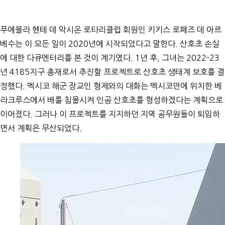
푸에블라 헨테 데 악시온 로타리클럽 회원인 키키스 로페즈 데 아르
베수는 이 모든 일이 2020년에 시작되었다고 말한다. 산호초 손실
에 대한 다큐멘터리를 본 것이 계기였다. 1년 후, 그녀는 2022-23
년 4185지구 총재로서 추진할 프로젝트로 산호초 생태계 보호를 결
정했다. 멕시코 해군 장교인 형제와의 대화는 멕시코만에 위치한 베
라크루스에서 배를 침몰시켜 인공 산호초를 형성하겠다는 계획으로
이어졌다. 그러나 이 프로젝트를 지지하던 지역 공무원들이 퇴임하
면서 계획은 무산되었다.