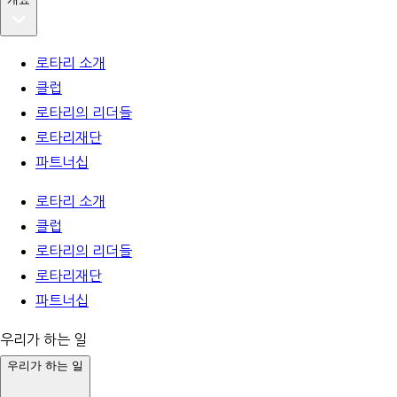
로타리 소개
클럽
로타리의 리더들
로타리재단
파트너십
로타리 소개
클럽
로타리의 리더들
로타리재단
파트너십
우리가 하는 일
우리가 하는 일