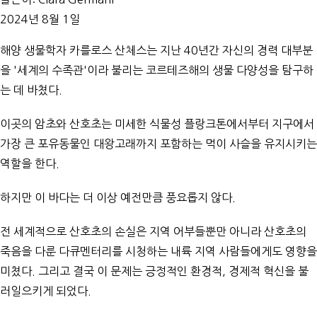
2024년 8월 1일
해양 생물학자 카를로스 산체스는 지난 40년간 자신의 경력 대부분
을 '세계의 수족관'이라 불리는 코르테즈해의 생물 다양성을 탐구하
는 데 바쳤다.
이곳의 암초와 산호초는 미세한 식물성 플랑크톤에서부터 지구에서
가장 큰 포유동물인 대왕고래까지 포함하는 먹이 사슬을 유지시키는
역할을 한다.
하지만 이 바다는 더 이상 예전만큼 풍요롭지 않다.
전 세계적으로 산호초의 손실은 지역 어부들뿐만 아니라 산호초의
죽음을 다룬 다큐멘터리를 시청하는 내륙 지역 사람들에게도 영향을
미쳤다. 그리고 결국 이 문제는 긍정적인 환경적, 경제적 혁신을 불
러일으키게 되었다.