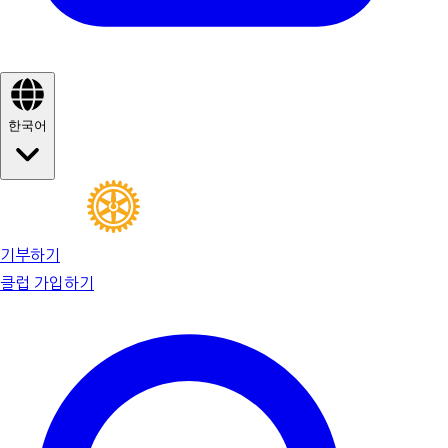
한국어
기부하기
클럽 가입하기