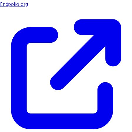
Endpolio.org