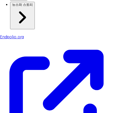
뉴스와 스토리
Endpolio.org