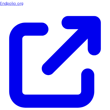
Endpolio.org