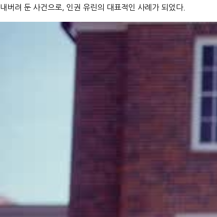
내버려 둔 사건으로, 인권 유린의 대표적인 사례가 되었다.