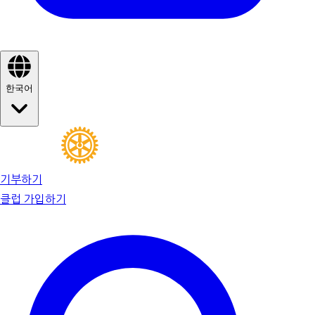
한국어
기부하기
클럽 가입하기