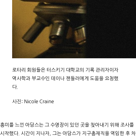
로타리 회원들은 터스키기 대학교의 기록 관리자이자
역사학과 부교수인 데이나 챈들러에게 도움을 요청했
다.
사진: Nicole Craine
흥미를 느낀 아담스는 그 수영장이 있던 곳을 찾아내기 위해 조사를
시작했다. 시간이 지나자, 그는 아담스가 지구총재직을 역임한 후 차