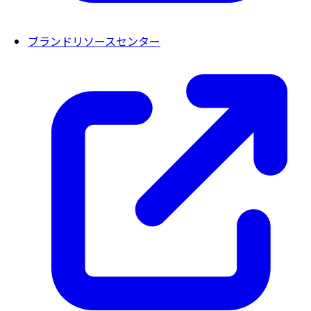
ブランドリソースセンター