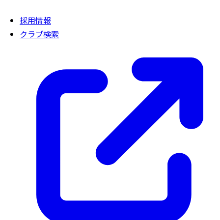
採用情報
クラブ検索