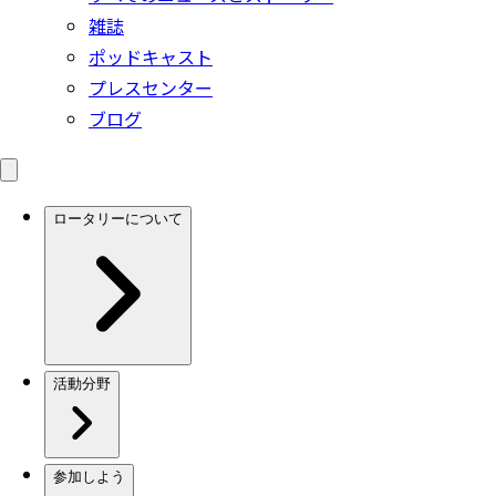
雑誌
ポッドキャスト
プレスセンター
ブログ
ロータリーについて
活動分野
参加しよう