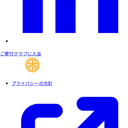
ご寄付
クラブに入会
プライバシーの方針