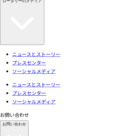
ロータリーのメディア
ニュースとストーリー
プレスセンター
ソーシャルメディア
ニュースとストーリー
プレスセンター
ソーシャルメディア
お問い合わせ
お問い合わせ