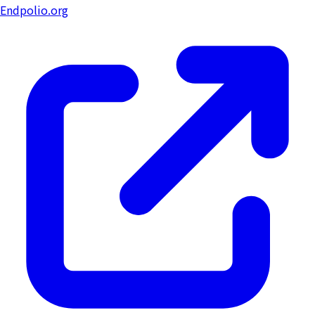
Endpolio.org