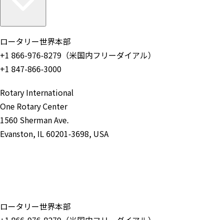
ロータリー世界本部
+1 866-976-8279（米国内フリーダイアル）
+1 847-866-3000
Rotary International
One Rotary Center
1560 Sherman Ave.
Evanston, IL 60201-3698, USA
お問い合わせ
ロータリー世界本部
+1 866-976-8279（米国内フリーダイアル）