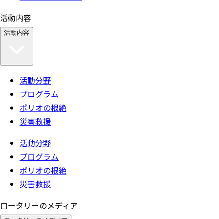
活動内容
活動内容
活動分野
プログラム
ポリオの根絶
災害救援
活動分野
プログラム
ポリオの根絶
災害救援
ロータリーのメディア