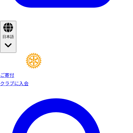
日本語
ご寄付
クラブに入会