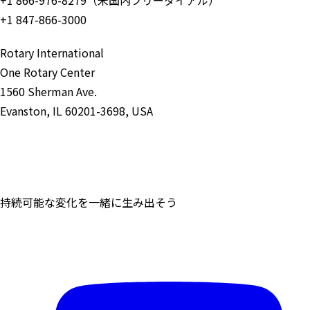
+1 847-866-3000
Rotary International
One Rotary Center
1560 Sherman Ave.
Evanston, IL 60201-3698, USA
お問い合わせ
持続可能な変化を一緒に生み出そう