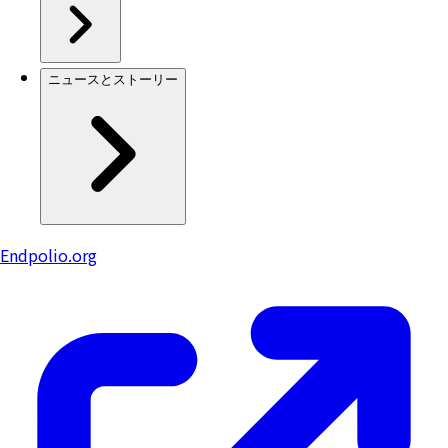
ニュースとストーリー
Endpolio.org