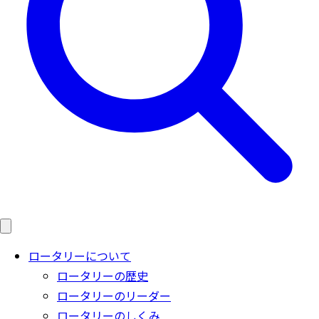
ロータリーについて
ロータリーの歴史
ロータリーのリーダー
ロータリーのしくみ