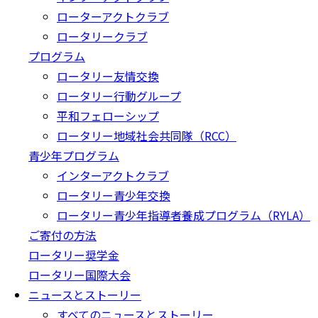
ローターアクトクラブ
ロータリークラブ
プログラム
ロータリー友情交換
ロータリー行動グループ
平和フェローシップ
ロータリー地域社会共同隊（RCC）
青少年プログラム
インターアクトクラブ
ロータリー青少年交換
ロータリー青少年指導者養成プログラム（RYLA）
ご寄付の方法
ロータリー奨学金
ロータリー国際大会
ニュースとストーリー
すべてのニュースとストーリー