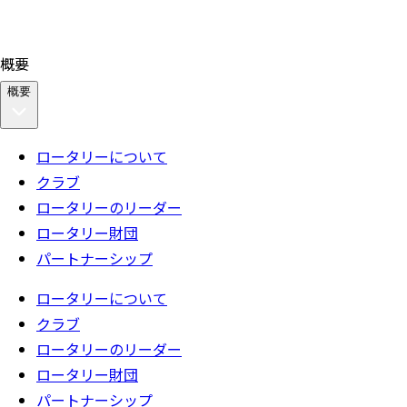
概要
概要
ロータリーについて
クラブ
ロータリーのリーダー
ロータリー財団
パートナーシップ
ロータリーについて
クラブ
ロータリーのリーダー
ロータリー財団
パートナーシップ