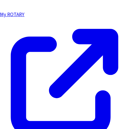
My ROTARY