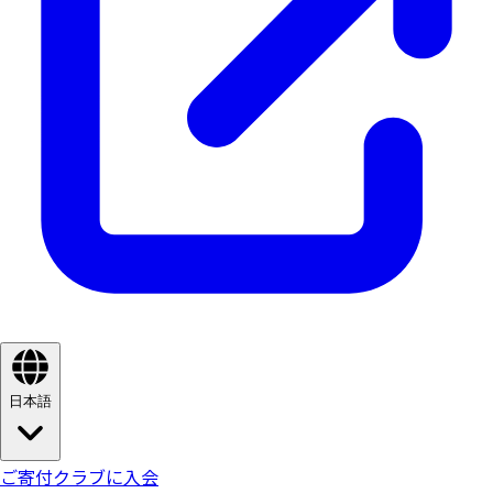
日本語
ご寄付
クラブに入会