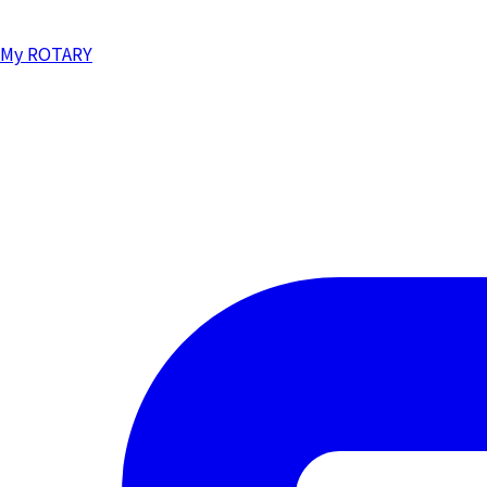
My ROTARY