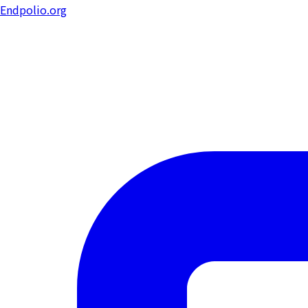
Endpolio.org