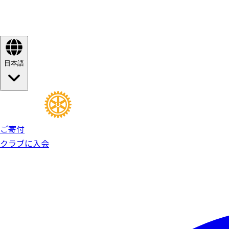
日本語
ご寄付
クラブに入会