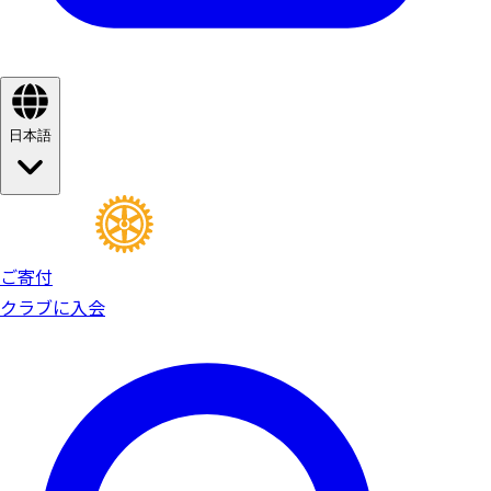
日本語
ご寄付
クラブに入会