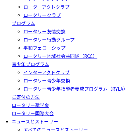
ローターアクトクラブ
ロータリークラブ
プログラム
ロータリー友情交換
ロータリー行動グループ
平和フェローシップ
ロータリー地域社会共同隊（RCC）
青少年プログラム
インターアクトクラブ
ロータリー青少年交換
ロータリー青少年指導者養成プログラム（RYLA）
ご寄付の方法
ロータリー奨学金
ロータリー国際大会
ニュースとストーリー
すべてのニュースとストーリー