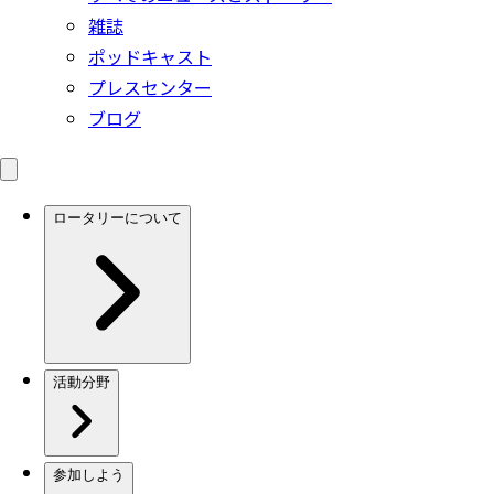
雑誌
ポッドキャスト
プレスセンター
ブログ
ロータリーについて
活動分野
参加しよう