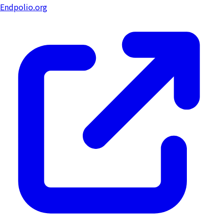
Endpolio.org