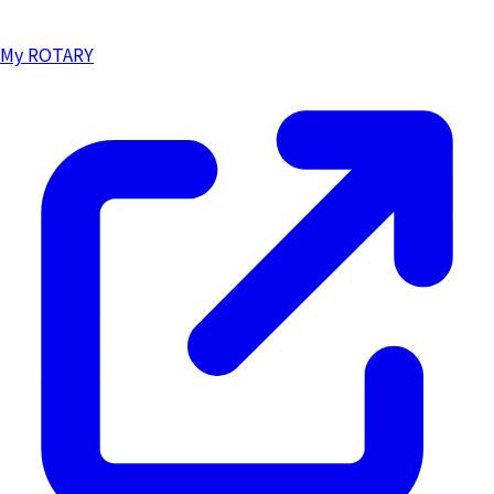
My ROTARY