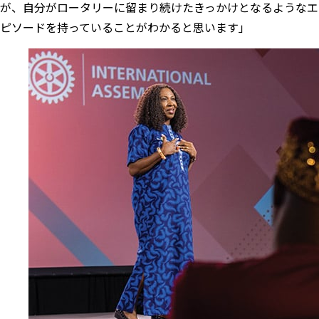
が、自分がロータリーに留まり続けたきっかけとなるようなエ
ピソードを持っていることがわかると思います」