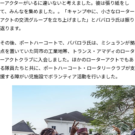
ーアクターがいるに違いないと考えました。彼は張り紙をし
て、みんなを集めました。。「キャンプ中に、小さなローター
アクトの交流グループを立ち上げました」とババロラ氏は振り
返ります。
その後、ポートハーコートで、ババロラ氏は、ミシュランが拠
点を置いていた同市の工業地帯、トランス・アマディのロータ
ーアクトクラブに入会しました。ほかのローターアクトでもあ
る隊員たちと共に、ポートハーコート・ロータリークラブが支
援する障がい児施設でボランティア活動を行いました。