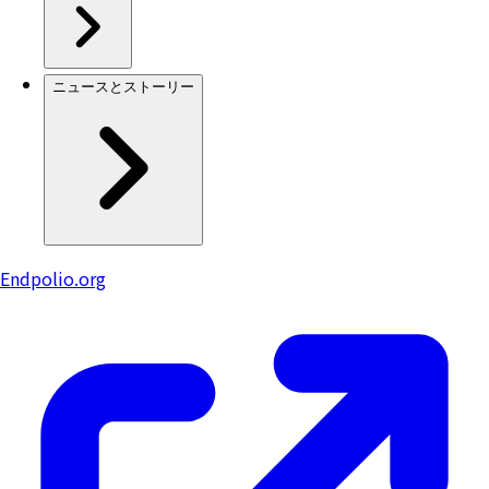
ニュースとストーリー
Endpolio.org