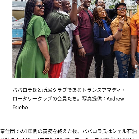
ババロラ氏と所属クラブであるトランスアマディ・
ロータリークラブの会員たち。写真提供：Andrew
Esiebo
奉仕団での1年間の義務を終えた後、ババロラ氏はシェル石油