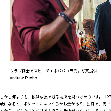
クラブ例会でスピーチするババロラ氏。写真提供：
Andrew Esiebo
しかし何よりも、彼は成長できる場所を見つけたのです。「27
歳になると、ポケットにはいくらかお金があり、独身で、男で
すから、どんなことが頭をよぎるか想像がつくでしょう」と彼