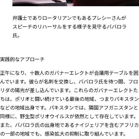
弁護士でありロータリアンでもあるプレシーさんが
スピーチのリハーサルをする様子を見守るババロラ
氏。
実践的なアプローチ
正午になり、十数人のガバナーエレクトが会議用テーブルを囲
んでいます。彼らが名刺を交換し、ババロラ氏を待つ間、フロ
リダの陽光が差し込んでいます。これらのガバナーエレクトた
ちは、ポリオと闘い続けている最後の地域、つまりパキスタン
などの地域出身です。パキスタンでは、隣国アフガニスタンと
同様に、野生型ポリオウイルスが依然として存在しています。
また、ババロラ氏の出身地であるナイジェリアを含むアフリカ
の一部の地域でも、感染拡大の抑制に取り組んでいます。