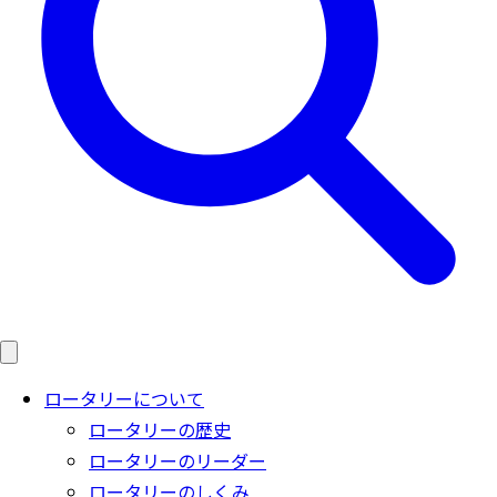
ロータリーについて
ロータリーの歴史
ロータリーのリーダー
ロータリーのしくみ