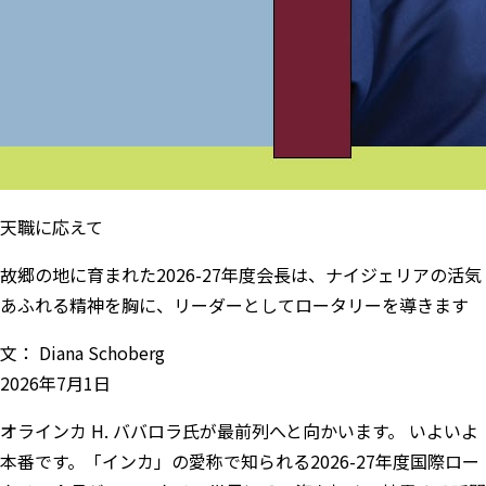
天職に応えて
故郷の地に育まれた2026-27年度会長は、ナイジェリアの活気
あふれる精神を胸に、リーダーとしてロータリーを導きます
文：
Diana Schoberg
2026年7月1日
オラインカ H. ババロラ氏が最前列へと向かいます。 いよいよ
本番です。「インカ」の愛称で知られる2026-27年度国際ロー