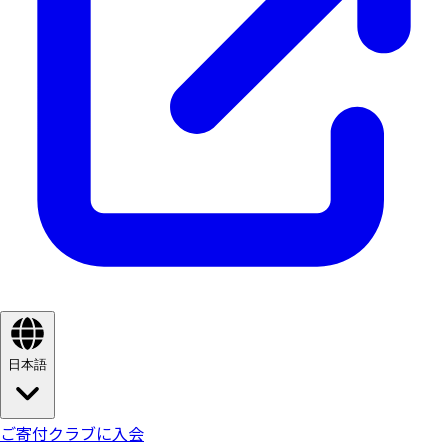
日本語
ご寄付
クラブに入会