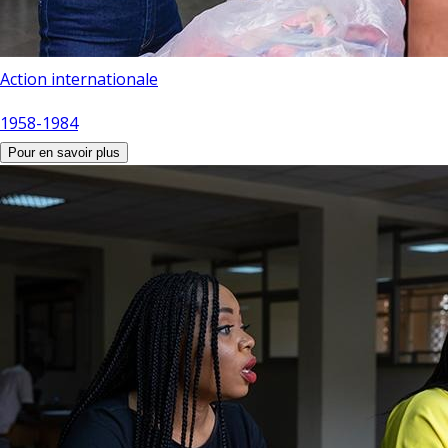
Action internationale
1958-1984
Pour en savoir plus