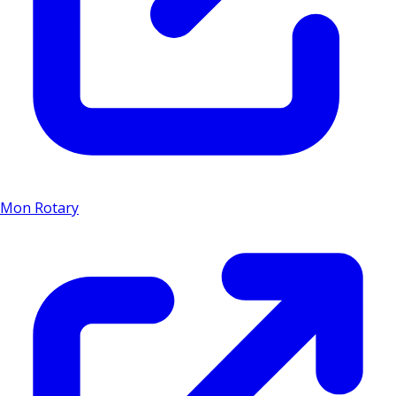
Mon Rotary