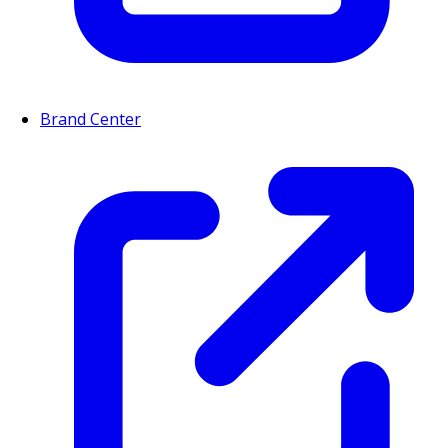
Brand Center