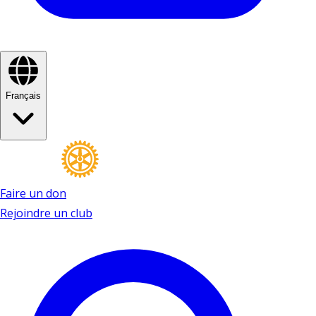
Français
Faire un don
Rejoindre un club