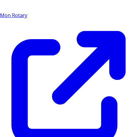
Mon Rotary