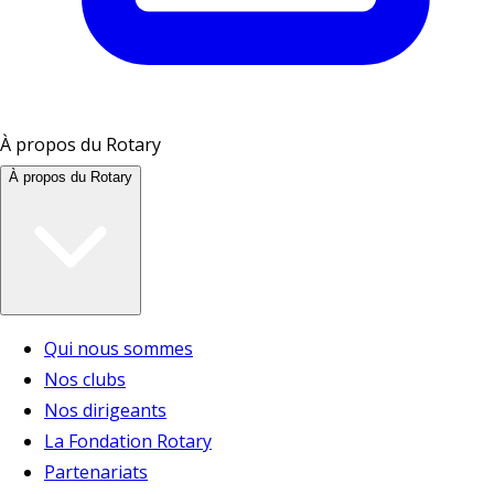
À propos du Rotary
À propos du Rotary
Qui nous sommes
Nos clubs
Nos dirigeants
La Fondation Rotary
Partenariats