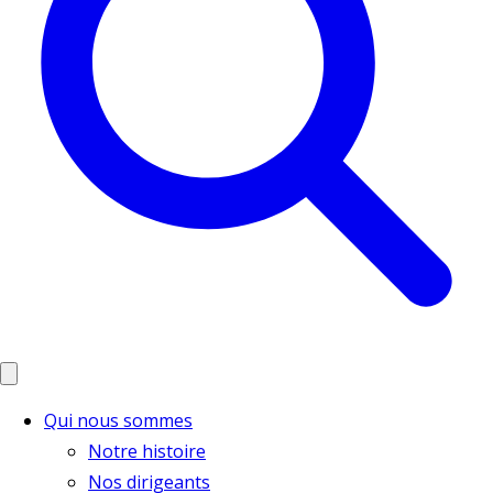
Qui nous sommes
Notre histoire
Nos dirigeants