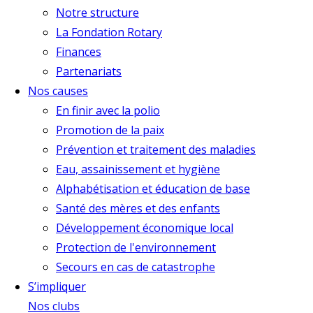
Notre structure
La Fondation Rotary
Finances
Partenariats
Nos causes
En finir avec la polio
Promotion de la paix
Prévention et traitement des maladies
Eau, assainissement et hygiène
Alphabétisation et éducation de base
Santé des mères et des enfants
Développement économique local
Protection de l'environnement
Secours en cas de catastrophe
S’impliquer
Nos clubs