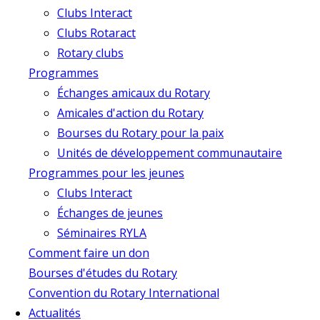
Clubs Interact
Clubs Rotaract
Rotary clubs
Programmes
Échanges amicaux du Rotary
Amicales d'action du Rotary
Bourses du Rotary pour la paix
Unités de développement communautaire
Programmes pour les jeunes
Clubs Interact
Échanges de jeunes
Séminaires RYLA
Comment faire un don
Bourses d'études du Rotary
Convention du Rotary International
Actualités