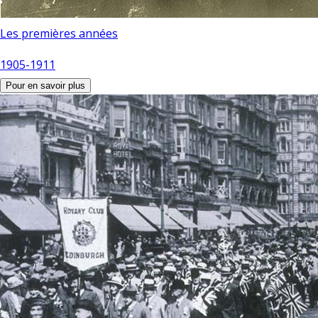
Les premières années
1905-1911
Pour en savoir plus