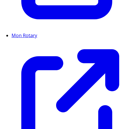
Mon Rotary