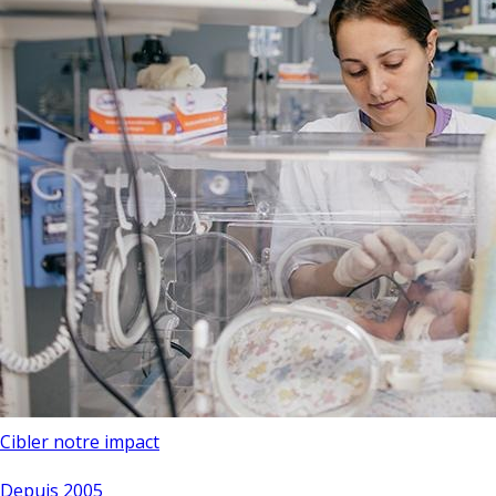
Cibler notre impact
Depuis 2005