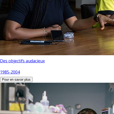
Des objectifs audacieux
1985-2004
Pour en savoir plus