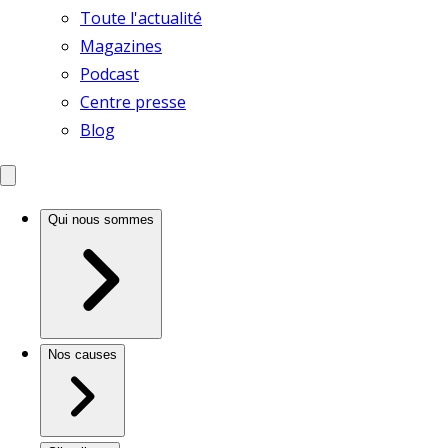
Toute l'actualité
Magazines
Podcast
Centre presse
Blog
Qui nous sommes
Nos causes