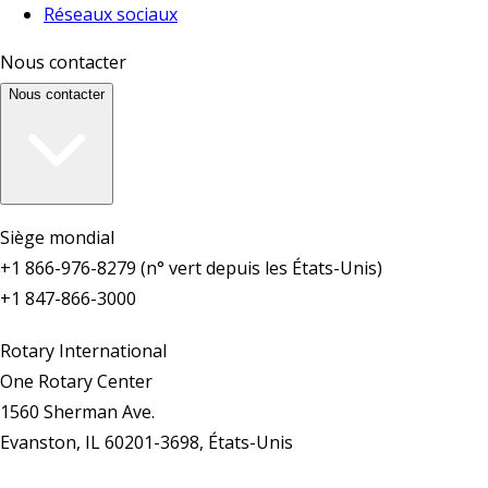
Réseaux sociaux
Nous contacter
Nous contacter
Siège mondial
+1 866-976-8279 (n° vert depuis les États-Unis)
+1 847-866-3000
Rotary International
One Rotary Center
1560 Sherman Ave.
Evanston, IL 60201-3698, États-Unis