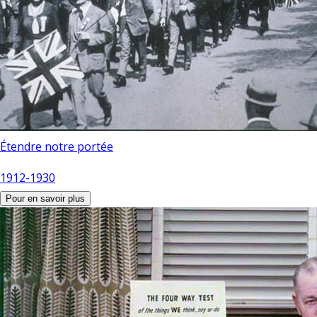
Étendre notre portée
1912-1930
Pour en savoir plus