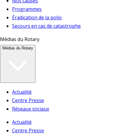
Nos causes
Programmes
Éradication de la polio
Secours en cas de catastrophe
Médias du Rotary
Médias du Rotary
Actualité
Centre Presse
Réseaux sociaux
Actualité
Centre Presse