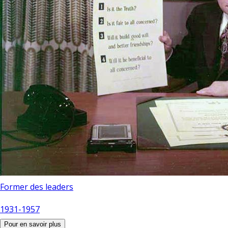
Former des leaders
1931-1957
Pour en savoir plus