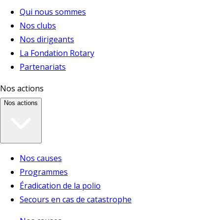
Qui nous sommes
Nos clubs
Nos dirigeants
La Fondation Rotary
Partenariats
Nos actions
Nos actions
Nos causes
Programmes
Éradication de la polio
Secours en cas de catastrophe