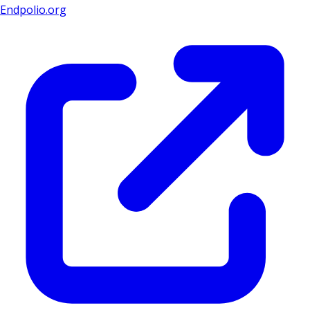
Endpolio.org