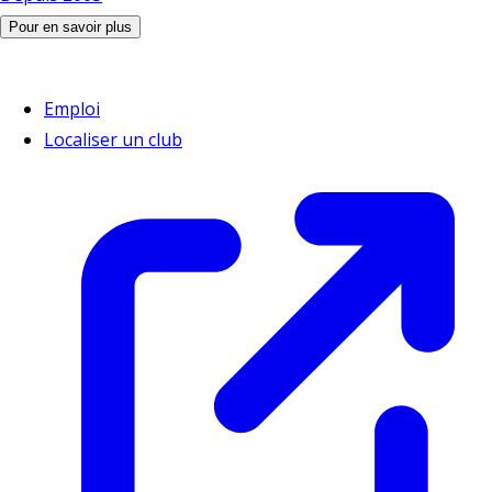
Pour en savoir plus
Emploi
Localiser un club