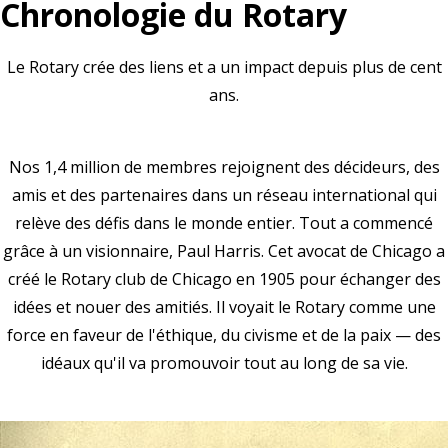
Chronologie du Rotary
Le Rotary crée des liens et a un impact depuis plus de cent
ans.
Nos 1,4 million de membres rejoignent des décideurs, des
amis et des partenaires dans un réseau international qui
relève des défis dans le monde entier. Tout a commencé
grâce à un visionnaire, Paul Harris. Cet avocat de Chicago a
créé le Rotary club de Chicago en 1905 pour échanger des
idées et nouer des amitiés. Il voyait le Rotary comme une
force en faveur de l'éthique, du civisme et de la paix — des
idéaux qu'il va promouvoir tout au long de sa vie.