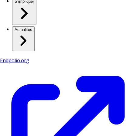
S’impliquer
Actualités
Endpolio.org