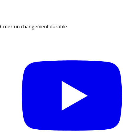
Créez un changement durable