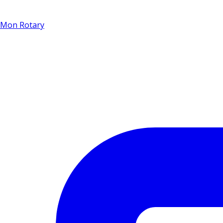
Mon Rotary