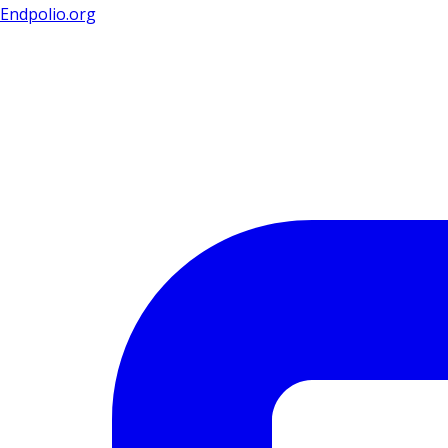
Endpolio.org