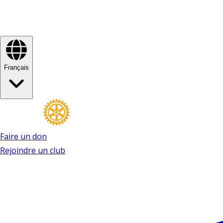
Français
Faire un don
Rejoindre un club