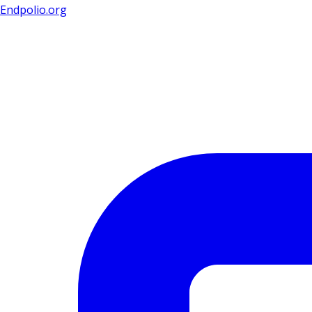
Endpolio.org