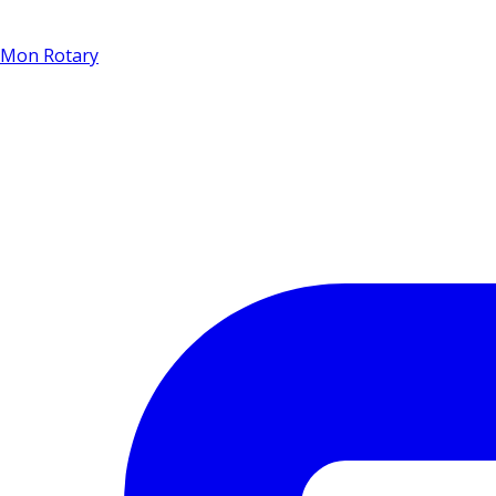
Mon Rotary