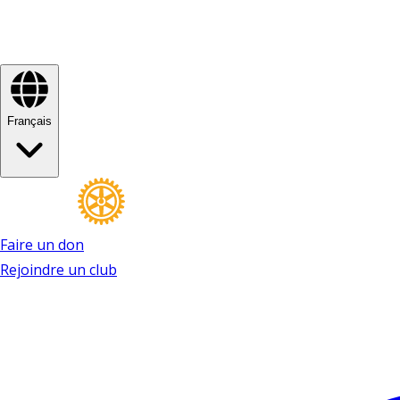
Français
Faire un don
Rejoindre un club