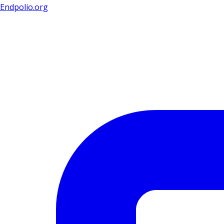
Endpolio.org