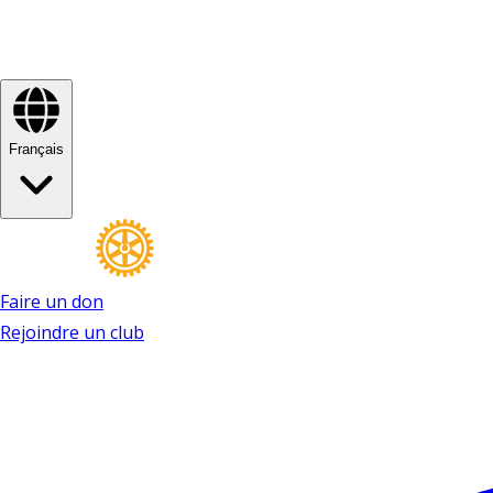
Français
Faire un don
Rejoindre un club