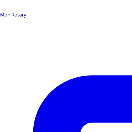
Mon Rotary