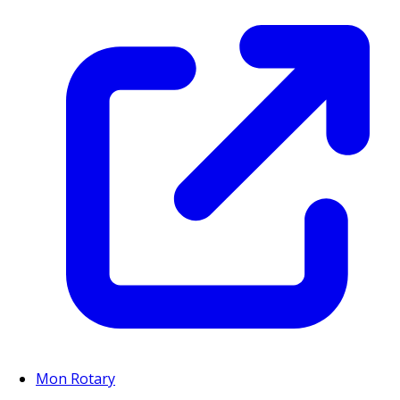
Mon Rotary