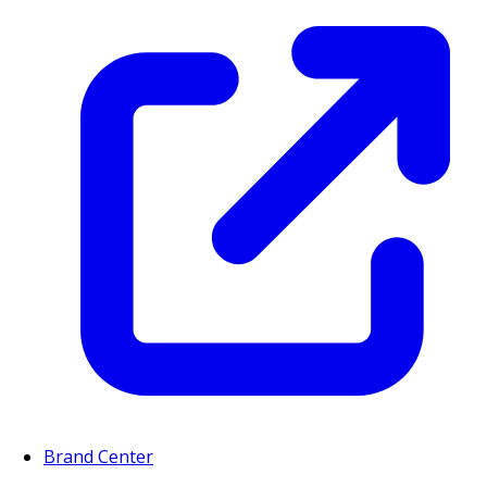
Brand Center