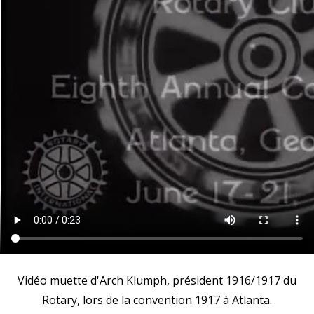
Vidéo muette d'Arch Klumph, président 1916/1917 du
Rotary, lors de la convention 1917 à Atlanta.