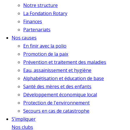
Notre structure
La Fondation Rotary
Finances
Partenariats
Nos causes
En finir avec la polio
Promotion de la paix
Prévention et traitement des maladies
Eau, assainissement et hygiène
Alphabétisation et éducation de base
Santé des mères et des enfants
Développement économique local
Protection de l'environnement
Secours en cas de catastrophe
S’impliquer
Nos clubs