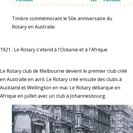
Timbre commémorant le 50e anniversaire du
Rotary en Australie.
1921 : Le Rotary s'étend à l'Océanie et à l'Afrique
Le Rotary club de Melbourne devient le premier club créé
en Australie en avril. Le Rotary créé ensuite des clubs à
Auckland et Wellington en mai. Le Rotary débarque en
Afrique en juillet avec un club à Johannesbourg.