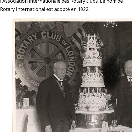
l'Association internationale des Rotary clubs. Le nom de
Rotary International est adopté en 1922.