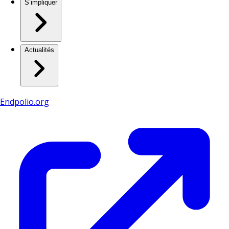
S’impliquer
Actualités
Endpolio.org