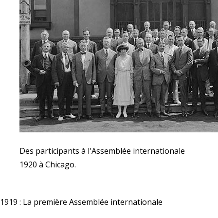
Des participants à l'Assemblée internationale
1920 à Chicago.
1919 : La première Assemblée internationale