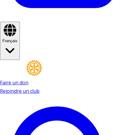
Français
Faire un don
Rejoindre un club