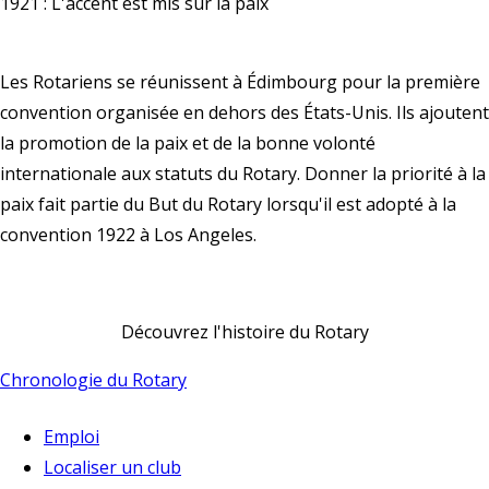
1921 : L'accent est mis sur la paix
Les Rotariens se réunissent à Édimbourg pour la première
convention organisée en dehors des États-Unis. Ils ajoutent
la promotion de la paix et de la bonne volonté
internationale aux statuts du Rotary. Donner la priorité à la
paix fait partie du
But du Rotary
lorsqu'il est adopté à la
convention 1922 à Los Angeles.
Découvrez l'histoire du Rotary
Chronologie du Rotary
Emploi
Localiser un club