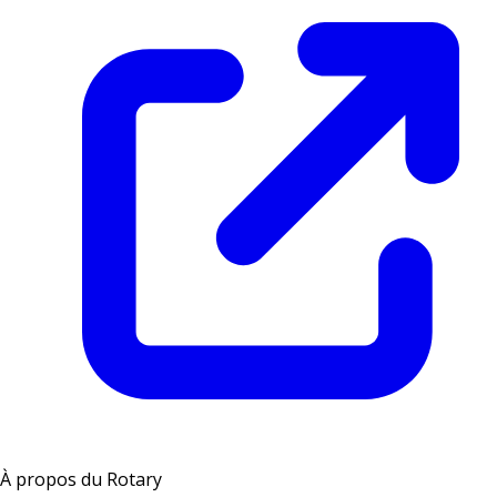
À propos du Rotary