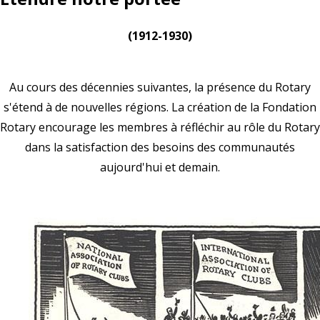
(1912-1930)
Au cours des décennies suivantes, la présence du Rotary
s'étend à de nouvelles régions. La création de la Fondation
Rotary encourage les membres à réfléchir au rôle du Rotary
dans la satisfaction des besoins des communautés
aujourd'hui et demain.