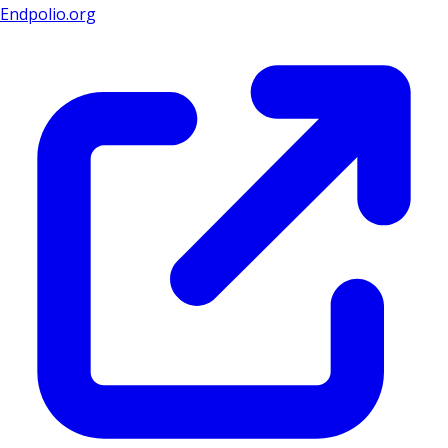
Endpolio.org