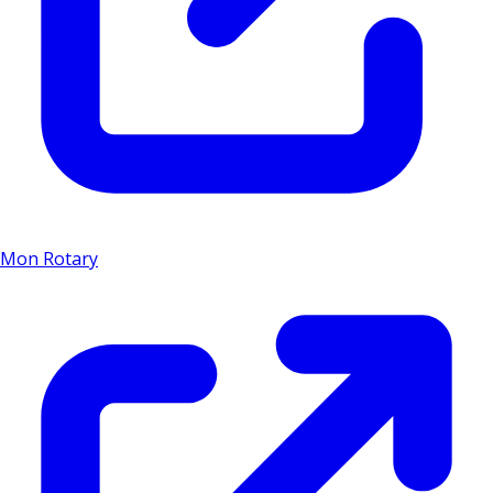
Mon Rotary