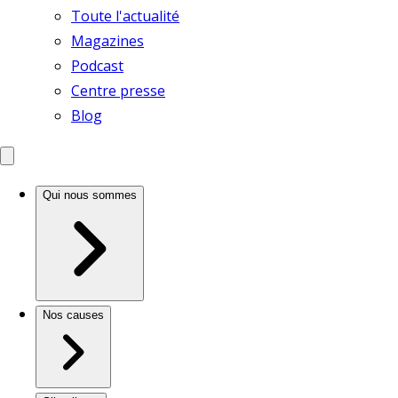
Toute l'actualité
Magazines
Podcast
Centre presse
Blog
Qui nous sommes
Nos causes