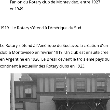
Fanion du Rotary club de Montevideo, entre 1927
et 1949.
1919 : Le Rotary s'étend à l'Amérique du Sud
Le Rotary s'étend à l'Amérique du Sud avec la création d'un
club à Montevideo en février 1919. Un club est ensuite créé
en Argentine en 1920. Le Brésil devient le troisième pays du
continent à accueillir des Rotary clubs en 1923.