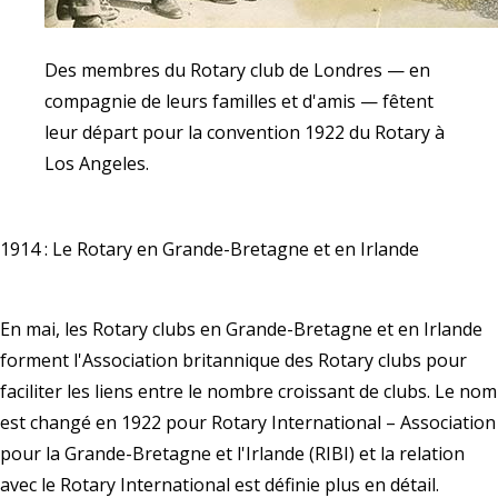
Des membres du Rotary club de Londres — en
compagnie de leurs familles et d'amis — fêtent
leur départ pour la convention 1922 du Rotary à
Los Angeles.
1914 : Le Rotary en Grande-Bretagne et en Irlande
En mai, les Rotary clubs en Grande-Bretagne et en Irlande
forment l'Association britannique des Rotary clubs pour
faciliter les liens entre le nombre croissant de clubs. Le nom
est changé en 1922 pour Rotary International – Association
pour la Grande-Bretagne et l'Irlande (RIBI) et la relation
avec le Rotary International est définie plus en détail.