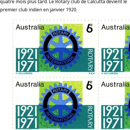
quatre mois plus tard. Le Rotary club de Calcutta devient le
premier club indien en janvier 1920.