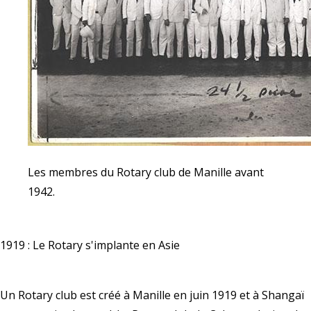
Les membres du Rotary club de Manille avant
1942.
1919 : Le Rotary s'implante en Asie
Un Rotary club est créé à Manille en juin 1919 et à Shangaï