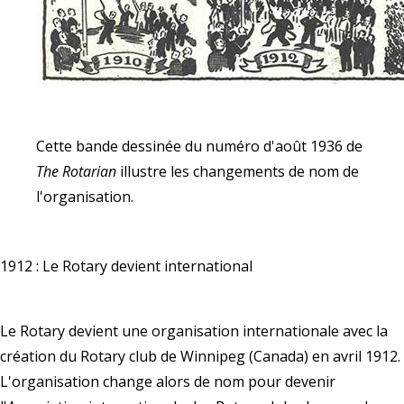
Cette bande dessinée du numéro d'août 1936 de
The Rotarian
illustre les changements de nom de
l'organisation.
1912 : Le Rotary devient international
Le Rotary devient une organisation internationale avec la
création du Rotary club de Winnipeg (Canada) en avril 1912.
L'organisation change alors de nom pour devenir