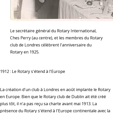
Le secrétaire général du Rotary International,
Ches Perry (au centre), et les membres du Rotary
club de Londres célèbrent l'anniversaire du
Rotary en 1925.
1912 : Le Rotary s'étend à l'Europe
La création d'un club à Londres en août implante le Rotary
en Europe. Bien que le Rotary club de Dublin ait été créé
plus tôt, il n'a pas reçu sa charte avant mai 1913. La
présence du Rotary s'étend à l'Europe continentale avec la