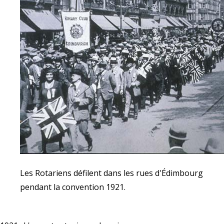
Les Rotariens défilent dans les rues d'Édimbourg
pendant la convention 1921.