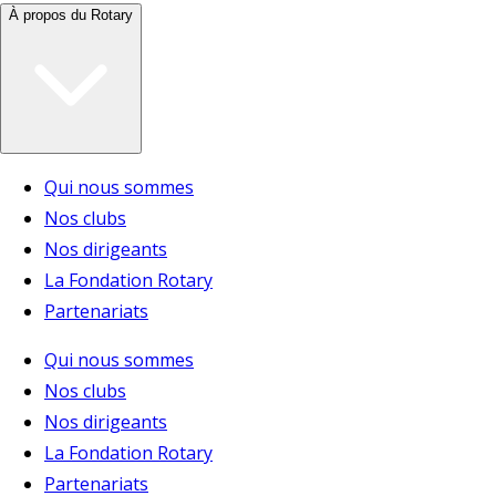
À propos du Rotary
Qui nous sommes
Nos clubs
Nos dirigeants
La Fondation Rotary
Partenariats
Qui nous sommes
Nos clubs
Nos dirigeants
La Fondation Rotary
Partenariats