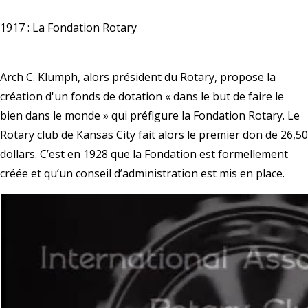
1917 : La Fondation Rotary
Arch C. Klumph, alors président du Rotary, propose la
création d'un fonds de dotation « dans le but de faire le
bien dans le monde » qui préfigure la Fondation Rotary. Le
Rotary club de Kansas City fait alors le premier don de 26,50
dollars. C’est en 1928 que la Fondation est formellement
créée et qu’un conseil d’administration est mis en place.