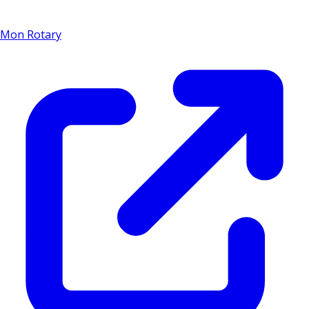
Mon Rotary