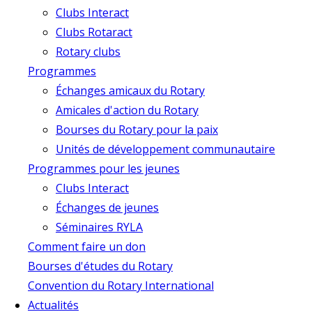
Clubs Interact
Clubs Rotaract
Rotary clubs
Programmes
Échanges amicaux du Rotary
Amicales d'action du Rotary
Bourses du Rotary pour la paix
Unités de développement communautaire
Programmes pour les jeunes
Clubs Interact
Échanges de jeunes
Séminaires RYLA
Comment faire un don
Bourses d'études du Rotary
Convention du Rotary International
Actualités