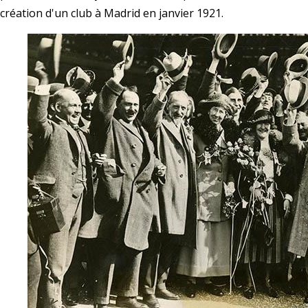
création d'un club à Madrid en janvier 1921.