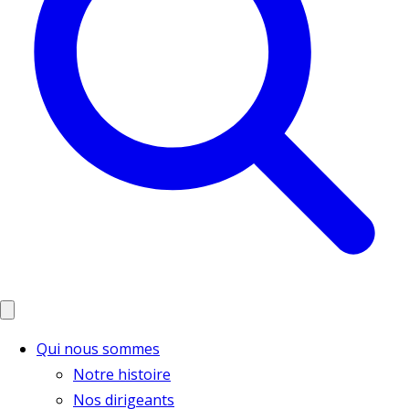
Qui nous sommes
Notre histoire
Nos dirigeants