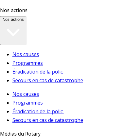
Nos actions
Nos actions
Nos causes
Programmes
Éradication de la polio
Secours en cas de catastrophe
Nos causes
Programmes
Éradication de la polio
Secours en cas de catastrophe
Médias du Rotary