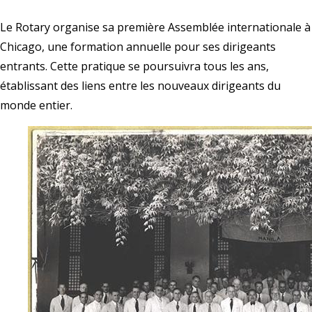
Le Rotary organise sa première Assemblée internationale à
Chicago, une formation annuelle pour ses dirigeants
entrants. Cette pratique se poursuivra tous les ans,
établissant des liens entre les nouveaux dirigeants du
monde entier.