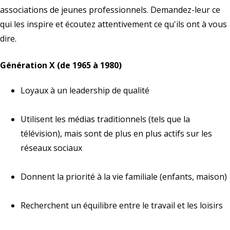
associations de jeunes professionnels. Demandez-leur ce
qui les inspire et écoutez attentivement ce qu'ils ont à vous
dire.
Génération X (de 1965 à 1980)
Loyaux à un leadership de qualité
Utilisent les médias traditionnels (tels que la
télévision), mais sont de plus en plus actifs sur les
réseaux sociaux
Donnent la priorité à la vie familiale (enfants, maison)
Recherchent un équilibre entre le travail et les loisirs