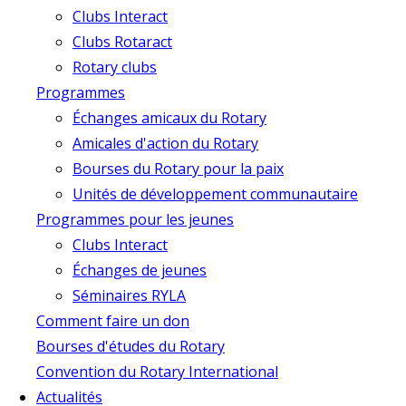
Clubs Interact
Clubs Rotaract
Rotary clubs
Programmes
Échanges amicaux du Rotary
Amicales d'action du Rotary
Bourses du Rotary pour la paix
Unités de développement communautaire
Programmes pour les jeunes
Clubs Interact
Échanges de jeunes
Séminaires RYLA
Comment faire un don
Bourses d'études du Rotary
Convention du Rotary International
Actualités