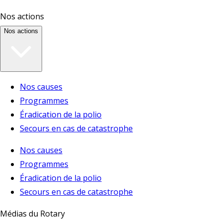
Nos actions
Nos actions
Nos causes
Programmes
Éradication de la polio
Secours en cas de catastrophe
Nos causes
Programmes
Éradication de la polio
Secours en cas de catastrophe
Médias du Rotary