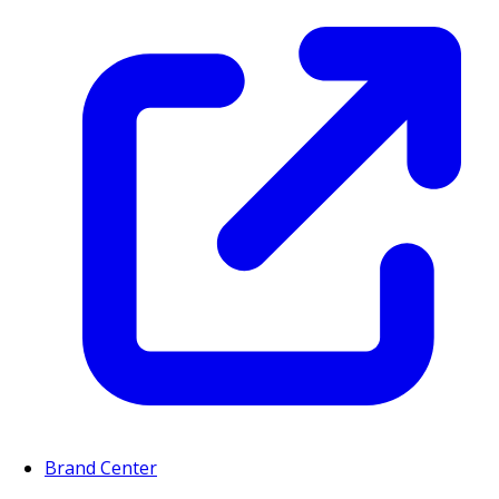
Brand Center