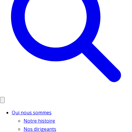
Qui nous sommes
Notre histoire
Nos dirigeants