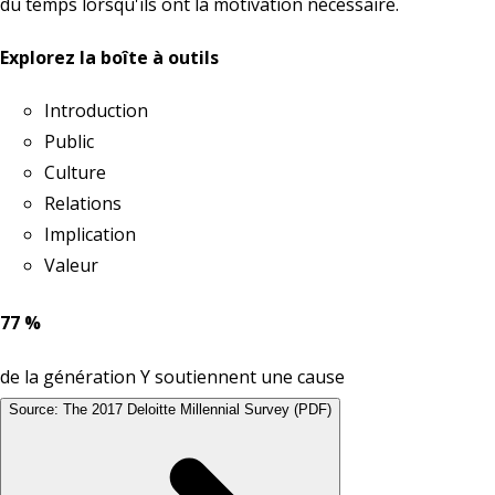
du temps lorsqu'ils ont la motivation nécessaire.
Explorez la boîte à outils
Introduction
Public
Culture
Relations
Implication
Valeur
77 %
de la génération Y soutiennent une cause
Source: The 2017 Deloitte Millennial Survey (PDF)