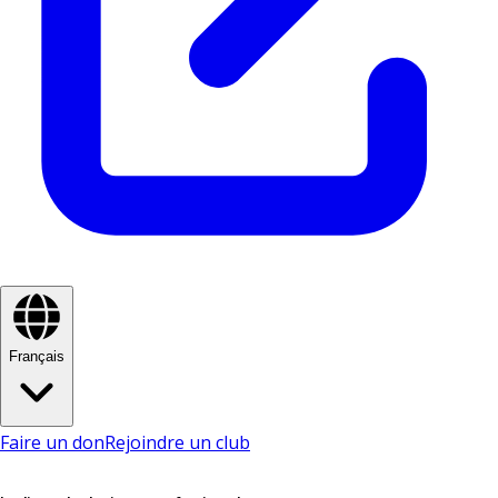
Français
Faire un don
Rejoindre un club