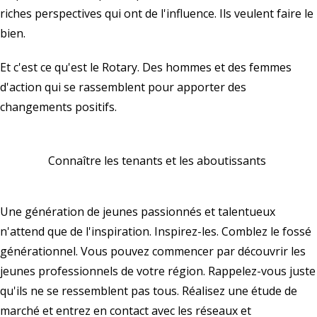
riches perspectives qui ont de l'influence. Ils veulent faire le
bien.
Et c'est ce qu'est le Rotary. Des hommes et des femmes
d'action qui se rassemblent pour apporter des
changements positifs.
Connaître les tenants et les aboutissants
Une génération de jeunes passionnés et talentueux
n'attend que de l'inspiration. Inspirez-les. Comblez le fossé
générationnel. Vous pouvez commencer par découvrir les
jeunes professionnels de votre région. Rappelez-vous juste
qu'ils ne se ressemblent pas tous. Réalisez une étude de
marché et entrez en contact avec les réseaux et