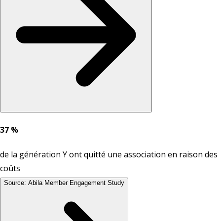
37 %
de la génération Y ont quitté une association en raison des
coûts
Source: Abila Member Engagement Study