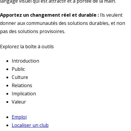
langage visuel qui est attractif et à portée de la main.
Apportez un changement réel et durable :
Ils veulent
donner aux communautés des solutions durables, et non
pas des solutions provisoires.
Explorez la boîte à outils
Introduction
Public
Culture
Relations
Implication
Valeur
Emploi
Localiser un club