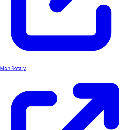
Mon Rotary