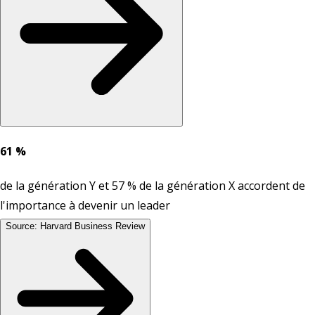
61 %
de la génération Y et 57 % de la génération X accordent de
l'importance à devenir un leader
Source: Harvard Business Review