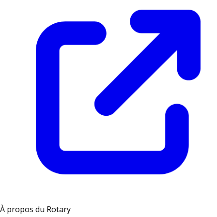
À propos du Rotary