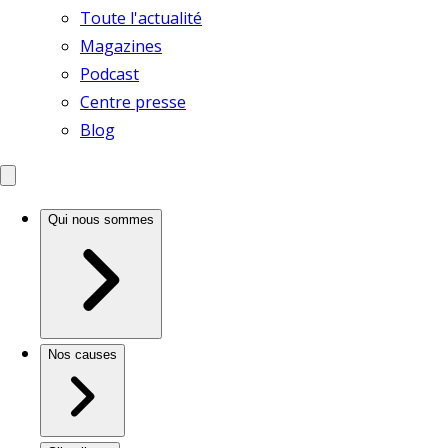
Toute l'actualité
Magazines
Podcast
Centre presse
Blog
Qui nous sommes
Nos causes