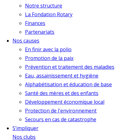
Notre structure
La Fondation Rotary
Finances
Partenariats
Nos causes
En finir avec la polio
Promotion de la paix
Prévention et traitement des maladies
Eau, assainissement et hygiène
Alphabétisation et éducation de base
Santé des mères et des enfants
Développement économique local
Protection de l'environnement
Secours en cas de catastrophe
S’impliquer
Nos clubs