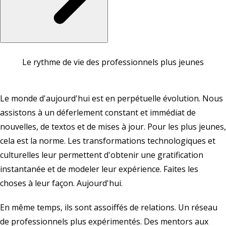
Le rythme de vie des professionnels plus jeunes
Le monde d'aujourd'hui est en perpétuelle évolution. Nous
assistons à un déferlement constant et immédiat de
nouvelles, de textos et de mises à jour. Pour les plus jeunes,
cela est la norme. Les transformations technologiques et
culturelles leur permettent d'obtenir une gratification
instantanée et de modeler leur expérience. Faites les
choses à leur façon. Aujourd'hui.
En même temps, ils sont assoiffés de relations. Un réseau
de professionnels plus expérimentés. Des mentors aux