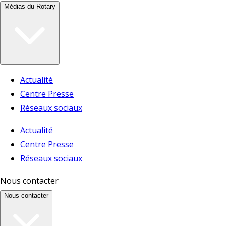
Médias du Rotary
Actualité
Centre Presse
Réseaux sociaux
Actualité
Centre Presse
Réseaux sociaux
Nous contacter
Nous contacter