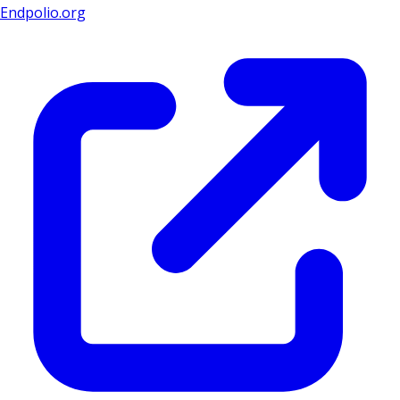
Endpolio.org