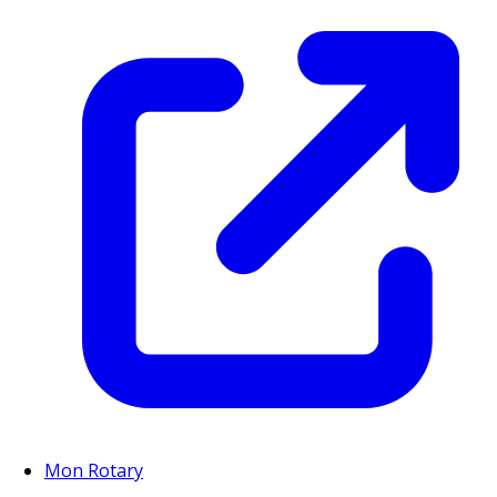
Mon Rotary