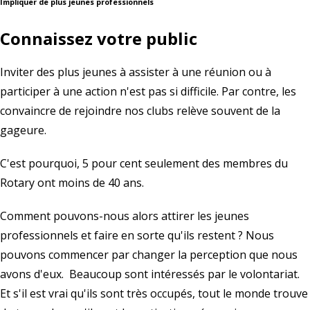
Impliquer de plus jeunes professionnels
Connaissez votre public
Inviter des plus jeunes à assister à une réunion ou à
participer à une action n'est pas si difficile. Par contre, les
convaincre de rejoindre nos clubs relève souvent de la
gageure.
C'est pourquoi, 5 pour cent seulement des membres du
Rotary ont moins de 40 ans.
Comment pouvons-nous alors attirer les jeunes
professionnels et faire en sorte qu'ils restent ? Nous
pouvons commencer par changer la perception que nous
avons d'eux. Beaucoup sont intéressés par le volontariat.
Et s'il est vrai qu'ils sont très occupés, tout le monde trouve