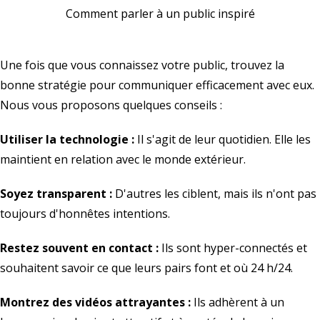
Comment parler à un public inspiré
Une fois que vous connaissez votre public, trouvez la
bonne stratégie pour communiquer efficacement avec eux.
Nous vous proposons quelques conseils :
Utiliser la technologie :
Il s'agit de leur quotidien. Elle les
maintient en relation avec le monde extérieur.
Soyez transparent :
D'autres les ciblent, mais ils n'ont pas
toujours d'honnêtes intentions.
Restez souvent en contact :
Ils sont hyper-connectés et
souhaitent savoir ce que leurs pairs font et où 24 h/24.
Montrez des vidéos attrayantes :
Ils adhèrent à un