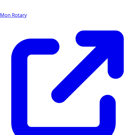
Mon Rotary