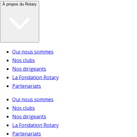
À propos du Rotary
Qui nous sommes
Nos clubs
Nos dirigeants
La Fondation Rotary
Partenariats
Qui nous sommes
Nos clubs
Nos dirigeants
La Fondation Rotary
Partenariats