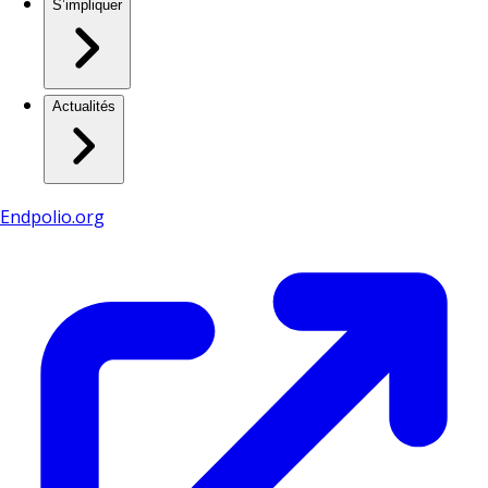
S’impliquer
Actualités
Endpolio.org