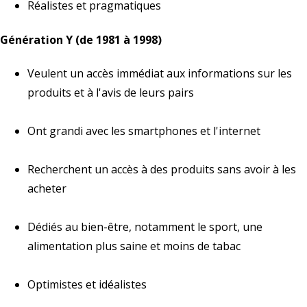
Réalistes et pragmatiques
Génération Y (de 1981 à 1998)
Veulent un accès immédiat aux informations sur les
produits et à l'avis de leurs pairs
Ont grandi avec les smartphones et l'internet
Recherchent un accès à des produits sans avoir à les
acheter
Dédiés au bien-être, notamment le sport, une
alimentation plus saine et moins de tabac
Optimistes et idéalistes