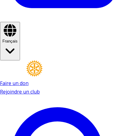
Français
Faire un don
Rejoindre un club