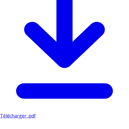
Télécharger .pdf