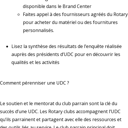
disponible dans le
Brand Center
Faites appel à des
fournisseurs agréés
du Rotary
pour acheter du matériel ou des fournitures
personnalisés.
Lisez la
synthèse des résultats
de l’enquête réalisée
auprès des présidents d’UDC pour en découvrir les
qualités et les activités
Comment pérenniser une UDC ?
Le soutien et le mentorat du club parrain sont la clé du
succès d’une UDC. Les Rotary clubs accompagnent l’UDC
qu’ils parrainent et partagent avec elle des ressources et
des outils liés au service. Le club parrain principal doit