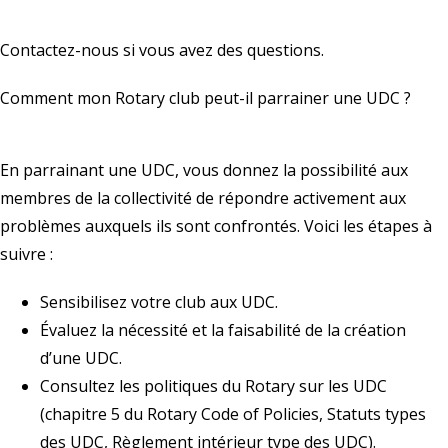
Contactez-nous
si vous avez des questions.
Comment mon Rotary club peut-il parrainer une UDC ?
En parrainant une UDC, vous donnez la possibilité aux
membres de la collectivité de répondre activement aux
problèmes auxquels ils sont confrontés. Voici les étapes à
suivre :
Sensibilisez votre club aux UDC.
Évaluez la nécessité et la faisabilité de la création
d’une UDC.
Consultez les politiques du Rotary sur les UDC
(
chapitre 5 du Rotary Code of Policies
,
Statuts types
des UDC
,
Règlement intérieur type des UDC
).