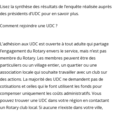
Lisez la
synthèse des résultats
de l’enquête réalisée auprès
des présidents d’UDC pour en savoir plus.
Comment rejoindre une UDC ?
L’adhésion aux UDC est ouverte à tout adulte qui partage
l’engagement du Rotary envers le service, mais n’est pas
membre du Rotary. Les membres peuvent être des
particuliers ou un village entier, un quartier ou une
association locale qui souhaite travailler avec un club sur
des actions. La majorité des UDC ne demandent pas de
cotisations et celles qui le font utilisent les fonds pour
compenser uniquement les coûts administratifs. Vous
pouvez trouver une UDC dans votre région en contactant
un
Rotary club local
. Si aucune n’existe dans votre ville,