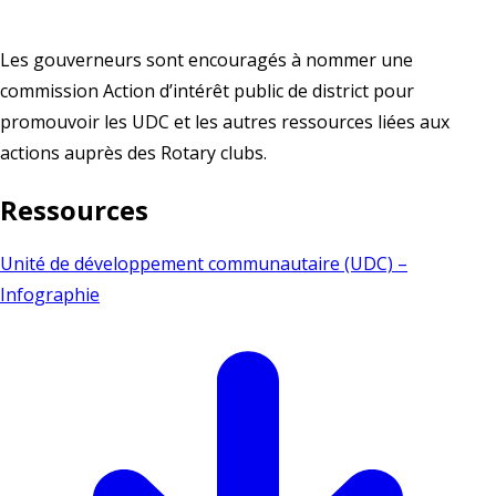
Les gouverneurs sont encouragés à nommer une
commission Action d’intérêt public de district pour
promouvoir les UDC et les autres ressources liées aux
actions auprès des Rotary clubs.
Ressources
Unité de développement communautaire (UDC) –
Infographie