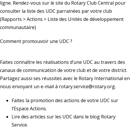
ligne
. Rendez-vous sur le site
du Rotary Club Central
pour
consulter la liste des UDC parrainées par votre club
(Rapports > Actions > Liste des Unités de développement
communautaire)
Comment promouvoir une UDC ?
Faites connaître les réalisations d’une UDC au travers des
canaux de communication de votre club et de votre district.
Partagez aussi ses réussites avec le Rotary International en
nous envoyant un e-mail à
rotary.service@rotary.org
.
Faites la promotion des actions de votre UDC sur
l’
Espace Actions
.
Lire des articles
sur les UDC dans le blog Rotary
Service.