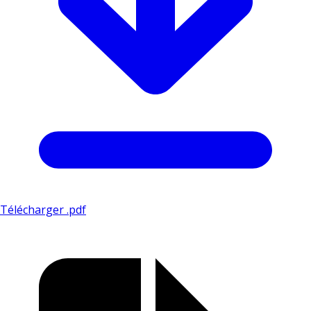
Télécharger .pdf