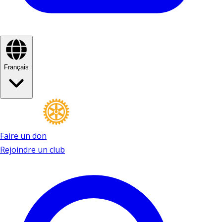
Français
Faire un don
Rejoindre un club