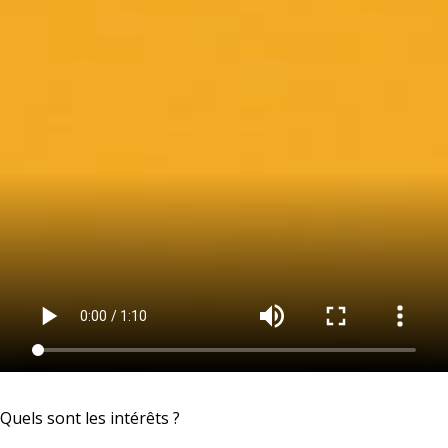
Quels sont les intérêts ?