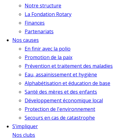
Notre structure
La Fondation Rotary
Finances
Partenariats
Nos causes
En finir avec la polio
Promotion de la paix
Prévention et traitement des maladies
Eau, assainissement et hygiène
Alphabétisation et éducation de base
Santé des mères et des enfants
Développement économique local
Protection de l'environnement
Secours en cas de catastrophe
S’impliquer
Nos clubs