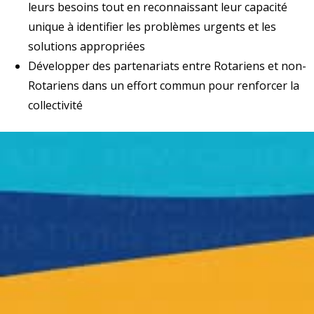
leurs besoins tout en reconnaissant leur capacité
unique à identifier les problèmes urgents et les
solutions appropriées
Développer des partenariats entre Rotariens et non-
Rotariens dans un effort commun pour renforcer la
collectivité