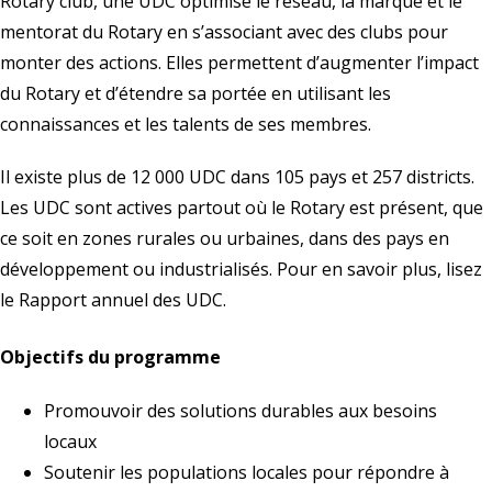
Rotary club, une UDC optimise le réseau, la marque et le
mentorat du Rotary en s’associant avec des clubs pour
monter des actions. Elles permettent d’augmenter l’impact
du Rotary et d’étendre sa portée en utilisant les
connaissances et les talents de ses membres.
Il existe plus de 12 000 UDC dans 105 pays et 257 districts.
Les UDC sont actives partout où le Rotary est présent, que
ce soit en zones rurales ou urbaines, dans des pays en
développement ou industrialisés. Pour en savoir plus, lisez
le
Rapport annuel des UDC
.
Objectifs du programme
Promouvoir des solutions durables aux besoins
locaux
Soutenir les populations locales pour répondre à