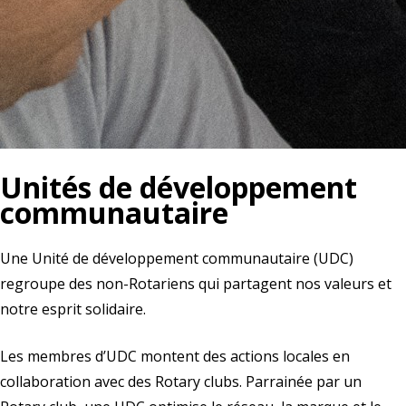
Unités de développement
communautaire
Une Unité de développement communautaire (UDC)
regroupe des non-Rotariens qui partagent nos valeurs et
notre esprit solidaire.
Les membres d’UDC montent des actions locales en
collaboration avec des Rotary clubs. Parrainée par un