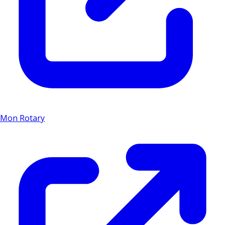
Mon Rotary