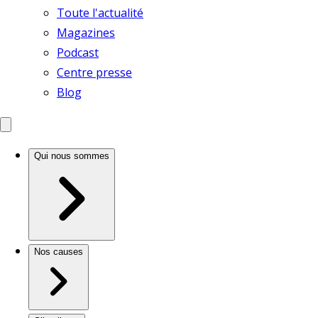
Toute l'actualité
Magazines
Podcast
Centre presse
Blog
Qui nous sommes
Nos causes