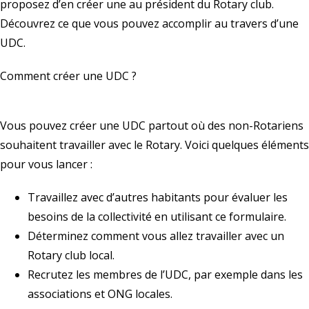
proposez d’en créer une au président du Rotary club.
Découvrez ce que vous pouvez accomplir au travers d’une
UDC
.
Comment créer une UDC ?
Vous pouvez créer une UDC partout où des non-Rotariens
souhaitent travailler avec le Rotary. Voici quelques éléments
pour vous lancer :
Travaillez avec d’autres habitants pour évaluer les
besoins de la collectivité en utilisant ce
formulaire
.
Déterminez comment vous allez travailler avec un
Rotary club local
.
Recrutez les membres de l’UDC, par exemple dans les
associations et ONG locales.