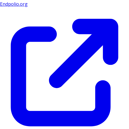
Endpolio.org