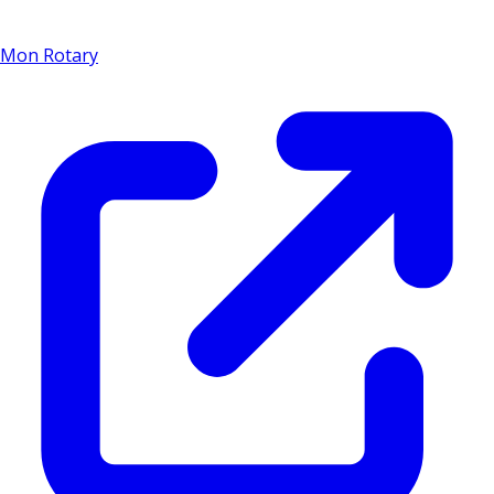
Mon Rotary