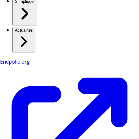
S’impliquer
Actualités
Endpolio.org