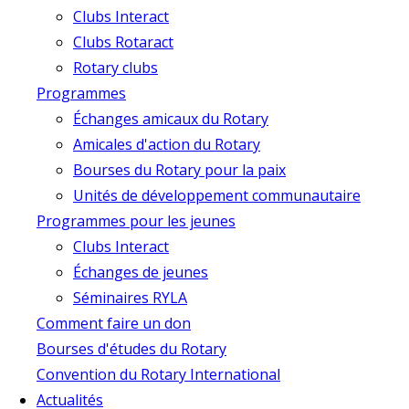
Clubs Interact
Clubs Rotaract
Rotary clubs
Programmes
Échanges amicaux du Rotary
Amicales d'action du Rotary
Bourses du Rotary pour la paix
Unités de développement communautaire
Programmes pour les jeunes
Clubs Interact
Échanges de jeunes
Séminaires RYLA
Comment faire un don
Bourses d'études du Rotary
Convention du Rotary International
Actualités