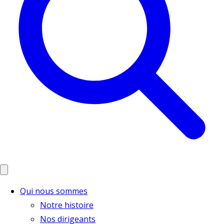
Qui nous sommes
Notre histoire
Nos dirigeants