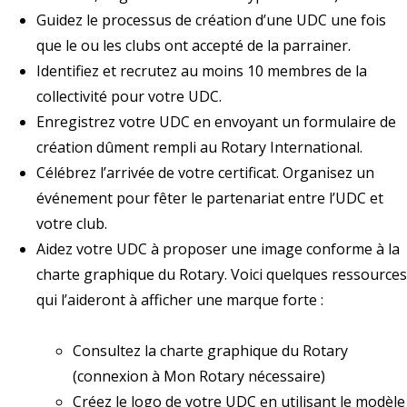
Guidez le processus de création d’une UDC une fois
que le ou les clubs ont accepté de la parrainer.
Identifiez et recrutez au moins 10 membres de la
collectivité pour votre UDC.
Enregistrez votre UDC en envoyant un
formulaire de
création
dûment rempli au
Rotary International
.
Célébrez l’arrivée de votre certificat. Organisez un
événement pour fêter le partenariat entre l’UDC et
votre club.
Aidez votre UDC à proposer une image conforme à la
charte graphique du Rotary. Voici quelques ressources
qui l’aideront à afficher une marque forte :
Consultez la
charte graphique du Rotary
(connexion à Mon Rotary nécessaire)
Créez le logo de votre UDC en utilisant le modèle