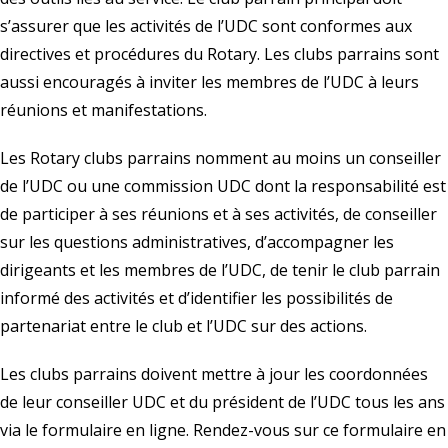
s’assurer que les activités de l’UDC sont conformes aux
directives et procédures du Rotary. Les clubs parrains sont
aussi encouragés à inviter les membres de l’UDC à leurs
réunions et manifestations.
Les Rotary clubs parrains nomment au moins un conseiller
de l’UDC ou une commission UDC dont la responsabilité est
de participer à ses réunions et à ses activités, de conseiller
sur les questions administratives, d’accompagner les
dirigeants et les membres de l’UDC, de tenir le club parrain
informé des activités et d’identifier les possibilités de
partenariat entre le club et l’UDC sur des actions.
Les clubs parrains doivent mettre à jour les coordonnées
de leur conseiller UDC et du président de l’UDC tous les ans
via le formulaire en ligne. Rendez-vous sur ce
formulaire en