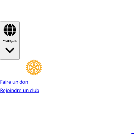
Français
Faire un don
Rejoindre un club