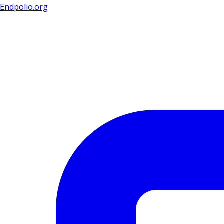
Endpolio.org