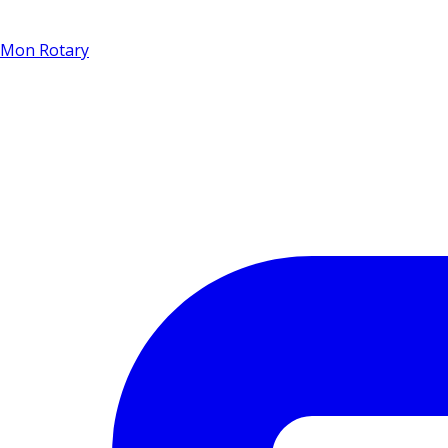
Mon Rotary